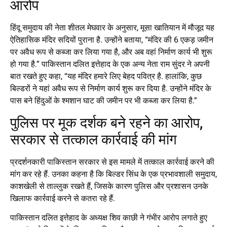
आरोप
हिंदू समुदाय की नेता शीतल मेघवार के अनुसार, मूसा खातियान में मौजूद यह
ऐतिहासिक मंदिर सदियों पुराना है. उन्होंने बताया, “मंदिर की 6 एकड़ जमीन
पर अवैध रूप से कब्जा कर लिया गया है, और अब वहां निर्माण कार्य भी शुरू
हो गया है.” पाकिस्तान दलित इत्तेहाद के एक अन्य नेता राम सुंदर ने अपनी
बात रखते हुए कहा, “यह मंदिर हमारे लिए बेहद पवित्र है. हालांकि, कुछ
बिल्डरों ने यहां अवैध रूप से निर्माण कार्य शुरू कर दिया है. उन्होंने मंदिर के
पास बने हिंदुओं के श्मशान घाट की जमीन पर भी कब्जा कर लिया है.”
पुलिस पर मूक दर्शक बने रहने का आरोप,
सरकार से तत्काल कार्रवाई की मांग
प्रदर्शनकारी पाकिस्तान सरकार से इस मामले में तत्काल कार्रवाई करने की
मांग कर रहे हैं. उनका कहना है कि बिल्डर सिंध के एक प्रभावशाली समुदाय,
काशखेली से ताल्लुक रखते हैं, जिसके कारण पुलिस और प्रशासन उनके
खिलाफ कार्रवाई करने से कतरा रहे हैं.
पाकिस्तान दलित इत्तेहाद के अध्यक्ष शिव काछी ने गंभीर आरोप लगाते हुए