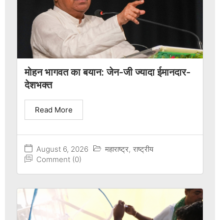
मोहन भागवत का बयान: जेन-जी ज्यादा ईमानदार-
देशभक्त
Read More
August 6, 2026
महाराष्ट्र
,
राष्ट्रीय
Comment (0)