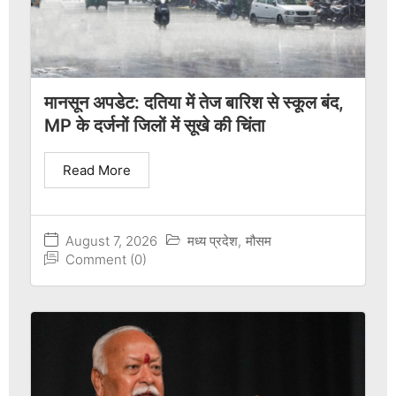
मानसून अपडेट: दतिया में तेज बारिश से स्कूल बंद,
MP के दर्जनों जिलों में सूखे की चिंता
Read More
August 7, 2026
मध्य प्रदेश
,
मौसम
Comment (0)