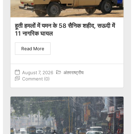
हूती हमलों में यमन के 58 सैनिक शहीद, सऊदी में
11 नागरिक घायल
Read More
August 7, 2026
अंतरराष्ट्रीय
Comment (0)