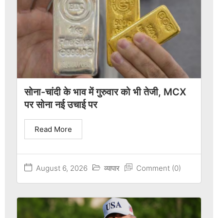
सोना-चांदी के भाव में गुरुवार को भी तेजी, MCX
पर सोना नई उचाई पर
Read More
August 6, 2026
व्यापार
Comment (0)