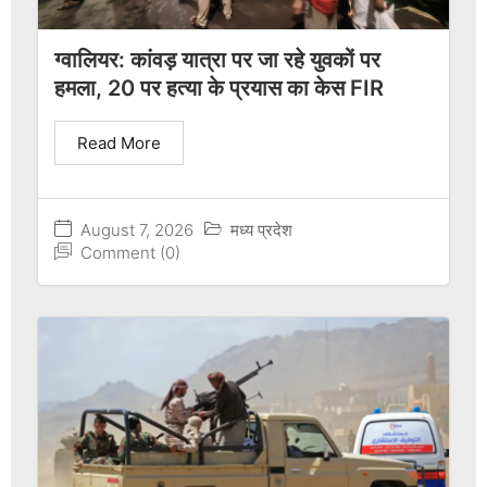
ग्वालियर: कांवड़ यात्रा पर जा रहे युवकों पर
हमला, 20 पर हत्या के प्रयास का केस FIR
Read More
August 7, 2026
मध्य प्रदेश
Comment (0)