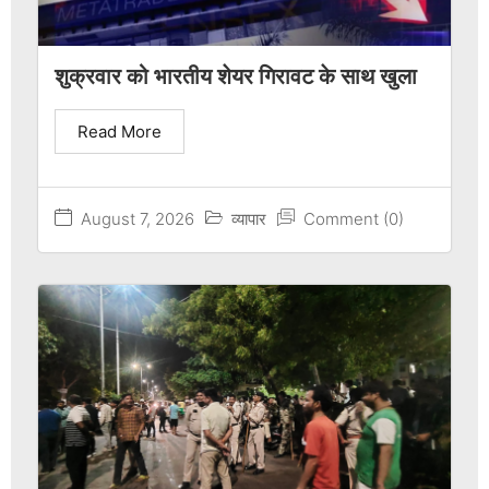
शुक्रवार को भारतीय शेयर गिरावट के साथ खुला
Read More
August 7, 2026
व्यापार
Comment (0)