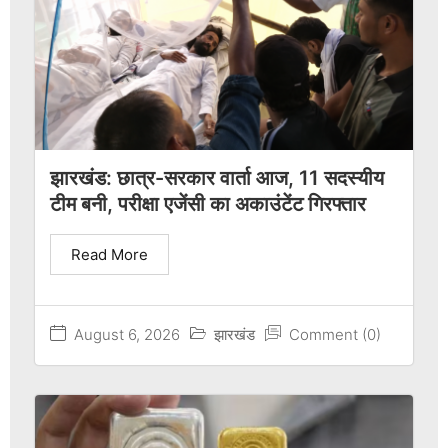
झारखंड: छात्र-सरकार वार्ता आज, 11 सदस्यीय
टीम बनी, परीक्षा एजेंसी का अकाउंटेंट गिरफ्तार
Read More
August 6, 2026
झारखंड
Comment (0)