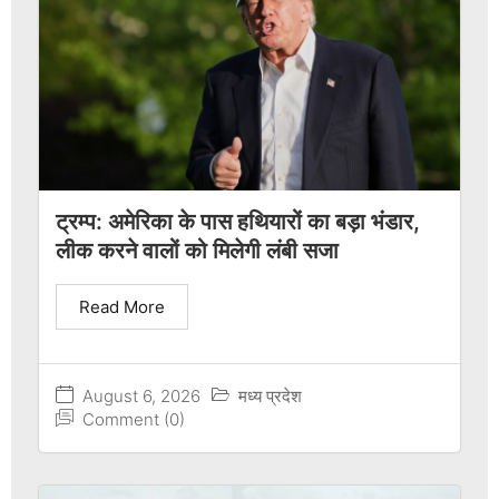
ट्रम्प: अमेरिका के पास हथियारों का बड़ा भंडार,
लीक करने वालों को मिलेगी लंबी सजा
Read More
August 6, 2026
मध्य प्रदेश
Comment (0)