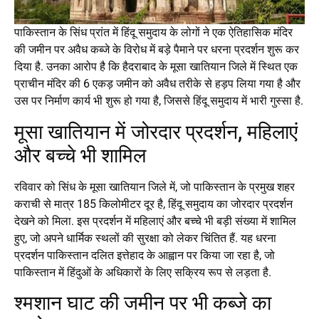
पाकिस्तान के सिंध प्रांत में हिंदू समुदाय के लोगों ने एक ऐतिहासिक मंदिर
की जमीन पर अवैध कब्जे के विरोध में बड़े पैमाने पर धरना प्रदर्शन शुरू कर
दिया है. उनका आरोप है कि हैदराबाद के मूसा खातियान जिले में स्थित एक
प्राचीन मंदिर की 6 एकड़ जमीन को अवैध तरीके से हड़प लिया गया है और
उस पर निर्माण कार्य भी शुरू हो गया है, जिससे हिंदू समुदाय में भारी गुस्सा है.
मूसा खातियान में जोरदार प्रदर्शन, महिलाएं
और बच्चे भी शामिल
रविवार को सिंध के मूसा खातियान जिले में, जो पाकिस्तान के प्रमुख शहर
कराची से मात्र 185 किलोमीटर दूर है, हिंदू समुदाय का जोरदार प्रदर्शन
देखने को मिला. इस प्रदर्शन में महिलाएं और बच्चे भी बड़ी संख्या में शामिल
हुए, जो अपने धार्मिक स्थलों की सुरक्षा को लेकर चिंतित हैं. यह धरना
प्रदर्शन पाकिस्तान दलित इत्तेहाद के आह्वान पर किया जा रहा है, जो
पाकिस्तान में हिंदुओं के अधिकारों के लिए सक्रिय रूप से लड़ता है.
श्मशान घाट की जमीन पर भी कब्जे का