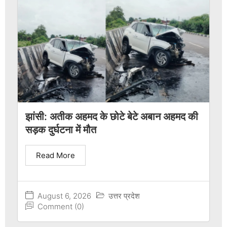
झांसी: अतीक अहमद के छोटे बेटे अबान अहमद की
सड़क दुर्घटना में मौत
Read More
August 6, 2026
उत्तर प्रदेश
Comment (0)