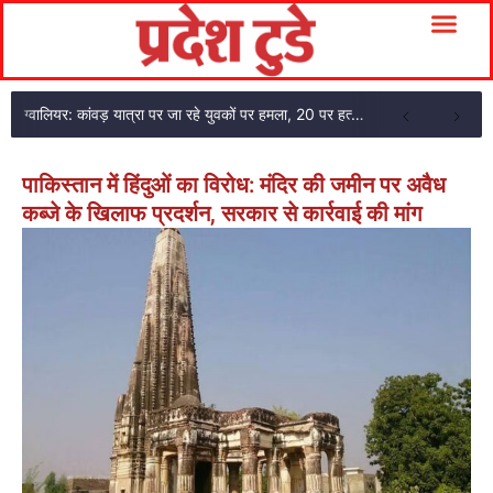
ग्वालियर: कांवड़ यात्रा पर जा रहे युवकों पर हमला, 20 पर हत्या के प्रयास का केस FIR
पाकिस्तान में हिंदुओं का विरोध: मंदिर की जमीन पर अवैध
कब्जे के खिलाफ प्रदर्शन, सरकार से कार्रवाई की मांग