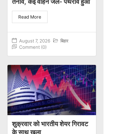
तनाव, कई वाहन जले- पथराव हुआ
Read More
August 7, 2026
बिहार
Comment (0)
शुक्रवार को भारतीय शेयर गिरावट
के साथ खुला