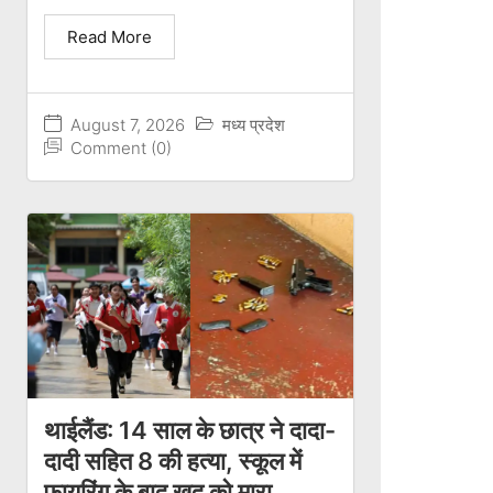
Read More
August 7, 2026
मध्य प्रदेश
Comment (0)
थाईलैंड: 14 साल के छात्र ने दादा-
दादी सहित 8 की हत्या, स्कूल में
फायरिंग के बाद खुद को मारा