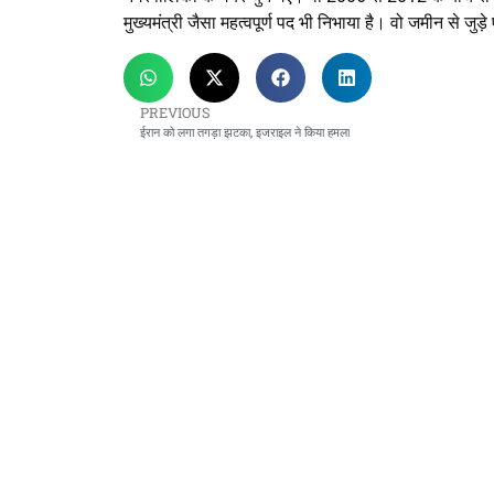
मुख्यमंत्री जैसा महत्वपूर्ण पद भी निभाया है। वो जमीन से ज
PREVIOUS
ईरान को लगा तगड़ा झटका, इजराइल ने किया हमला