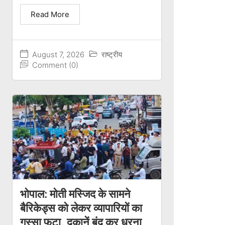
Read More
August 7, 2026
राष्ट्रीय
Comment (0)
भोपाल: मोती मस्जिद के सामने
बैरिकेड्स को लेकर व्यापारियों का
गुस्सा फूटा, दुकानें बंद कर धरना