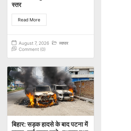
स्तर
Read More
August 7, 2026
व्यापार
Comment (0)
बिहार: सड़क हादसे के बाद पटना में