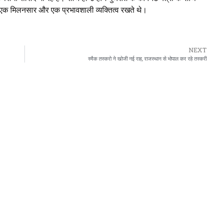
ुड़े एक मिलनसार और एक प्रभावशाली व्यक्तित्व रखते थे।
NEXT
स्मैक तस्करो ने खोजी नई राह, राजस्थान से भोपाल कर रहे तस्करी