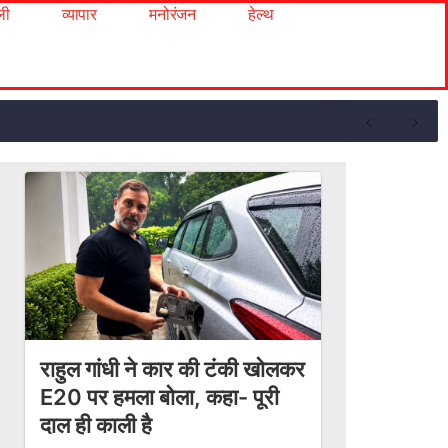
ली
व्यापार
मनोरंजन
हेल्थ
राहुल गांधी ने कार की टंकी खोलकर
E20 पर हमला बोला, कहा- पूरी
दाल ही काली है