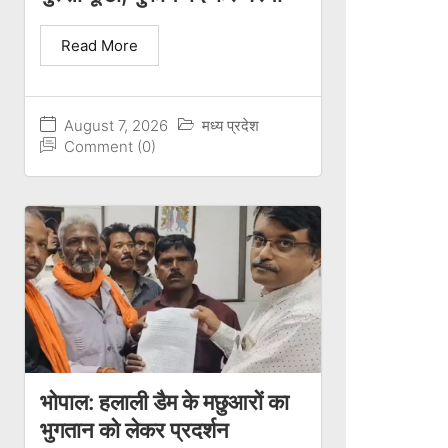
Read More
August 7, 2026
मध्य प्रदेश
Comment (0)
भोपाल: हलाली डैम के मछुआरों का
भुगतान को लेकर प्रदर्शन