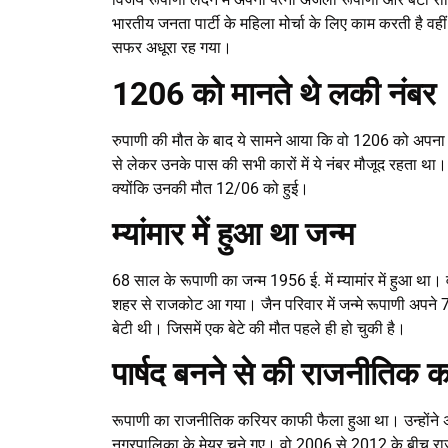
भारतीय जनता पार्टी के महिला मोर्चा के लिए काम करती है वही
सफर अधूरा रह गया।
1206 को मानते थे लकी
नंबर
रुपाणी की मौत के बाद ये सामने आया कि वो 1206 को अपना 
से लेकर उनके पास की सभी कारों में ये नंबर मौजूद रहता था
क्योंकि उनकी मौत 12/06 को हुई।
म्यांमार में हुआ था जन्म
68 साल के रूपाणी का जन्म 1956 ई. में म्यामांर में हुआ था।
शहर से राजकोट आ गया। जैन परिवार में जन्मे रूपाणी अपने 7 
बेटी थी। जिसमें एक बेटे की मौत पहले ही हो चुकी है।
पार्षद बनने से की राजनीतिक
रूपाणी का राजनीतिक करियर काफी फैला हुआ था। उन्होंने 
नगरपालिका के मेयर चुने गए। वो 2006 से 2012 के बीच राज्यस