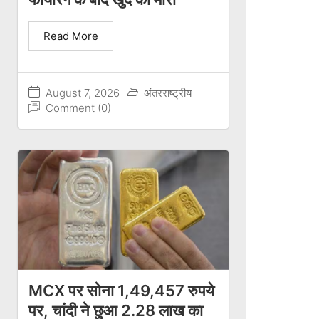
Read More
August 7, 2026
अंतरराष्ट्रीय
Comment (0)
MCX पर सोना 1,49,457 रुपये
पर, चांदी ने छुआ 2.28 लाख का