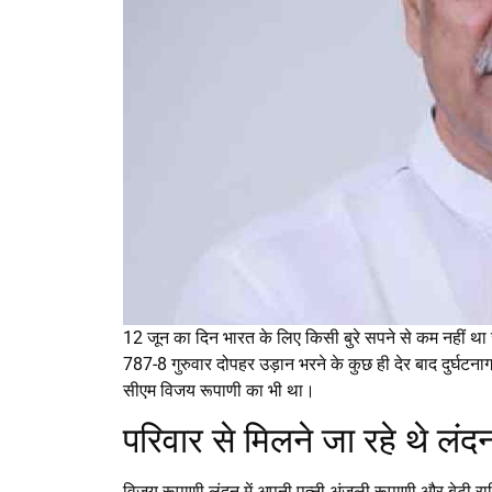
12 जून का दिन भारत के लिए किसी बुरे सपने से कम नहीं था ज
787-8 गुरुवार दोपहर उड़ान भरने के कुछ ही देर बाद दुर्घटनाग्
सीएम विजय रूपाणी का भी था।
परिवार से मिलने जा रहे थे लंद
विजय रूपाणी लंदन में अपनी पत्नी अंजली रूपाणी और बेटी रा