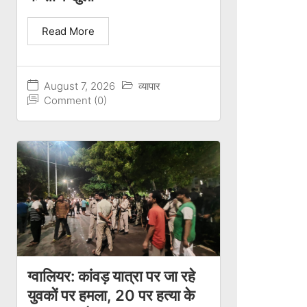
Read More
August 7, 2026
व्यापार
Comment (0)
ग्वालियर: कांवड़ यात्रा पर जा रहे
युवकों पर हमला, 20 पर हत्या के