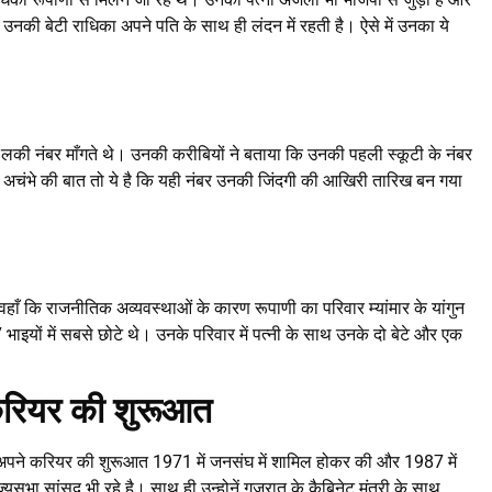
ं उनकी बेटी राधिका अपने पति के साथ ही लंदन में रहती है। ऐसे में उनका ये
लकी नंबर माँगते थे। उनकी करीबियों ने बताया कि उनकी पहली स्कूटी के नंबर
। अचंभे की बात तो ये है कि यही नंबर उनकी जिंदगी की आखिरी तारिख बन गया
 वहाँ कि राजनीतिक अव्यवस्थाओं के कारण रूपाणी का परिवार म्यांमार के यांगुन
भाइयों में सबसे छोटे थे। उनके परिवार में पत्नी के साथ उनके दो बेटे और एक
 करियर की शुरूआत
अपने करियर की शुरूआत 1971 में जनसंघ में शामिल होकर की और 1987 में
भा सांसद भी रहे है। साथ ही उन्होनें गुजरात के कैबिनेट मंत्री के साथ