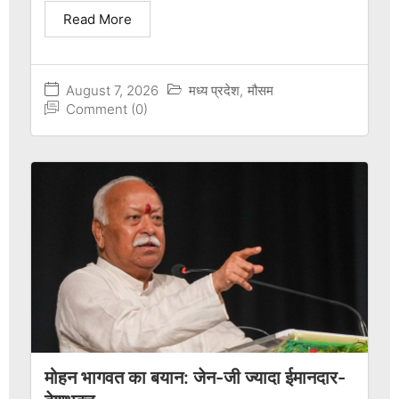
Read More
August 7, 2026
मध्य प्रदेश
,
मौसम
Comment (0)
मोहन भागवत का बयान: जेन-जी ज्यादा ईमानदार-