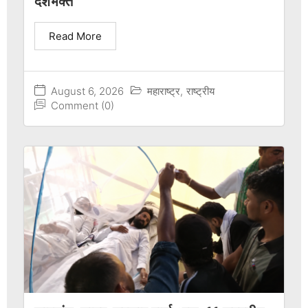
देशभक्त
Read More
August 6, 2026
महाराष्ट्र
,
राष्ट्रीय
Comment (0)