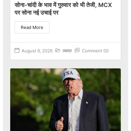
सोना-चांदी के भाव में गुरुवार को भी तेजी, MCX
पर सोना नई उचाई पर
Read More
August 6, 2026
व्यापार
Comment (0)