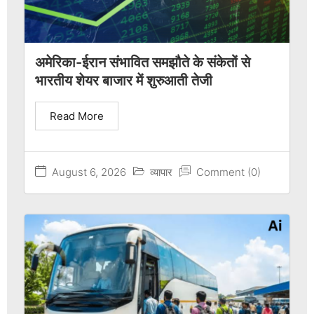
अमेरिका-ईरान संभावित समझौते के संकेतों से
भारतीय शेयर बाजार में शुरुआती तेजी
Read More
August 6, 2026
व्यापार
Comment (0)