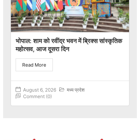
भोपाल: शाम को रवींद्र भवन में ब्रिक्स सांस्कृतिक
महोत्सव, आज दूसरा दिन
Read More
August 6, 2026
मध्य प्रदेश
Comment (0)