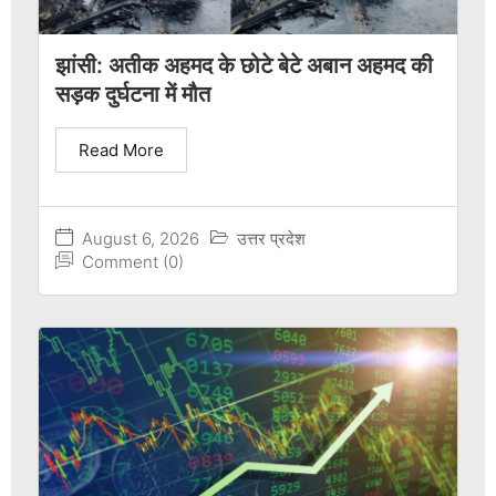
झांसी: अतीक अहमद के छोटे बेटे अबान अहमद की
सड़क दुर्घटना में मौत
Read More
August 6, 2026
उत्तर प्रदेश
Comment (0)