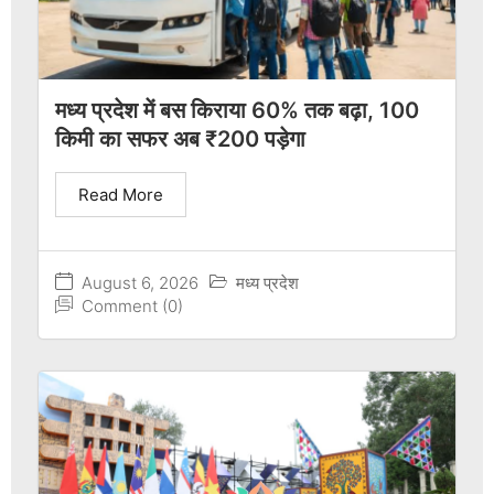
मध्य प्रदेश में बस किराया 60% तक बढ़ा, 100
किमी का सफर अब ₹200 पड़ेगा
Read More
August 6, 2026
मध्य प्रदेश
Comment (0)