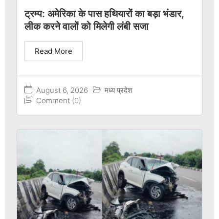
ट्रम्प: अमेरिका के पास हथियारों का बड़ा भंडार,
लीक करने वालों को मिलेगी लंबी सजा
Read More
August 6, 2026
मध्य प्रदेश
Comment (0)