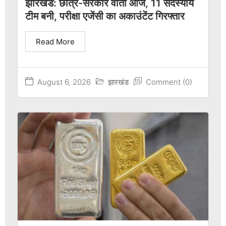
झारखंड: छात्र-सरकार वार्ता आज, 11 सदस्यीय
टीम बनी, परीक्षा एजेंसी का अकाउंटेंट गिरफ्तार
Read More
August 6, 2026
झारखंड
Comment (0)