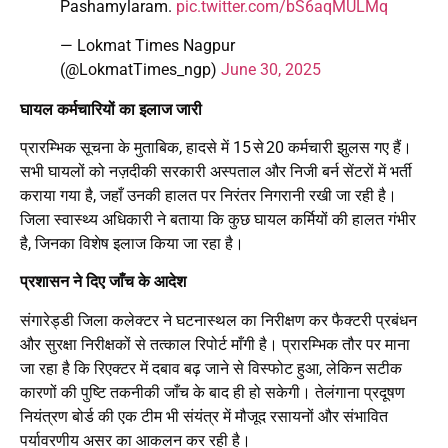
Pashamylaram.
pic.twitter.com/bS6aqMULMq
— Lokmat Times Nagpur
(@LokmatTimes_ngp)
June 30, 2025
घायल कर्मचारियों का इलाज जारी
प्रारम्भिक सूचना के मुताबिक, हादसे में 15 से 20 कर्मचारी झुलस गए हैं।
सभी घायलों को नज़दीकी सरकारी अस्पताल और निजी बर्न सेंटरों में भर्ती
कराया गया है, जहाँ उनकी हालत पर निरंतर निगरानी रखी जा रही है।
जिला स्वास्थ्य अधिकारी ने बताया कि कुछ घायल कर्मियों की हालत गंभीर
है, जिनका विशेष इलाज किया जा रहा है।
प्रशासन ने दिए जाँच के आदेश
संगारेड्डी जिला कलेक्टर ने घटनास्थल का निरीक्षण कर फैक्टरी प्रबंधन
और सुरक्षा निरीक्षकों से तत्काल रिपोर्ट माँगी है। प्रारम्भिक तौर पर माना
जा रहा है कि रिएक्टर में दबाव बढ़ जाने से विस्फोट हुआ, लेकिन सटीक
कारणों की पुष्टि तकनीकी जाँच के बाद ही हो सकेगी। तेलंगाना प्रदूषण
नियंत्रण बोर्ड की एक टीम भी संयंत्र में मौजूद रसायनों और संभावित
पर्यावरणीय असर का आकलन कर रही है।