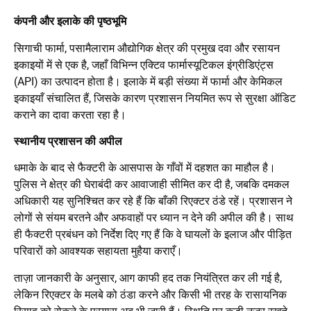
कंपनी और इलाके की पृष्ठभूमि
सिगाची फार्मा, पसामैलाराम औद्योगिक क्षेत्र की प्रमुख दवा और रसायन
इकाइयों में से एक है, जहाँ विभिन्न एक्टिव फार्मास्यूटिकल इंग्रीडिएंट्स
(API) का उत्पादन होता है। इलाके में बड़ी संख्या में फार्मा और केमिकल
इकाइयाँ संचालित हैं, जिसके कारण प्रशासन नियमित रूप से सुरक्षा ऑडिट
कराने का दावा करता रहा है।
स्थानीय प्रशासन की अपील
धमाके के बाद से फैक्टरी के आसपास के गाँवों में दहशत का माहौल है।
पुलिस ने क्षेत्र की घेराबंदी कर आवाजाही सीमित कर दी है, जबकि दमकल
अधिकारी यह सुनिश्चित कर रहे हैं कि बाँकी रिएक्टर ठंडे रहें। प्रशासन ने
लोगों से संयम बरतने और अफवाहों पर ध्यान न देने की अपील की है। साथ
ही फैक्टरी प्रबंधन को निर्देश दिए गए हैं कि वे घायलों के इलाज और पीड़ित
परिवारों को आवश्यक सहायता मुहैया कराएँ।
ताज़ा जानकारी के अनुसार, आग काफी हद तक नियंत्रित कर ली गई है,
लेकिन रिएक्टर के मलबे को ठंडा करने और किसी भी तरह के रासायनिक