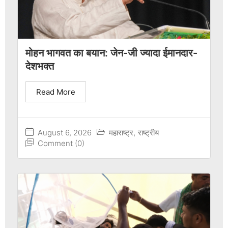
मोहन भागवत का बयान: जेन-जी ज्यादा ईमानदार-
देशभक्त
Read More
August 6, 2026
महाराष्ट्र
,
राष्ट्रीय
Comment (0)