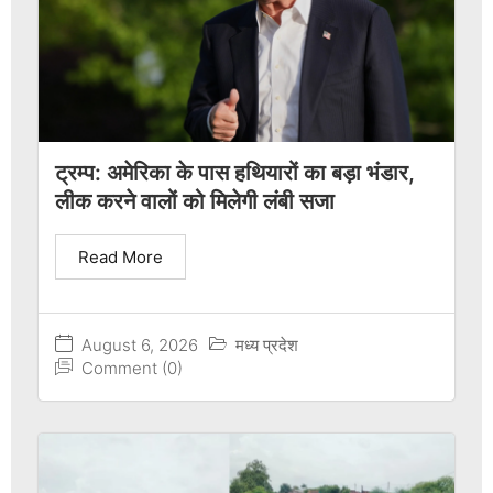
ट्रम्प: अमेरिका के पास हथियारों का बड़ा भंडार,
लीक करने वालों को मिलेगी लंबी सजा
Read More
August 6, 2026
मध्य प्रदेश
Comment (0)