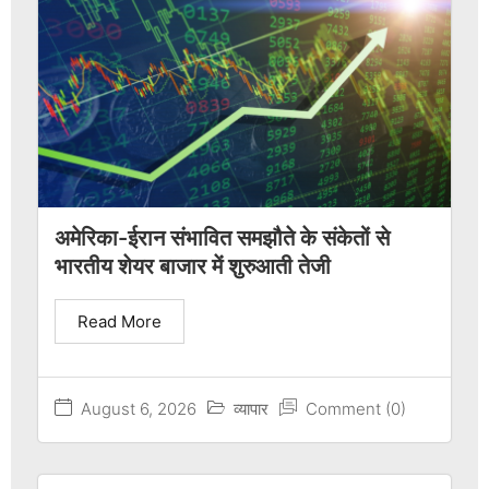
अमेरिका-ईरान संभावित समझौते के संकेतों से
भारतीय शेयर बाजार में शुरुआती तेजी
Read More
August 6, 2026
व्यापार
Comment (0)