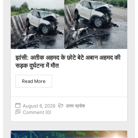
झांसी: अतीक अहमद के छोटे बेटे अबान अहमद की
सड़क दुर्घटना में मौत
Read More
August 6, 2026
उत्तर प्रदेश
Comment (0)