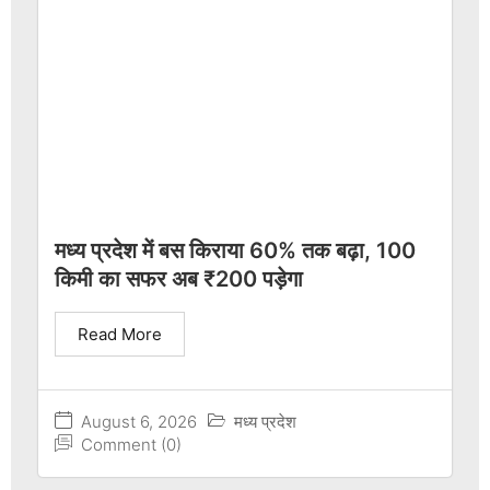
मध्य प्रदेश में बस किराया 60% तक बढ़ा, 100
किमी का सफर अब ₹200 पड़ेगा
Read More
August 6, 2026
मध्य प्रदेश
Comment (0)