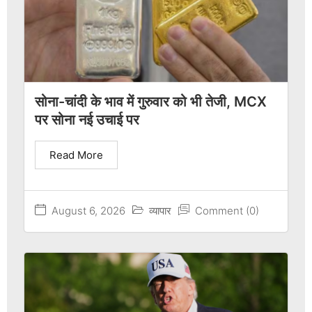
सोना-चांदी के भाव में गुरुवार को भी तेजी, MCX
पर सोना नई उचाई पर
Read More
August 6, 2026
व्यापार
Comment (0)