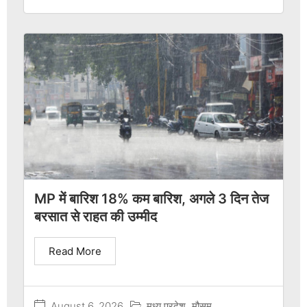
MP में बारिश 18% कम बारिश, अगले 3 दिन तेज
बरसात से राहत की उम्मीद
Read More
August 6, 2026
मध्य प्रदेश
,
मौसम