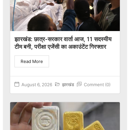
झारखंड: छात्र-सरकार वार्ता आज, 11 सदस्यीय
टीम बनी, परीक्षा एजेंसी का अकाउंटेंट गिरफ्तार
Read More
August 6, 2026
झारखंड
Comment (0)