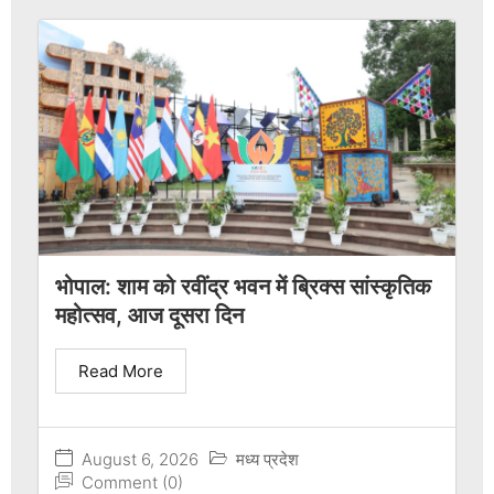
भोपाल: शाम को रवींद्र भवन में ब्रिक्स सांस्कृतिक
महोत्सव, आज दूसरा दिन
Read More
August 6, 2026
मध्य प्रदेश
Comment (0)