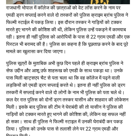
राजधानी भोपाल में कॉलेज की छात्राओं को वेट लॉस करने के नाम पर
एमडी ड्रग सप्लाई करने वाले दो तस्करों को पुलिस क्राइम ब्रांच पुलिस ने
फिल्मी स्टाईल में पकड़ लिया। इस दौरान तस्कर ने गाड़ियों को टक्कर
मारते हुए भागने की कोशिश की थी, लेकिन पुलिस उन्हें पकड़ने में कामयाब
रही। इतना ही नहीं पुलिस को आरोपियों के पास से 22 ग्राम एमडी और एक
पिस्टल भी बरामद की है। पुलिस का कहना है कि पूछताछ करने के बाद पूरे
मामले का खुलासा कर दिया जाएगा।
पुलिस सूत्रों के मुताबिक अभी कुछ दिन पहले ही क्राइम ब्रांच पुलिस ने
सेफ उद्दीन और आशू उर्फ शाहरूख को एमडी के साथ पकड़ा था। उनके
पास मिली व्हाट्सएप चैट से पता चला था कि वह कॉलेज में पढ़ने वाली
लड़कियों को एमडी ड्रग सप्लाई करते थे। इतना ही नहीं पुलिस को ड्रग
तस्करी में सप्लाई करने वाले दो लोगों के नाम भी पुलिस को पता चले थे।
कल देर रात पुलिस को दोनों ड्रग तस्कर यासीन और शाहवार की लोकेशन
मिली। इसके बाद पुलिस की टीम ने घेराबंदी की तो यासीन ने पुलिस की
गाड़ियों को टक्कर मारते हुए भागने की कोशिश की, लेकिन वह सफल नहीं
हो सका। साथ ही पुलिस ने फिल्मी स्टाइल में उनकी घेराबंदी कर पकड़
लिया। पुलिस को उनके पास से तलाशी लेने पर 22 ग्राम एमडी और