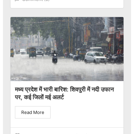
मध्य प्रदेश में भारी बारिश: शिवपुरी में नदी उफान
पर, कई जिलों मई अलर्ट
Read More