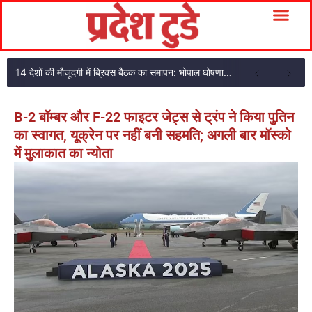
14 देशों की मौजूदगी में ब्रिक्स बैठक का समापन: भोपाल घोषणा पत्र अपनाया
B-2 बॉम्बर और F-22 फाइटर जेट्स से ट्रंप ने किया पुतिन
का स्वागत, यूक्रेन पर नहीं बनी सहमति; अगली बार मॉस्को
में मुलाकात का न्योता