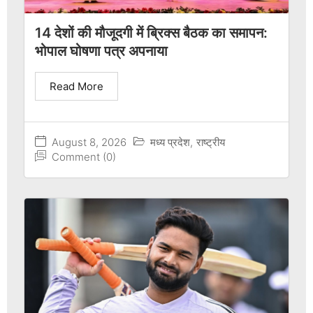
14 देशों की मौजूदगी में ब्रिक्स बैठक का समापन:
भोपाल घोषणा पत्र अपनाया
Read More
August 8, 2026
मध्य प्रदेश
,
राष्ट्रीय
Comment (0)