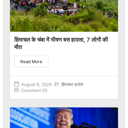
हिमाचल के चंबा में भीषण बस हादसा, 7 लोगों की
मौत
Read More
August 8, 2026
हिमाचल प्रदेश
Comment (0)