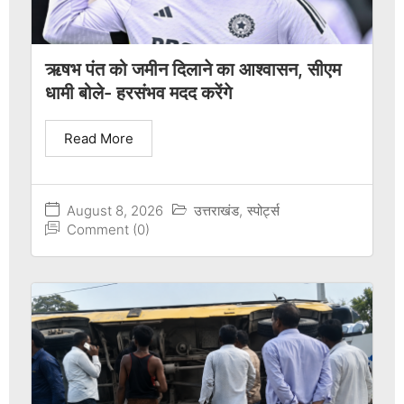
ऋषभ पंत को जमीन दिलाने का आश्वासन, सीएम
धामी बोले- हरसंभव मदद करेंगे
Read More
August 8, 2026
उत्तराखंड
,
स्पोर्ट्स
Comment (0)