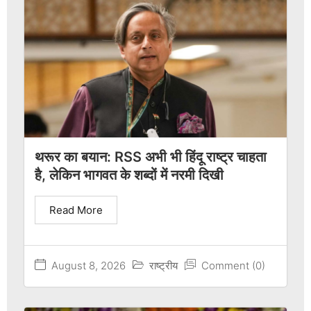
थरूर का बयान: RSS अभी भी हिंदू राष्ट्र चाहता
है, लेकिन भागवत के शब्दों में नरमी दिखी
Read More
August 8, 2026
राष्ट्रीय
Comment (0)