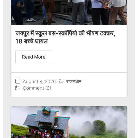
जयपुर में स्कूल बस-स्कॉर्पियो की भीषण टक्कर,
18 बच्चे घायल
Read More
August 8, 2026
राजस्थान
Comment (0)