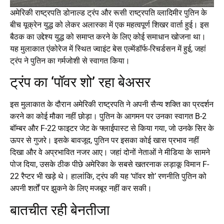
अमेरिकी राष्ट्रपति डोनाल्ड ट्रंप और रूसी राष्ट्रपति व्लादिमीर पुतिन के
बीच यूक्रेन युद्ध को लेकर अलास्का में एक महत्वपूर्ण शिखर वार्ता हुई। इस
बैठक का उद्देश्य युद्ध को समाप्त करने के लिए कोई समाधान खोजना था।
यह मुलाकात एंकोरेज में स्थित ज्वाइंट बेस एल्मेंडॉर्फ-रिचर्डसन में हुई, जहां
ट्रंप ने पुतिन का गर्मजोशी से स्वागत किया।
ट्रंप का ‘पॉवर शो’ रहा बेअसर
इस मुलाकात के दौरान अमेरिकी राष्ट्रपति ने अपनी सैन्य शक्ति का प्रदर्शन
करने का कोई मौका नहीं छोड़ा। पुतिन के आगमन पर उनका स्वागत B-2
बॉम्बर और F-22 फाइटर जेट के फ्लाईपास्ट से किया गया, जो उनके सिर के
ऊपर से गुजरे। इसके बावजूद, पुतिन पर इसका कोई खास प्रभाव नहीं
दिखा और वे अप्रभावित नजर आए। जहां दोनों नेताओं ने मीडिया के सामने
पोज दिया, उसके ठीक पीछे अमेरिका के सबसे खतरनाक लड़ाकू विमान F-
22 रैप्टर भी खड़े थे। हालांकि, ट्रंप की यह ‘पॉवर शो’ रणनीति पुतिन को
अपनी शर्तों पर झुकने के लिए मजबूर नहीं कर सकी।
बातचीत रही बेनतीजा