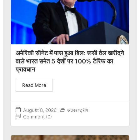
अमेरिकी सीनेट में पास हुआ बिल: रूसी तेल खरीदने
वाले भारत समेत 5 देशों पर 100% टैरिफ का
प्रावधान
Read More
August 8, 2026
अंतरराष्ट्रीय
Comment (0)