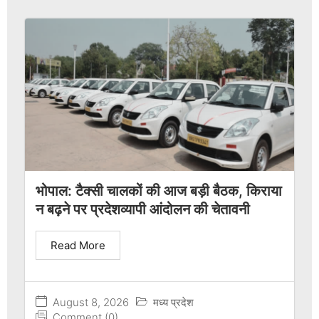
भोपाल: टैक्सी चालकों की आज बड़ी बैठक, किराया
न बढ़ने पर प्रदेशव्यापी आंदोलन की चेतावनी
Read More
August 8, 2026
मध्य प्रदेश
Comment (0)