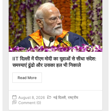
IIT दिल्ली में पीएम मोदी का युवाओं से सीधा संदेश:
समस्याएं ढूंढो और उसका हल भी निकाले
Read More
August 8, 2026
नई दिल्ली
,
राष्ट्रीय
Comment (0)