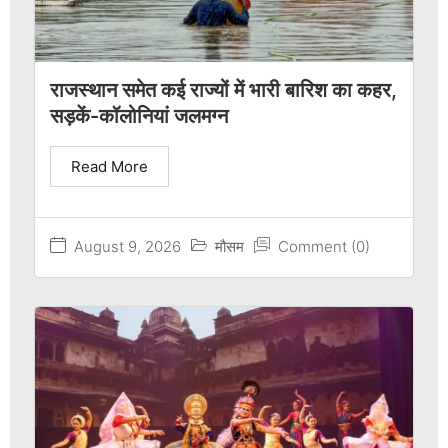
राजस्थान समेत कई राज्यों में भारी बारिश का कहर,
सड़कें-कॉलोनियां जलमग्न
Read More
August 9, 2026
मौसम
Comment (0)