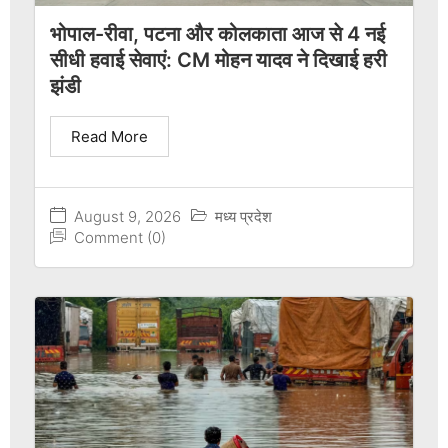
भोपाल-रीवा, पटना और कोलकाता आज से 4 नई
सीधी हवाई सेवाएं: CM मोहन यादव ने दिखाई हरी
झंडी
Read More
August 9, 2026
मध्य प्रदेश
Comment (0)