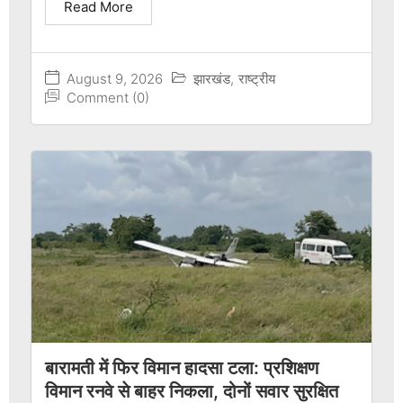
Read More
August 9, 2026
झारखंड
,
राष्ट्रीय
Comment (0)
बारामती में फिर विमान हादसा टला: प्रशिक्षण
विमान रनवे से बाहर निकला, दोनों सवार सुरक्षित