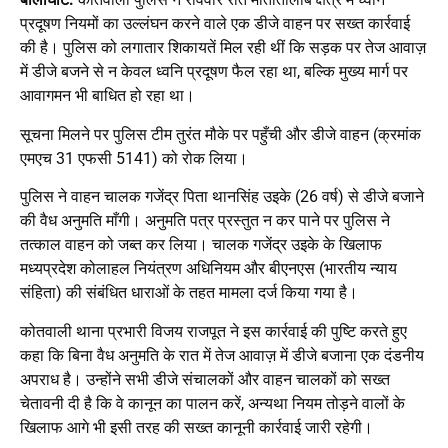
प्रदूषण नियमों का उल्लंघन करने वाले एक डीजे वाहन पर सख्त कार्रवाई
की है। पुलिस को लगातार शिकायतें मिल रही थीं कि सड़क पर तेज आवाज़
में डीजे बजने से न केवल ध्वनि प्रदूषण फैल रहा था, बल्कि मुख्य मार्ग पर
आवागमन भी बाधित हो रहा था।
सूचना मिलने पर पुलिस टीम तुरंत मौके पर पहुँची और डीजे वाहन (क्रमांक
एमएच 31 एफसी 5141) को रोक लिया।
पुलिस ने वाहन चालक गजेंद्र पिता थानसिंह उइके (26 वर्ष) से डीजे बजाने
की वैध अनुमति माँगी। अनुमति पत्र प्रस्तुत न कर पाने पर पुलिस ने
तत्काल वाहन को जब्त कर लिया। चालक गजेंद्र उइके के खिलाफ
मध्यप्रदेश कोलाहल नियंत्रण अधिनियम और बीएनएस (भारतीय न्याय
संहिता) की संबंधित धाराओं के तहत मामला दर्ज किया गया है।
कोतवाली थाना प्रभारी विजय राजपूत ने इस कार्रवाई की पुष्टि करते हुए
कहा कि बिना वैध अनुमति के रात में तेज आवाज़ में डीजे बजाना एक दंडनीय
अपराध है। उन्होंने सभी डीजे संचालकों और वाहन चालकों को सख्त
चेतावनी दी है कि वे कानून का पालन करें, अन्यथा नियम तोड़ने वालों के
खिलाफ आगे भी इसी तरह की सख्त कानूनी कार्रवाई जारी रहेगी।