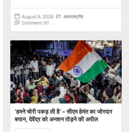
August 9, 2026
अंतरराष्ट्रीय
Comment (0)
‘हमने चोरी पकड़ ली है’ – सीएम हेमंत का जोरदार
बयान, देवेंद्र को अनशन तोड़ने की अपील