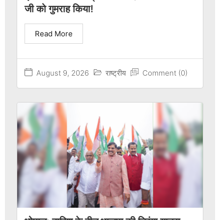
जी को गुमराह किया!
Read More
August 9, 2026
राष्ट्रीय
Comment (0)