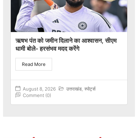
ऋषभ पंत को जमीन दिलाने का आश्वासन, सीएम
धामी बोले- हरसंभव मदद करेंगे
Read More
August 8, 2026
उत्तराखंड
,
स्पोर्ट्स
Comment (0)