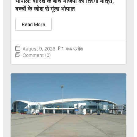
भोपाल: बारिश के बीच भाजपा की तिरंगा यात्रा,
बच्चों के जोश से गूंजा भोपाल
Read More
August 9, 2026
मध्य प्रदेश
Comment (0)