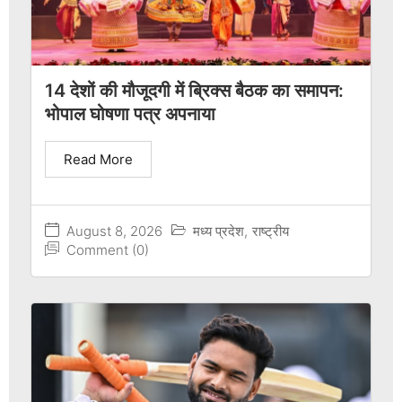
14 देशों की मौजूदगी में ब्रिक्स बैठक का समापन:
भोपाल घोषणा पत्र अपनाया
Read More
August 8, 2026
मध्य प्रदेश
,
राष्ट्रीय
Comment (0)