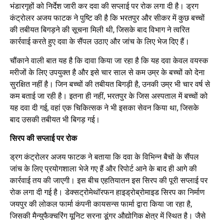
भंडारगृहों को निर्देश जारी कर दवा की सप्लाई पर रोक लगा दी है। ड्रग
कंट्रोलर अजय फाटक ने पुष्टि की है कि भरतपुर और सीकर में कुछ बच्चों
की तबीयत बिगड़ने की सूचना मिली थी, जिसके बाद विभाग ने त्वरित
कार्रवाई करते हुए दवा के सैंपल उठाए और जांच के लिए भेज दिए हैं।
चौंकाने वाली बात यह है कि दावा किया जा रहा है कि यह दवा केवल वयस्क
मरीजों के लिए उपयुक्त है और इसे चार साल से कम उम्र के बच्चों को देना
सुरक्षित नहीं है। जिन बच्चों की तबीयत बिगड़ी है, उनकी उम्र भी चार वर्ष से
कम बताई जा रही है। इतना ही नहीं, भरतपुर के जिस अस्पताल में बच्चों को
यह दवा दी गई, वहां एक चिकित्सक ने भी इसका सेवन किया था, जिसके
बाद उसकी तबीयत भी बिगड़ गई।
सिरप की सप्लाई पर रोक
ड्रग कंट्रोलर अजय फाटक ने बताया कि दवा के विभिन्न बैचों के सैंपल
जांच के लिए प्रयोगशाला भेजे गए हैं और रिपोर्ट आने के बाद ही आगे की
कार्रवाई तय की जाएगी। इस बीच एहतियातन इस सिरप की पूरी सप्लाई पर
रोक लगा दी गई है। डेक्सट्रोमेथॉरफन हाइड्रोब्रोमाइड सिरप का निर्माण
जयपुर की लोकल फार्मा कंपनी कायसन्स फार्मा द्वारा किया जा रहा है,
जिसकी मैन्युफैक्चरिंग यूनिट सरना डूंगर औद्योगिक क्षेत्र में स्थित है। जैसे