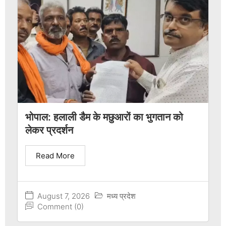
भोपाल: हलाली डैम के मछुआरों का भुगतान को
लेकर प्रदर्शन
Read More
August 7, 2026
मध्य प्रदेश
Comment (0)