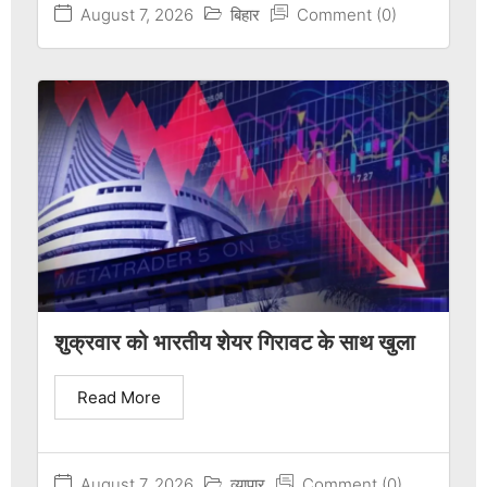
August 7, 2026
बिहार
Comment (0)
शुक्रवार को भारतीय शेयर गिरावट के साथ खुला
Read More
August 7, 2026
व्यापार
Comment (0)