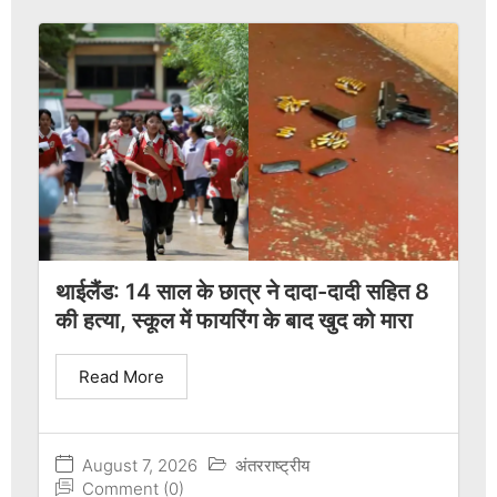
थाईलैंड: 14 साल के छात्र ने दादा-दादी सहित 8
की हत्या, स्कूल में फायरिंग के बाद खुद को मारा
Read More
August 7, 2026
अंतरराष्ट्रीय
Comment (0)