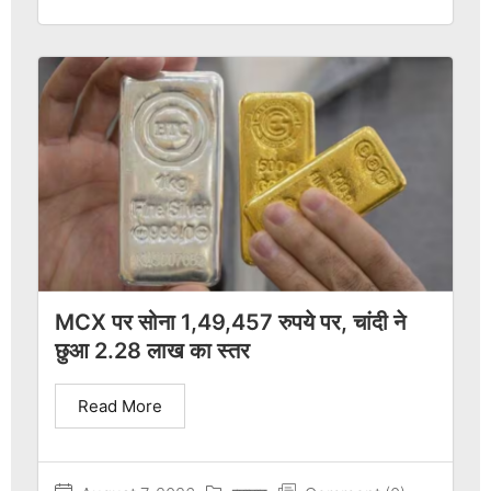
MCX पर सोना 1,49,457 रुपये पर, चांदी ने
छुआ 2.28 लाख का स्तर
Read More