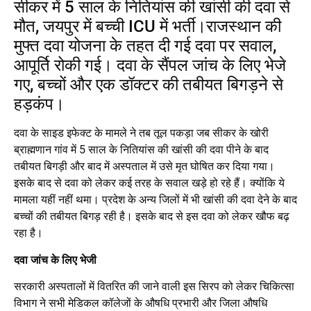
सीकर में 5 साल के नितियांस की खांसी की दवा से
मौत, जयपुर में बच्ची ICU में भर्ती।राजस्थान की
मुफ्त दवा योजना के तहत दी गई दवा पर सवाल,
आपूर्ति रोकी गई। दवा के सैंपल जांच के लिए भेजे
गए, बच्चों और एक डॉक्टर की तबीयत बिगड़ने से
हड़कंप।
दवा के साइड इफेक्ट के मामले ने तब तूल पकड़ा जब सीकर के खोरी
ब्राह्मणान गांव में 5 साल के नितियांस की खांसी की दवा पीने के बाद
तबीयत बिगड़ी और बाद में अस्पताल में उसे मृत घोषित कर दिया गया।
इसके बाद से दवा को लेकर कई तरह के सवाल खड़े हो रहे हैं। क्योंकि ये
मामला यहीं नहीं थमा। प्रदेश के अन्य जिलों में भी खांसी की दवा देने के बाद
बच्चों की तबीयत बिगड़ रही है। इसके बाद से इस दवा को लेकर खौफ बढ़
रहा है।
दवा जांच के लिए भेजी
सरकारी अस्पतालों में वितरित की जाने वाली इस सिरप को लेकर चिकित्सा
विभाग ने सभी मेडिकल कॉलेजों के औषधि प्रभारी और जिला औषधि