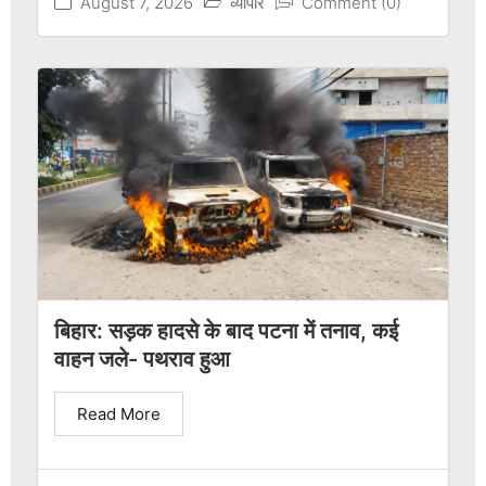
August 7, 2026
व्यापार
Comment (0)
बिहार: सड़क हादसे के बाद पटना में तनाव, कई
वाहन जले- पथराव हुआ
Read More