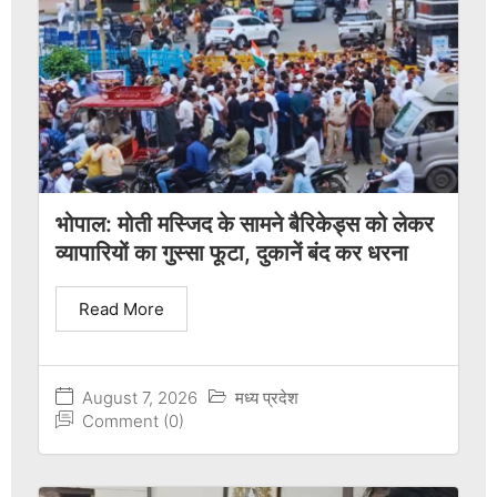
भोपाल: मोती मस्जिद के सामने बैरिकेड्स को लेकर
व्यापारियों का गुस्सा फूटा, दुकानें बंद कर धरना
Read More
August 7, 2026
मध्य प्रदेश
Comment (0)