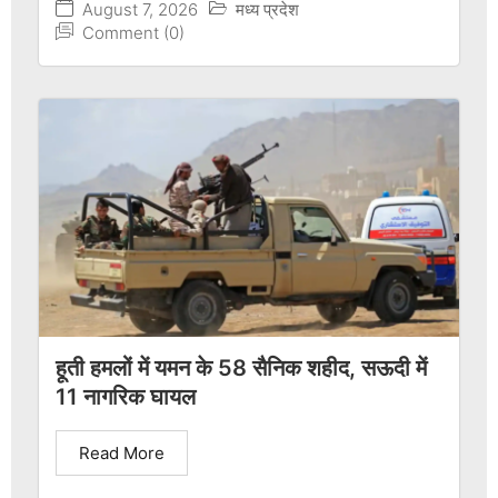
August 7, 2026
मध्य प्रदेश
Comment (0)
हूती हमलों में यमन के 58 सैनिक शहीद, सऊदी में
11 नागरिक घायल
Read More