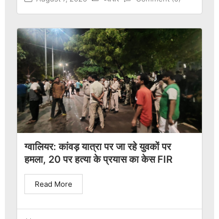
ग्वालियर: कांवड़ यात्रा पर जा रहे युवकों पर
हमला, 20 पर हत्या के प्रयास का केस FIR
Read More