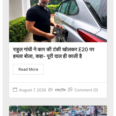
राहुल गांधी ने कार की टंकी खोलकर E20 पर
हमला बोला, कहा- पूरी दाल ही काली है
Read More
August 7, 2026
राष्ट्रीय
Comment (0)