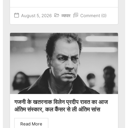
August 5, 2026
व्यापार
Comment (0)
गजनी के खतरनाक विलेन प्रदीप रावत का आज
अंतिम संस्कार, कल कैंसर से ली अंतिम सांस
Read More