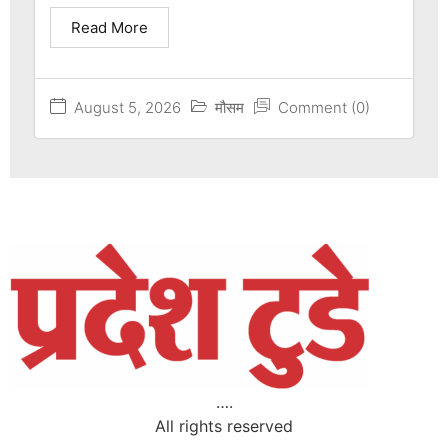
Read More
August 5, 2026
मौसम
Comment (0)
….
All rights reserved