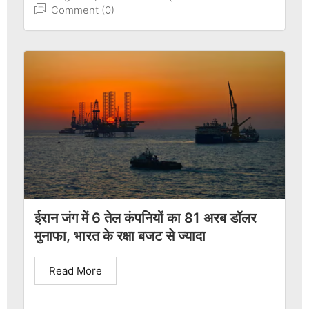
Comment (0)
ईरान जंग में 6 तेल कंपनियों का 81 अरब डॉलर
मुनाफा, भारत के रक्षा बजट से ज्यादा
Read More