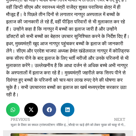
वहीं डिप्टी सीएम और स्वास्थ्य मंत्री राजेंद्र शुक्ल परासिया क्षेत्र में ही
मौजूद हैं। वे पिछले तीन दिनों से लगातार नागपुर अस्पताल में बच्चों के
इलाज की जानकारी ले रहे हैं, वहीं पीड़ित परिवारों से भी मुलाकात कर रहे
हैं। उन्होंने कहा है कि नागपुर में बच्चों का इलाज जारी है और उन्होंने
डॉक्टरों को सभी बच्चों का बेहतर उपचार सुनिश्चित करने के निर्देश दिए हैं।
इधर, मुख्यमंत्री खुद आज नागपुर पहुंचकर बच्चों के इलाज की जानकारी
लेंगे। सीएम और प्रदेश भाजपा अध्यक्ष हेमंत खंडेलवाल नागपुर में कोल्ड्रिफ
कफ सीरप पीने के बाद इलाज के लिए भर्ती मरीजों और उनके परिजनों से भी
मुलाकात करेंगे। उल्लेखनीय है कि आधा दर्जन से अधिक बच्चे अभी नागपुर
के अस्पतालों में इलाज करा रहे है। मुख्यमंत्री जहरीले कफ सिरप पीने से
दिवंगत हुए बच्चों के परिजनों को चार-चार लाख रुपए देने की घोषणा कर
चुके है। सभी उपचाररत बच्चों का इलाज का खर्च मध्यप्रदेश सरकार उठा
रही है।
PREVIOUS
NEXT
सूअर के लिवर का सफल ट्रांसप्लांटेशन: जीवित इंसान में पहली बार हुआ जेनेटिकली मॉडिफाइड अंग ट्रांसप्लांट
चौराहे पर खड़े होने को लेकर युवक को चाकू से गोदा, गंभीर