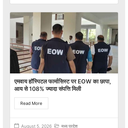
एमवाय हॉस्पिटल फार्मासिस्ट पर EOW का छापा,
आय से 108% ज्यादा संपत्ति मिली
Read More
August 5, 2026
मध्य प्रदेश