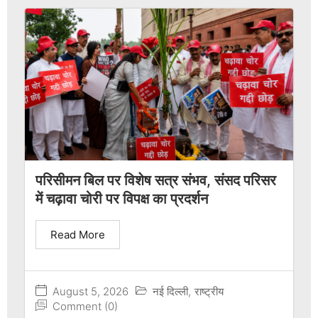
परिसीमन बिल पर विशेष सत्र संभव, संसद परिसर
में चढ़ावा चोरी पर विपक्ष का प्रदर्शन
Read More
August 5, 2026
नई दिल्ली
,
राष्ट्रीय
Comment (0)