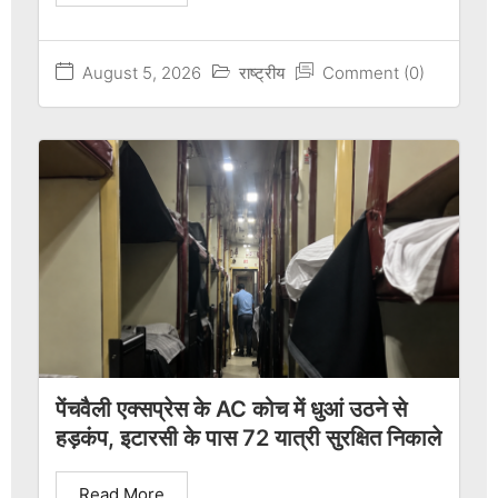
August 5, 2026
राष्ट्रीय
Comment (0)
पेंचवैली एक्सप्रेस के AC कोच में धुआं उठने से
हड़कंप, इटारसी के पास 72 यात्री सुरक्षित निकाले
Read More