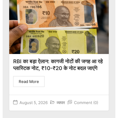
RBI का बड़ा ऐलान: कागजी नोटों की जगह आ रहे
प्लास्टिक नोट, ₹10-₹20 के नोट बदल जाएंगे
Read More
August 5, 2026
व्यापार
Comment (0)