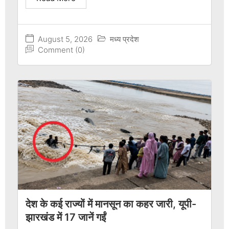
August 5, 2026
मध्य प्रदेश
Comment (0)
देश के कई राज्यों में मानसून का कहर जारी, यूपी-
झारखंड में 17 जानें गईं