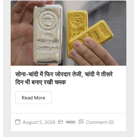
सोना-चांदी में फिर जोरदार तेजी, चांदी ने तीसरे
दिन भी बनाए रखी चमक
Read More
August 5, 2026
व्यापार
Comment (0)