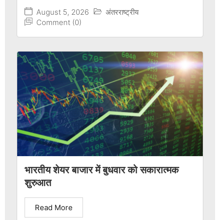
August 5, 2026
अंतरराष्ट्रीय
Comment (0)
भारतीय शेयर बाजार में बुधवार को सकारात्मक
शुरुआत
Read More