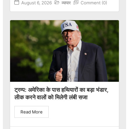
August 6, 2026
व्यापार
Comment (0)
ट्रम्प: अमेरिका के पास हथियारों का बड़ा भंडार,
लीक करने वालों को मिलेगी लंबी सजा
Read More