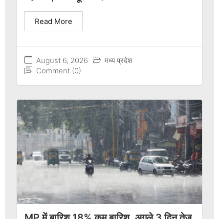
Read More
August 6, 2026
मध्य प्रदेश
Comment (0)
MP में बारिश 18% कम बारिश, अगले 3 दिन तेज