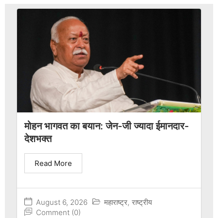
मोहन भागवत का बयान: जेन-जी ज्यादा ईमानदार-
देशभक्त
Read More
August 6, 2026
महाराष्ट्र
,
राष्ट्रीय
Comment (0)