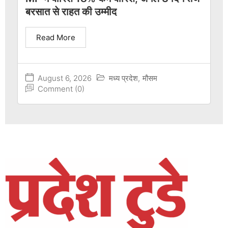
बरसात से राहत की उम्मीद
Read More
August 6, 2026
मध्य प्रदेश
,
मौसम
Comment (0)