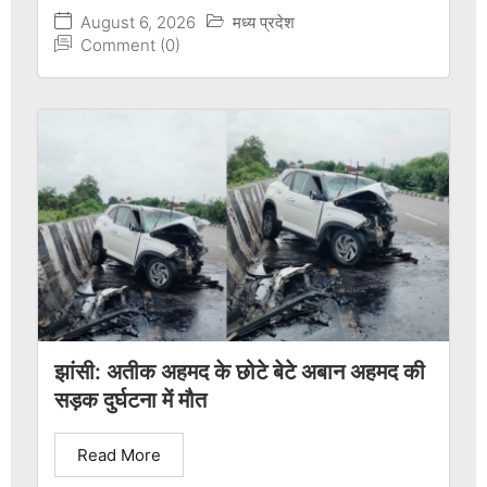
August 6, 2026
मध्य प्रदेश
Comment (0)
झांसी: अतीक अहमद के छोटे बेटे अबान अहमद की
सड़क दुर्घटना में मौत
Read More