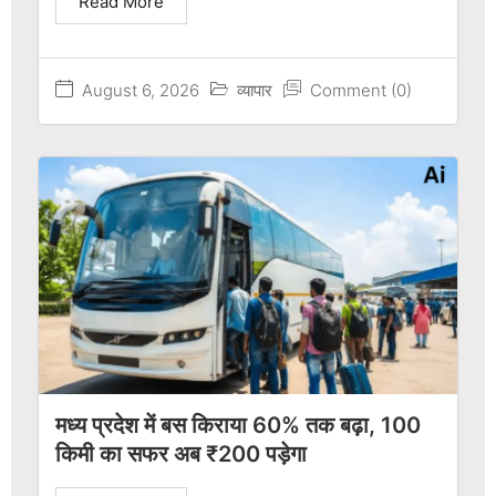
Read More
August 6, 2026
व्यापार
Comment (0)
मध्य प्रदेश में बस किराया 60% तक बढ़ा, 100
किमी का सफर अब ₹200 पड़ेगा