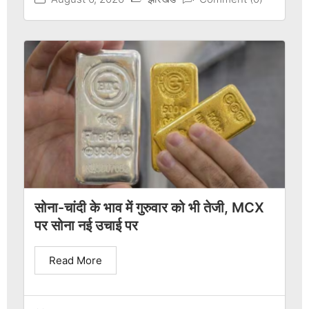
सोना-चांदी के भाव में गुरुवार को भी तेजी, MCX
पर सोना नई उचाई पर
Read More