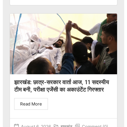
झारखंड: छात्र-सरकार वार्ता आज, 11 सदस्यीय
टीम बनी, परीक्षा एजेंसी का अकाउंटेंट गिरफ्तार
Read More
August 6, 2026
झारखंड
Comment (0)