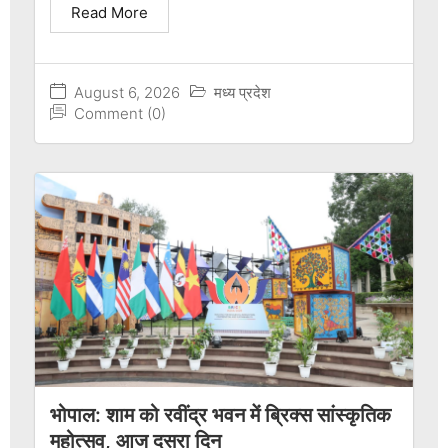
Read More
August 6, 2026
मध्य प्रदेश
Comment (0)
भोपाल: शाम को रवींद्र भवन में ब्रिक्स सांस्कृतिक
महोत्सव, आज दूसरा दिन