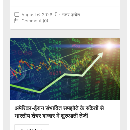
August 6, 2026
उत्तर प्रदेश
Comment (0)
अमेरिका-ईरान संभावित समझौते के संकेतों से
भारतीय शेयर बाजार में शुरुआती तेजी