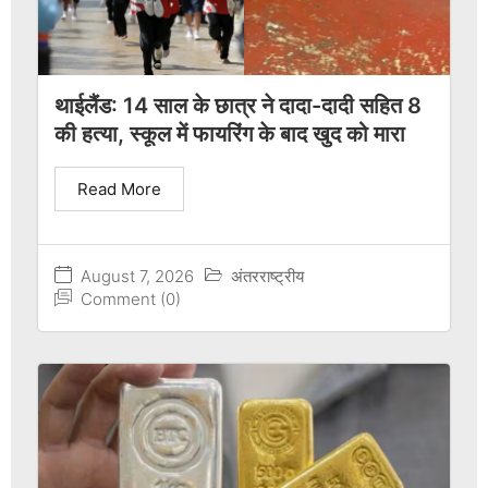
थाईलैंड: 14 साल के छात्र ने दादा-दादी सहित 8
की हत्या, स्कूल में फायरिंग के बाद खुद को मारा
Read More
August 7, 2026
अंतरराष्ट्रीय
Comment (0)