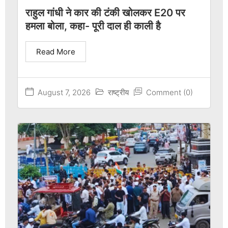
राहुल गांधी ने कार की टंकी खोलकर E20 पर
हमला बोला, कहा- पूरी दाल ही काली है
Read More
August 7, 2026
राष्ट्रीय
Comment (0)