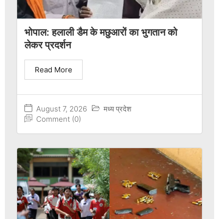
भोपाल: हलाली डैम के मछुआरों का भुगतान को
लेकर प्रदर्शन
Read More
August 7, 2026
मध्य प्रदेश
Comment (0)