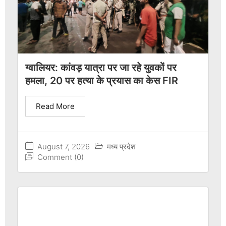
ग्वालियर: कांवड़ यात्रा पर जा रहे युवकों पर
हमला, 20 पर हत्या के प्रयास का केस FIR
Read More
August 7, 2026
मध्य प्रदेश
Comment (0)