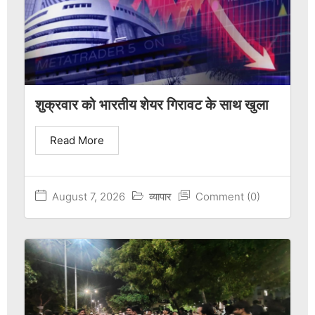
शुक्रवार को भारतीय शेयर गिरावट के साथ खुला
Read More
August 7, 2026
व्यापार
Comment (0)