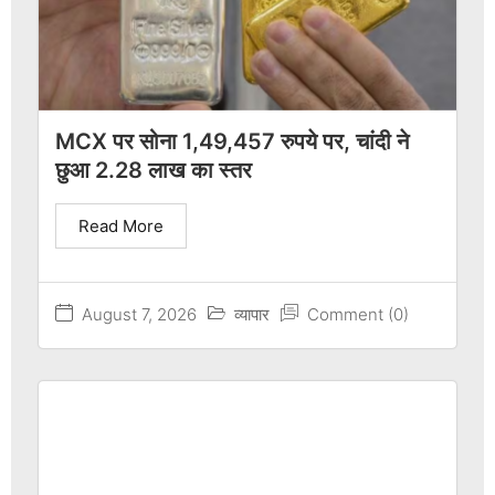
MCX पर सोना 1,49,457 रुपये पर, चांदी ने
छुआ 2.28 लाख का स्तर
Read More
August 7, 2026
व्यापार
Comment (0)