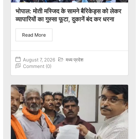
भोपाल: मोती मस्जिद के सामने बैरिकेड्स को लेकर
व्यापारियों का गुस्सा फूटा, दुकानें बंद कर धरना
Read More
August 7, 2026
मध्य प्रदेश
Comment (0)