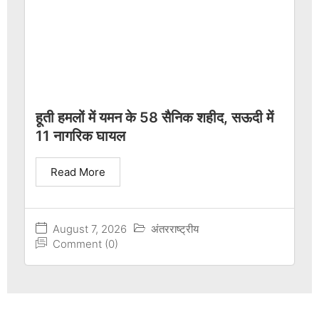
हूती हमलों में यमन के 58 सैनिक शहीद, सऊदी में
11 नागरिक घायल
Read More
August 7, 2026
अंतरराष्ट्रीय
Comment (0)