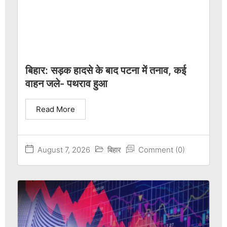
बिहार: सड़क हादसे के बाद पटना में तनाव, कई
वाहन जले- पथराव हुआ
Read More
August 7, 2026
बिहार
Comment (0)