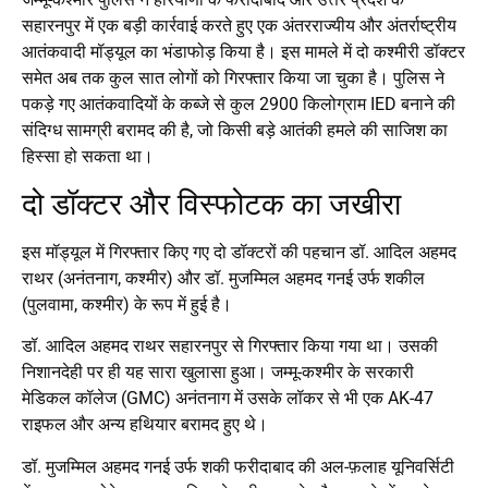
सहारनपुर में एक बड़ी कार्रवाई करते हुए एक अंतरराज्यीय और अंतर्राष्ट्रीय
आतंकवादी मॉड्यूल का भंडाफोड़ किया है। इस मामले में दो कश्मीरी डॉक्टर
समेत अब तक कुल सात लोगों को गिरफ्तार किया जा चुका है। पुलिस ने
पकड़े गए आतंकवादियों के कब्जे से कुल 2900 किलोग्राम IED बनाने की
संदिग्ध सामग्री बरामद की है, जो किसी बड़े आतंकी हमले की साजिश का
हिस्सा हो सकता था।
दो डॉक्टर और विस्फोटक का जखीरा
इस मॉड्यूल में गिरफ्तार किए गए दो डॉक्टरों की पहचान डॉ. आदिल अहमद
राथर (अनंतनाग, कश्मीर) और डॉ. मुजम्मिल अहमद गनई उर्फ शकील
(पुलवामा, कश्मीर) के रूप में हुई है।
डॉ. आदिल अहमद राथर सहारनपुर से गिरफ्तार किया गया था। उसकी
निशानदेही पर ही यह सारा खुलासा हुआ। जम्मू-कश्मीर के सरकारी
मेडिकल कॉलेज (GMC) अनंतनाग में उसके लॉकर से भी एक AK-47
राइफल और अन्य हथियार बरामद हुए थे।
डॉ. मुजम्मिल अहमद गनई उर्फ शकी फरीदाबाद की अल-फ़लाह यूनिवर्सिटी