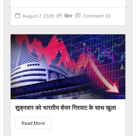
August 7, 2026
बिहार
Comment (0)
शुक्रवार को भारतीय शेयर गिरावट के साथ खुला
Read More