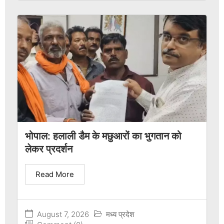
भोपाल: हलाली डैम के मछुआरों का भुगतान को
लेकर प्रदर्शन
Read More
August 7, 2026
मध्य प्रदेश