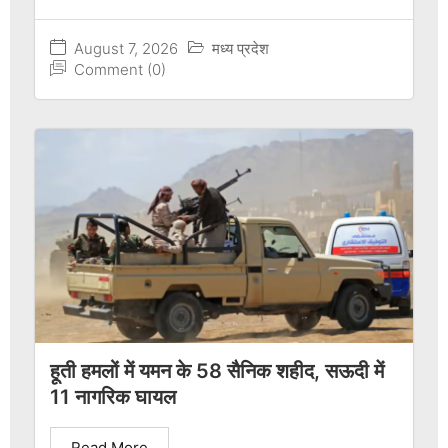
August 7, 2026
मध्य प्रदेश
Comment (0)
हूती हमलों में यमन के 58 सैनिक शहीद, सऊदी में
11 नागरिक घायल
Read More