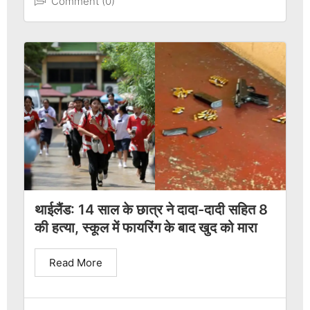
Comment (0)
थाईलैंड: 14 साल के छात्र ने दादा-दादी सहित 8
की हत्या, स्कूल में फायरिंग के बाद खुद को मारा
Read More