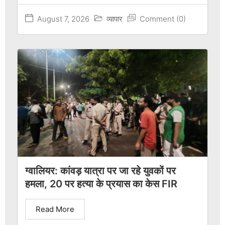
August 7, 2026
व्यापार
Comment (0)
ग्वालियर: कांवड़ यात्रा पर जा रहे युवकों पर
हमला, 20 पर हत्या के प्रयास का केस FIR
Read More