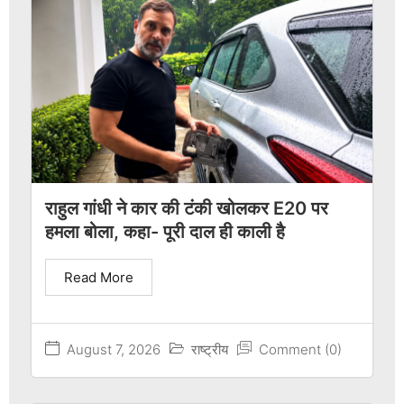
राहुल गांधी ने कार की टंकी खोलकर E20 पर
हमला बोला, कहा- पूरी दाल ही काली है
Read More
August 7, 2026
राष्ट्रीय
Comment (0)