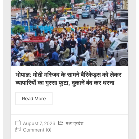
भोपाल: मोती मस्जिद के सामने बैरिकेड्स को लेकर
व्यापारियों का गुस्सा फूटा, दुकानें बंद कर धरना
Read More
August 7, 2026
मध्य प्रदेश
Comment (0)