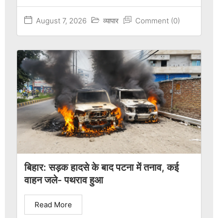
August 7, 2026
व्यापार
Comment (0)
बिहार: सड़क हादसे के बाद पटना में तनाव, कई
वाहन जले- पथराव हुआ
Read More