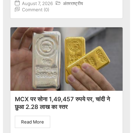
August 7, 2026
अंतरराष्ट्रीय
Comment (0)
MCX पर सोना 1,49,457 रुपये पर, चांदी ने
छुआ 2.28 लाख का स्तर
Read More