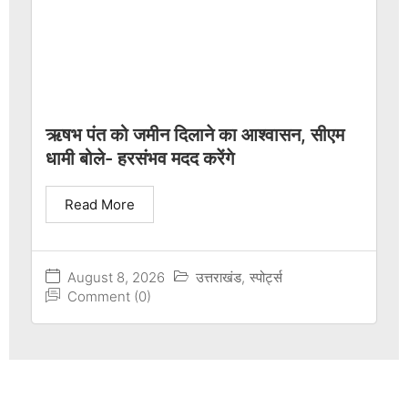
ऋषभ पंत को जमीन दिलाने का आश्वासन, सीएम
धामी बोले- हरसंभव मदद करेंगे
Read More
August 8, 2026
उत्तराखंड
,
स्पोर्ट्स
Comment (0)