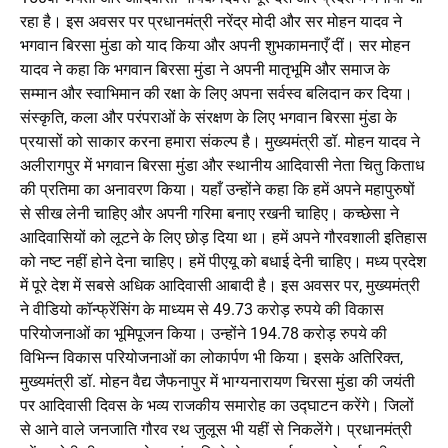
रहा है। इस अवसर पर प्रधानमंत्री नरेंद्र मोदी और सर मोहन यादव ने
भगवान बिरसा मुंडा को याद किया और अपनी शुभकामनाएँ दीं। सर मोहन
यादव ने कहा कि भगवान बिरसा मुंडा ने अपनी मातृभूमि और समाज के
सम्मान और स्वाभिमान की रक्षा के लिए अपना सर्वस्व बलिदान कर दिया।
संस्कृति, कला और परंपराओं के संरक्षण के लिए भगवान बिरसा मुंडा के
प्रयासों को साकार करना हमारा संकल्प है। मुख्यमंत्री डॉ. मोहन यादव ने
अलीरागपुर में भगवान बिरसा मुंडा और स्थानीय आदिवासी नेता चितु किताध
की प्रतिमा का अनावरण किया। यहाँ उन्होंने कहा कि हमें अपने महापुरुषों
से सीख लेनी चाहिए और अपनी गरिमा बनाए रखनी चाहिए। कच्छेसा ने
आदिवासियों को लूटने के लिए छोड़ दिया था। हमें अपने गौरवशाली इतिहास
को नष्ट नहीं होने देना चाहिए। हमें पीएयू को बधाई देनी चाहिए। मध्य प्रदेश
में पूरे देश में सबसे अधिक आदिवासी आबादी है। इस अवसर पर, मुख्यमंत्री
ने वीडियो कॉन्फ्रेंसिंग के माध्यम से 49.73 करोड़ रुपये की विकास
परियोजनाओं का भूमिपूजन किया। उन्होंने 194.78 करोड़ रुपये की
विभिन्न विकास परियोजनाओं का लोकार्पण भी किया। इसके अतिरिक्त,
मुख्यमंत्री डॉ. मोहन वैद्य जैफनापुर में भाग्यनारायण चिरसा मुंडा की जयंती
पर आदिवासी दिवस के भव्य राजकीय समारोह का उद्घाटन करेंगे। जिलों
से आने वाले जनजाति गौरव रथ जुलूस भी यहीं से निकलेंगे। प्रधानमंत्री