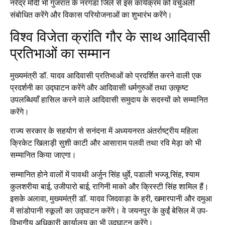
नरेंद्र मोदी भी गुजरात के नरगंडा जिले से इस कार्यक्रम को वर्चुअली
संबोधित करेंगे और विकास परियोजनाओं का शुभारंभ करेंगे।
विश्व विजेता क्रांति गौर के साथ आदिवासी
प्रतिभाओं का सम्मान
मुख्यमंत्री डॉ. यादव आदिवासी प्रतिभाओं को प्रदर्शित करने वाली एक
प्रदर्शनी का उद्घाटन करेंगे और आदिवासी धर्मगुरुओं तथा उत्कृष्ट
उपलब्धियाँ हासिल करने वाले आदिवासी समुदाय के सदस्यों को सम्मानित
करेंगे।
राज्य सरकार के सहयोग से सनंदना में अध्ययनरत अंतर्राष्ट्रीय महिला
क्रिकेट खिलाड़ी सुशी काटी और आसाराम पलवी तथा रवि मेड़ा को भी
सम्मानित किया जाएगा।
सम्मानित होने वालों में पावथी अर्जुन सिंह धुर्वे, पडाली भज्जू सिंह, श्याम
कुलशरीया बाई, उजीपारो बाई, रागिनी माको और क्रिस्टी सिंह शामिल हैं।
इसके अलावा, मुख्यमंत्री डॉ. यादव जिदवाड़ा के हरी, खमारपानी और दमुआ
में सांडोपानी स्कूलों का उद्घाटन करेंगे। वे जयनपुर के कुईं बेसिल में उप-
विभागीय अधिकारी कार्यालय का भी उद्घाटन करेंगे।