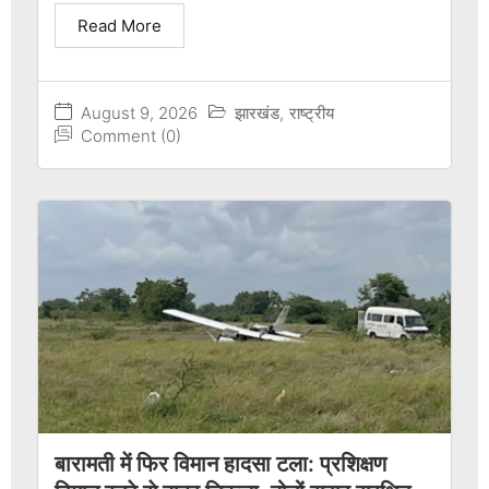
Read More
August 9, 2026
झारखंड
,
राष्ट्रीय
Comment (0)
बारामती में फिर विमान हादसा टला: प्रशिक्षण