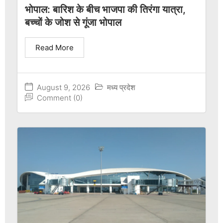
भोपाल: बारिश के बीच भाजपा की तिरंगा यात्रा,
बच्चों के जोश से गूंजा भोपाल
Read More
August 9, 2026
मध्य प्रदेश
Comment (0)