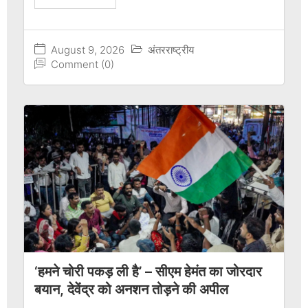
August 9, 2026
अंतरराष्ट्रीय
Comment (0)
‘हमने चोरी पकड़ ली है’ – सीएम हेमंत का जोरदार
बयान, देवेंद्र को अनशन तोड़ने की अपील