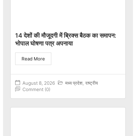
14 देशों की मौजूदगी में ब्रिक्स बैठक का समापन:
भोपाल घोषणा पत्र अपनाया
Read More
August 8, 2026
मध्य प्रदेश
,
राष्ट्रीय
Comment (0)