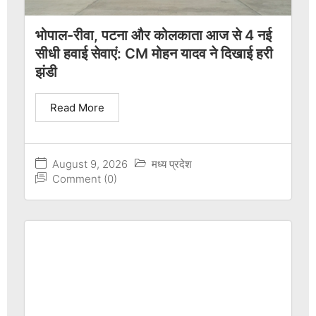
भोपाल-रीवा, पटना और कोलकाता आज से 4 नई
सीधी हवाई सेवाएं: CM मोहन यादव ने दिखाई हरी
झंडी
Read More
August 9, 2026
मध्य प्रदेश
Comment (0)