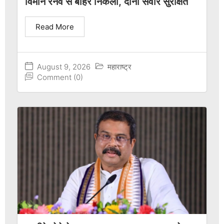
विमान रनवे से बाहर निकला, दोनों सवार सुरक्षित
Read More
August 9, 2026
महाराष्ट्र
Comment (0)