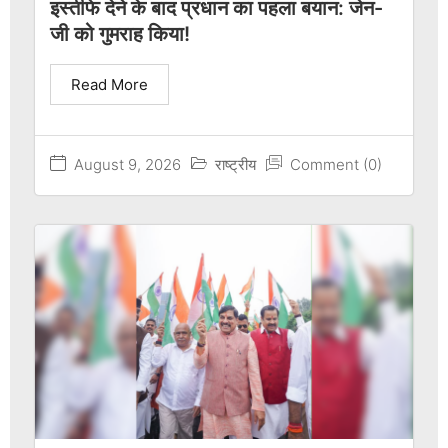
इस्तीफे देने के बाद प्रधान का पहला बयान: जेन-
जी को गुमराह किया!
Read More
August 9, 2026
राष्ट्रीय
Comment (0)