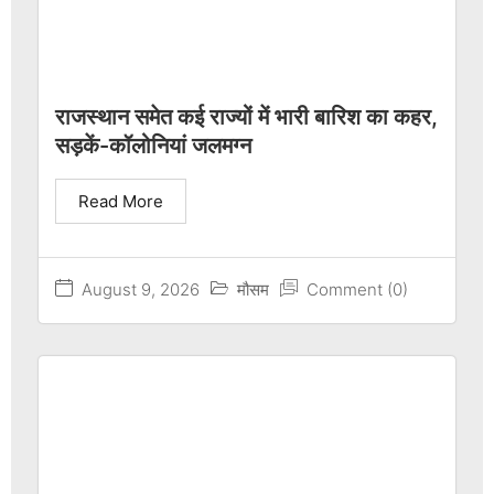
राजस्थान समेत कई राज्यों में भारी बारिश का कहर,
सड़कें-कॉलोनियां जलमग्न
Read More
August 9, 2026
मौसम
Comment (0)