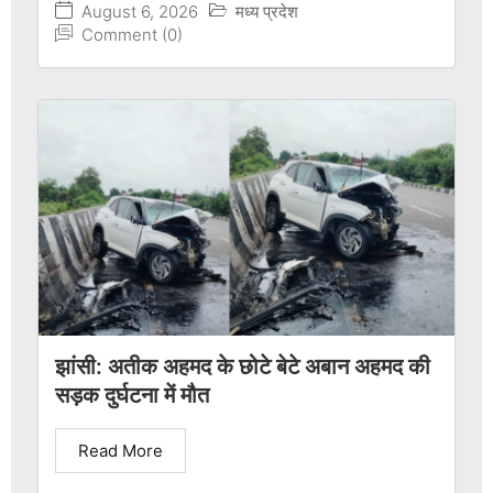
August 6, 2026
मध्य प्रदेश
Comment (0)
झांसी: अतीक अहमद के छोटे बेटे अबान अहमद की
सड़क दुर्घटना में मौत
Read More