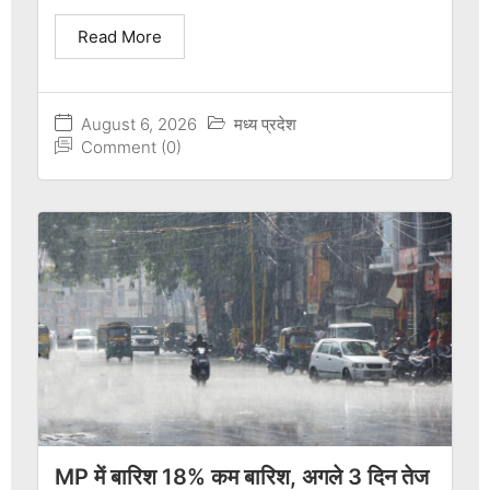
Read More
August 6, 2026
मध्य प्रदेश
Comment (0)
MP में बारिश 18% कम बारिश, अगले 3 दिन तेज