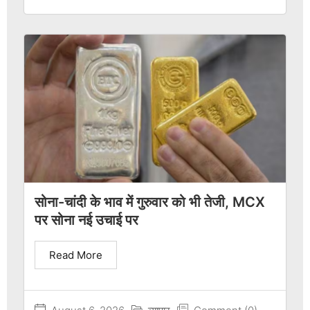
सोना-चांदी के भाव में गुरुवार को भी तेजी, MCX
पर सोना नई उचाई पर
Read More