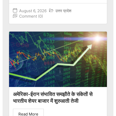
August 6, 2026
उत्तर प्रदेश
Comment (0)
अमेरिका-ईरान संभावित समझौते के संकेतों से
भारतीय शेयर बाजार में शुरुआती तेजी
Read More