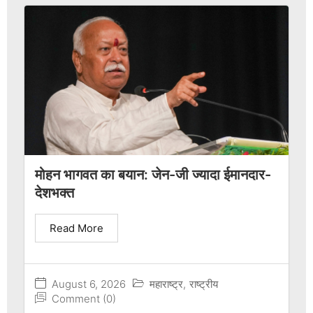
मोहन भागवत का बयान: जेन-जी ज्यादा ईमानदार-
देशभक्त
Read More
August 6, 2026
महाराष्ट्र
,
राष्ट्रीय
Comment (0)