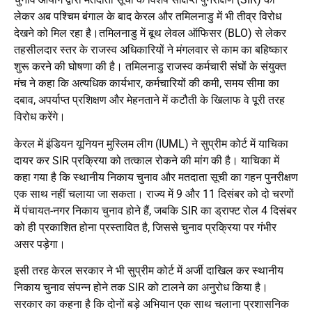
लेकर अब पश्चिम बंगाल के बाद केरल और तमिलनाडु में भी तीव्र विरोध
देखने को मिल रहा है।तमिलनाडु में बूथ लेवल ऑफिसर (BLO) से लेकर
तहसीलदार स्तर के राजस्व अधिकारियों ने मंगलवार से काम का बहिष्कार
शुरू करने की घोषणा की है। तमिलनाडु राजस्व कर्मचारी संघों के संयुक्त
मंच ने कहा कि अत्यधिक कार्यभार, कर्मचारियों की कमी, समय सीमा का
दबाव, अपर्याप्त प्रशिक्षण और मेहनताने में कटौती के खिलाफ वे पूरी तरह
विरोध करेंगे।
केरल में इंडियन यूनियन मुस्लिम लीग (IUML) ने सुप्रीम कोर्ट में याचिका
दायर कर SIR प्रक्रिया को तत्काल रोकने की मांग की है। याचिका में
कहा गया है कि स्थानीय निकाय चुनाव और मतदाता सूची का गहन पुनरीक्षण
एक साथ नहीं चलाया जा सकता। राज्य में 9 और 11 दिसंबर को दो चरणों
में पंचायत-नगर निकाय चुनाव होने हैं, जबकि SIR का ड्राफ्ट रोल 4 दिसंबर
को ही प्रकाशित होना प्रस्तावित है, जिससे चुनाव प्रक्रिया पर गंभीर
असर पड़ेगा।
इसी तरह केरल सरकार ने भी सुप्रीम कोर्ट में अर्जी दाखिल कर स्थानीय
निकाय चुनाव संपन्न होने तक SIR को टालने का अनुरोध किया है।
सरकार का कहना है कि दोनों बड़े अभियान एक साथ चलाना प्रशासनिक