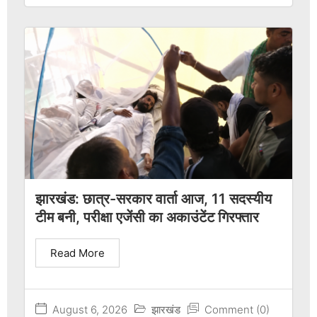
झारखंड: छात्र-सरकार वार्ता आज, 11 सदस्यीय
टीम बनी, परीक्षा एजेंसी का अकाउंटेंट गिरफ्तार
Read More
August 6, 2026
झारखंड
Comment (0)