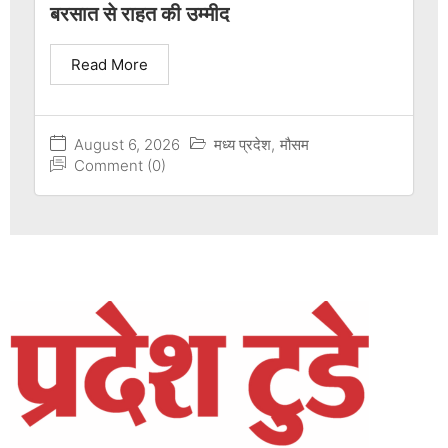
बरसात से राहत की उम्मीद
Read More
August 6, 2026
मध्य प्रदेश
,
मौसम
Comment (0)