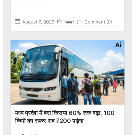
August 6, 2026
व्यापार
Comment (0)
मध्य प्रदेश में बस किराया 60% तक बढ़ा, 100
किमी का सफर अब ₹200 पड़ेगा