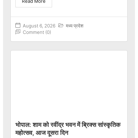
Read More
August 6, 2026
मध्य प्रदेश
Comment (0)
भोपाल: शाम को रवींद्र भवन में ब्रिक्स सांस्कृतिक
महोत्सव, आज दूसरा दिन