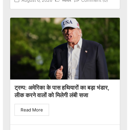
August 6, 2026
व्यापार
Comment (0)
ट्रम्प: अमेरिका के पास हथियारों का बड़ा भंडार,
लीक करने वालों को मिलेगी लंबी सजा
Read More