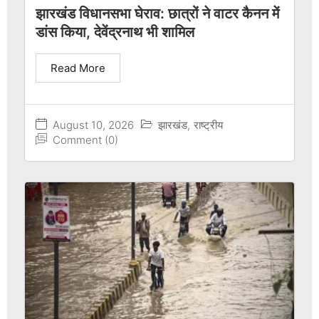
झारखंड विधानसभा घेराव: छात्रों ने वाटर कैनन में
डांस किया, देवेंद्रनाथ भी शामिल
Read More
August 10, 2026
झारखंड
,
राष्ट्रीय
Comment (0)