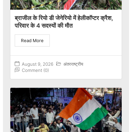
ब्राजील के रियो डी जेनेरियो में हेलीकॉप्टर क्रैश,
परिवार के 4 सदस्यों की मौत
Read More
August 9, 2026
अंतरराष्ट्रीय
Comment (0)