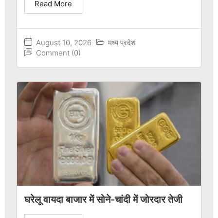
Read More
August 10, 2026
मध्य प्रदेश
Comment (0)
घरेलू वायदा बाजार में सोने-चांदी में जोरदार तेजी