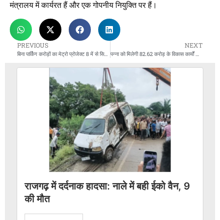
मंत्रालय में कार्यरत हैं और एक गोपनीय नियुक्ति पर हैं।
PREVIOUS
NEXT
बिना पार्किंग करोड़ों का मेट्रो प्रोजेक्ट 8 में से सिर्फ 2 स्टेशन पर मिली जगह
पन्ना को मिलेगी 82.62 करोड़ के विकास कार्यों की सौगात, होटल राजगढ़ पैलेस का आज शुभारंभ
राजगढ़ में दर्दनाक हादसा: नाले में बही ईको वैन, 9
की मौत