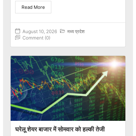
Read More
August 10, 2026
मध्य प्रदेश
Comment (0)
घरेलू शेयर बाजार में सोमवार को हल्की तेजी