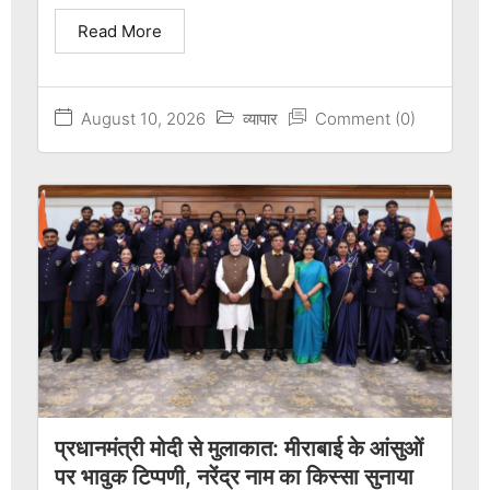
Read More
August 10, 2026
व्यापार
Comment (0)
प्रधानमंत्री मोदी से मुलाकात: मीराबाई के आंसुओं
पर भावुक टिप्पणी, नरेंद्र नाम का किस्सा सुनाया