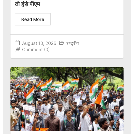
तो हंसे पीएम
Read More
August 10, 2026
राष्ट्रीय
Comment (0)