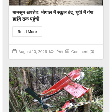
मानसून अपडेट: भोपाल में स्कूल बंद, यूपी में गंगा
हाईवे तक पहुंची
Read More
August 10, 2026
मौसम
Comment (0)