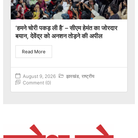
‘हमने चोरी पकड़ ली है’ – सीएम हेमंत का जोरदार
बयान, देवेंद्र को अनशन तोड़ने की अपील
Read More
August 9, 2026
झारखंड
,
राष्ट्रीय
Comment (0)