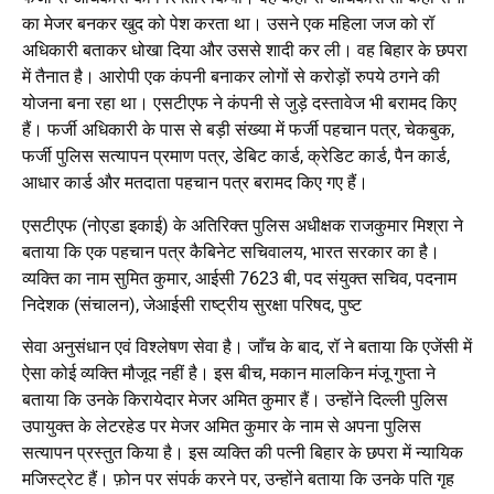
का मेजर बनकर खुद को पेश करता था। उसने एक महिला जज को रॉ
अधिकारी बताकर धोखा दिया और उससे शादी कर ली। वह बिहार के छपरा
में तैनात है। आरोपी एक कंपनी बनाकर लोगों से करोड़ों रुपये ठगने की
योजना बना रहा था। एसटीएफ ने कंपनी से जुड़े दस्तावेज भी बरामद किए
हैं। फर्जी अधिकारी के पास से बड़ी संख्या में फर्जी पहचान पत्र, चेकबुक,
फर्जी पुलिस सत्यापन प्रमाण पत्र, डेबिट कार्ड, क्रेडिट कार्ड, पैन कार्ड,
आधार कार्ड और मतदाता पहचान पत्र बरामद किए गए हैं।
एसटीएफ (नोएडा इकाई) के अतिरिक्त पुलिस अधीक्षक राजकुमार मिश्रा ने
बताया कि एक पहचान पत्र कैबिनेट सचिवालय, भारत सरकार का है।
व्यक्ति का नाम सुमित कुमार, आईसी 7623 बी, पद संयुक्त सचिव, पदनाम
निदेशक (संचालन), जेआईसी राष्ट्रीय सुरक्षा परिषद, पुष्ट
सेवा अनुसंधान एवं विश्लेषण सेवा है। जाँच के बाद, रॉ ने बताया कि एजेंसी में
ऐसा कोई व्यक्ति मौजूद नहीं है। इस बीच, मकान मालकिन मंजू गुप्ता ने
बताया कि उनके किरायेदार मेजर अमित कुमार हैं। उन्होंने दिल्ली पुलिस
उपायुक्त के लेटरहेड पर मेजर अमित कुमार के नाम से अपना पुलिस
सत्यापन प्रस्तुत किया है। इस व्यक्ति की पत्नी बिहार के छपरा में न्यायिक
मजिस्ट्रेट हैं। फ़ोन पर संपर्क करने पर, उन्होंने बताया कि उनके पति गृह