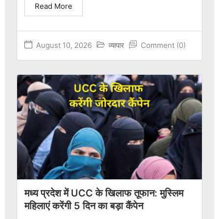
Read More
August 10, 2026
व्यापार
Comment (0)
मध्य प्रदेश में UCC के खिलाफ तूफान: मुस्लिम
महिलाएं करेंगी 5 दिन का बड़ा कैंपेन