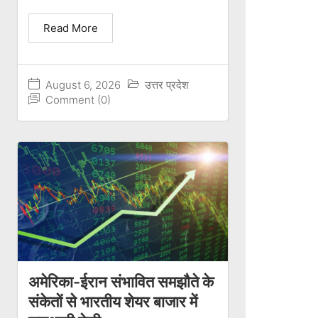
Read More
August 6, 2026
उत्तर प्रदेश
Comment (0)
अमेरिका-ईरान संभावित समझौते के
संकेतों से भारतीय शेयर बाजार में