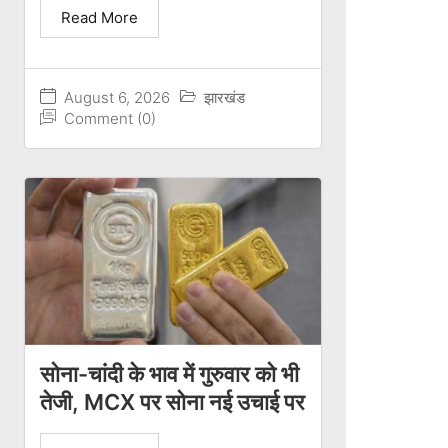
Read More
August 6, 2026
झारखंड
Comment (0)
सोना-चांदी के भाव में गुरुवार को भी
तेजी, MCX पर सोना नई उचाई पर