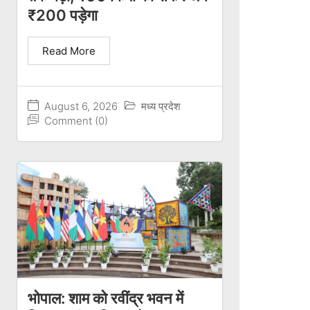
₹200 पड़ेगा
Read More
August 6, 2026
मध्य प्रदेश
Comment (0)
भोपाल: शाम को रवींद्र भवन में