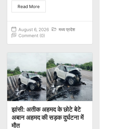
Read More
August 6, 2026
मध्य प्रदेश
Comment (0)
झांसी: अतीक अहमद के छोटे बेटे
अबान अहमद की सड़क दुर्घटना में
मौत