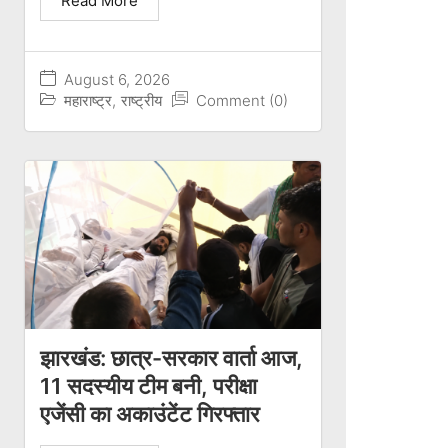
Read More
August 6, 2026
महाराष्ट्र
,
राष्ट्रीय
Comment (0)
झारखंड: छात्र-सरकार वार्ता आज,
11 सदस्यीय टीम बनी, परीक्षा
एजेंसी का अकाउंटेंट गिरफ्तार