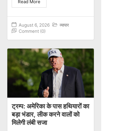
Read More
August 6, 2026
व्यापार
Comment (0)
ट्रम्प: अमेरिका के पास हथियारों का
बड़ा भंडार, लीक करने वालों को
मिलेगी लंबी सजा