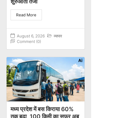
शुरुआती तेजी
Read More
August 6, 2026
व्यापार
Comment (0)
मध्य प्रदेश में बस किराया 60%
तक बढ़ा, 100 किमी का सफर अब