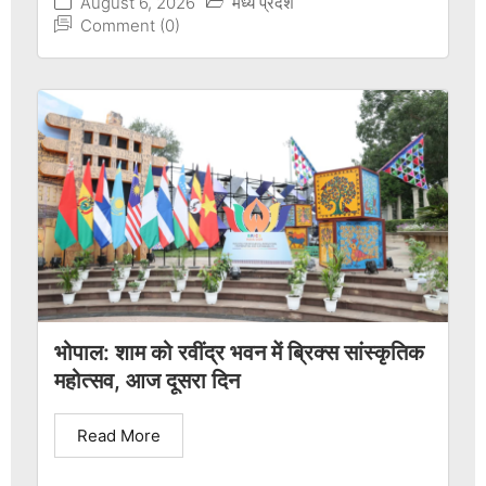
August 6, 2026
मध्य प्रदेश
Comment (0)
भोपाल: शाम को रवींद्र भवन में ब्रिक्स सांस्कृतिक
महोत्सव, आज दूसरा दिन
Read More