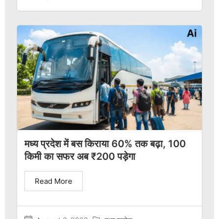
मध्य प्रदेश में बस किराया 60% तक बढ़ा, 100
किमी का सफर अब ₹200 पड़ेगा
Read More