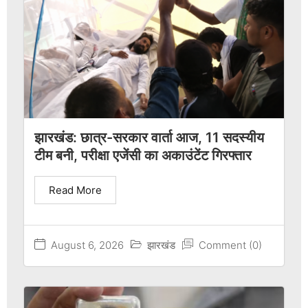
झारखंड: छात्र-सरकार वार्ता आज, 11 सदस्यीय
टीम बनी, परीक्षा एजेंसी का अकाउंटेंट गिरफ्तार
Read More
August 6, 2026
झारखंड
Comment (0)