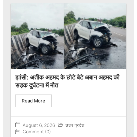
झांसी: अतीक अहमद के छोटे बेटे अबान अहमद की
सड़क दुर्घटना में मौत
Read More
August 6, 2026
उत्तर प्रदेश
Comment (0)