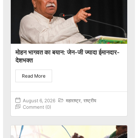
मोहन भागवत का बयान: जेन-जी ज्यादा ईमानदार-
देशभक्त
Read More
August 6, 2026
महाराष्ट्र
,
राष्ट्रीय
Comment (0)