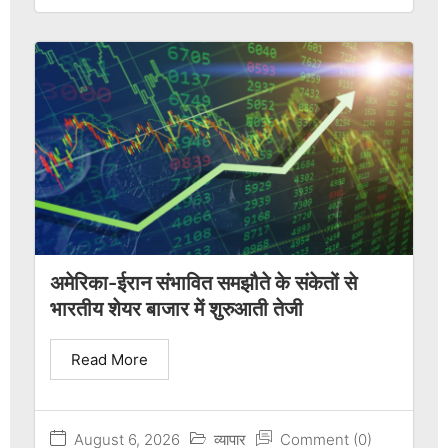
अमेरिका-ईरान संभावित समझौते के संकेतों से
भारतीय शेयर बाजार में शुरुआती तेजी
Read More
August 6, 2026
व्यापार
Comment (0)