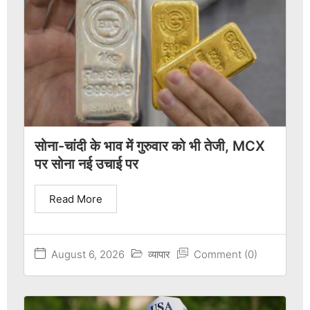
सोना-चांदी के भाव में गुरुवार को भी तेजी, MCX
पर सोना नई उचाई पर
Read More
August 6, 2026
व्यापार
Comment (0)