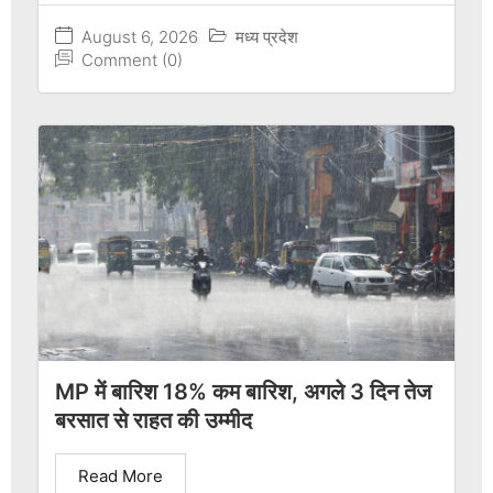
August 6, 2026
मध्य प्रदेश
Comment (0)
MP में बारिश 18% कम बारिश, अगले 3 दिन तेज
बरसात से राहत की उम्मीद
Read More