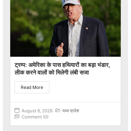
ट्रम्प: अमेरिका के पास हथियारों का बड़ा भंडार,
लीक करने वालों को मिलेगी लंबी सजा
Read More
August 6, 2026
मध्य प्रदेश
Comment (0)