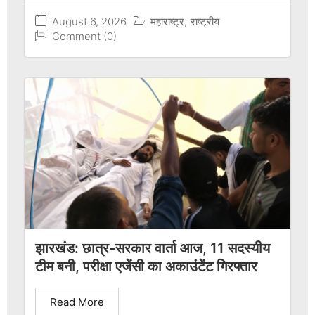
August 6, 2026
महाराष्ट्र
,
राष्ट्रीय
Comment (0)
झारखंड: छात्र-सरकार वार्ता आज, 11 सदस्यीय
टीम बनी, परीक्षा एजेंसी का अकाउंटेंट गिरफ्तार
Read More