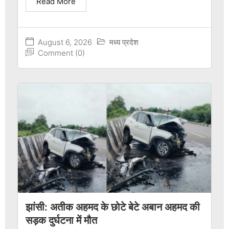
Read More
August 6, 2026
मध्य प्रदेश
Comment (0)
झांसी: अतीक अहमद के छोटे बेटे अबान अहमद की
सड़क दुर्घटना में मौत