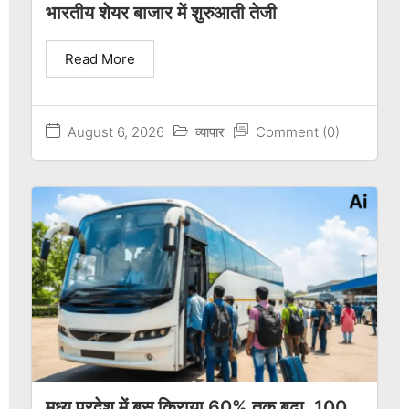
भारतीय शेयर बाजार में शुरुआती तेजी
Read More
August 6, 2026
व्यापार
Comment (0)
मध्य प्रदेश में बस किराया 60% तक बढ़ा, 100