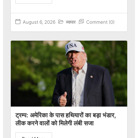
August 6, 2026
व्यापार
Comment (0)
ट्रम्प: अमेरिका के पास हथियारों का बड़ा भंडार,
लीक करने वालों को मिलेगी लंबी सजा