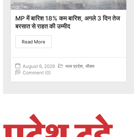
MP में बारिश 18% कम बारिश, अगले 3 दिन तेज
बरसात से राहत की उम्मीद
Read More
August 6, 2026
मध्य प्रदेश
,
मौसम
Comment (0)