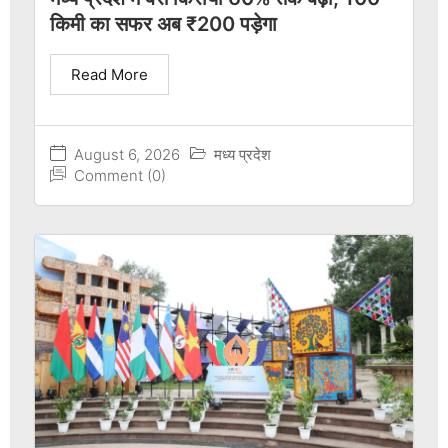
किमी का सफर अब ₹200 पड़ेगा
Read More
August 6, 2026
मध्य प्रदेश
Comment (0)