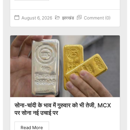
August 6, 2026
झारखंड
Comment (0)
सोना-चांदी के भाव में गुरुवार को भी तेजी, MCX
पर सोना नई उचाई पर
Read More