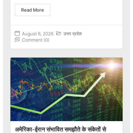
Read More
August 6, 2026
उत्तर प्रदेश
Comment (0)
अमेरिका-ईरान संभावित समझौते के संकेतों से