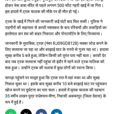
होकर भेरू बाबा मंदिर से पहले लगभग 500 फीट गहरी खाई में जा गिरा।
इस हादसे में ट्रक चालक की मौके पर ही मौत हो गई।
ट्रक के खाई में गिरने की जानकारी कई घंटों बाद मिल सकी। पुलिस ने
राहगीरों की सहायता से काफी मशक्कत के बाद रस्सियों और लकड़ियों का
इस्तेमाल कर शव को बाहर निकाला और पोस्टमॉर्टम के लिए भिजवाया।
जानकारी के मुताबिक, ट्रक (नंबर RJ09GD8128) मक्का लोड करने के
लिए सतवास जा रहा था और बरझाई घाट के रास्ते से गुजर रहा था। हादसा
सुबह करीब 5 बजे हुआ, लेकिन किसी को तुरंत पता नहीं चला। काफी देर
बाद जब ट्रक सतवास नहीं पहुंचा तो इंदौर में रहने वाले ट्रक मालिक को
शक हुआ। उन्होंने ट्रक की तलाश में कुछ लोगों को रवाना किया।
चापड़ा पहुंचने पर मालूम हुआ कि ट्रक रात में वहां रुका था और सुबह
निकल चुका था। इसके बाद सुबह करीब 10 बजे बरझाई घाट पर पहुंचकर
खोज करने पर दुर्घटना का पता चला। हादसे में मृतक चालक की पहचान
35 वर्षीय लखन पुत्र राधेश्याम मीणा, निवासी अकबरपुर (जिला देवास) के
रूप में हुई है।