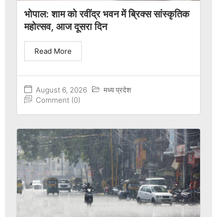
भोपाल: शाम को रवींद्र भवन में ब्रिक्स सांस्कृतिक
महोत्सव, आज दूसरा दिन
Read More
August 6, 2026
मध्य प्रदेश
Comment (0)