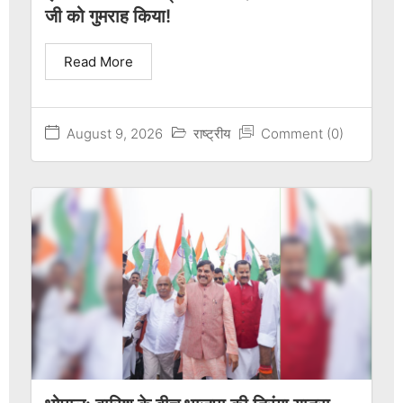
जी को गुमराह किया!
Read More
August 9, 2026
राष्ट्रीय
Comment (0)