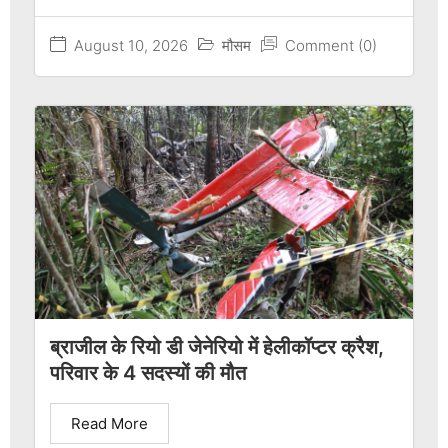
August 10, 2026
मौसम
Comment (0)
ब्राजील के रियो डी जेनेरियो में हेलीकॉप्टर क्रैश,
परिवार के 4 सदस्यों की मौत
Read More