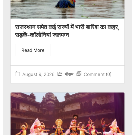
राजस्थान समेत कई राज्यों में भारी बारिश का कहर,
सड़कें-कॉलोनियां जलमग्न
Read More
August 9, 2026
मौसम
Comment (0)