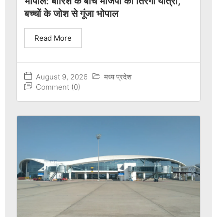
भोपाल: बारिश के बीच भाजपा की तिरंगा यात्रा,
बच्चों के जोश से गूंजा भोपाल
Read More
August 9, 2026
मध्य प्रदेश
Comment (0)