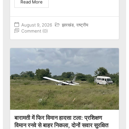
Read More
August 9, 2026
झारखंड
,
राष्ट्रीय
Comment (0)
बारामती में फिर विमान हादसा टला: प्रशिक्षण
विमान रनवे से बाहर निकला, दोनों सवार सुरक्षित