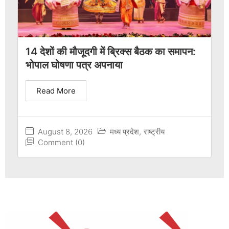
14 देशों की मौजूदगी में ब्रिक्स बैठक का समापन:
भोपाल घोषणा पत्र अपनाया
Read More
August 8, 2026
मध्य प्रदेश
,
राष्ट्रीय
Comment (0)