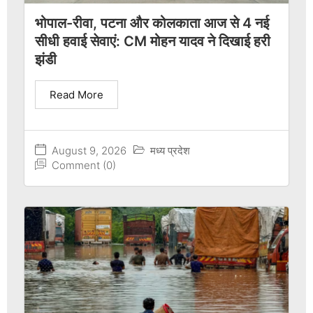
भोपाल-रीवा, पटना और कोलकाता आज से 4 नई
सीधी हवाई सेवाएं: CM मोहन यादव ने दिखाई हरी
झंडी
Read More
August 9, 2026
मध्य प्रदेश
Comment (0)