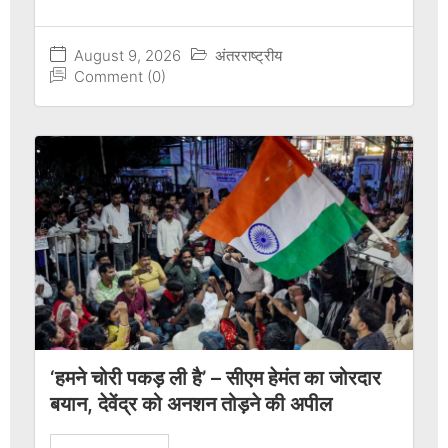
August 9, 2026
अंतरराष्ट्रीय
Comment (0)
‘हमने चोरी पकड़ ली है’ – सीएम हेमंत का जोरदार
बयान, देवेंद्र को अनशन तोड़ने की अपील