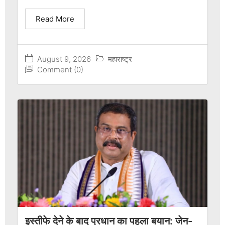
Read More
August 9, 2026
महाराष्ट्र
Comment (0)
इस्तीफे देने के बाद प्रधान का पहला बयान: जेन-