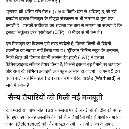
मिसाइलों से कहीं अधिक उन्नत है।
‘प्रलय’ की अंतिम गति मैक 6 (7,500 किमी/घंटा से अधिक) है, जो इसे
ब्रह्मोस क्रूज मिसाइल के मौजूदा संस्करण से भी लगभग दो गुना तेज
बनाती है। इसकी सटीकता का अंदाजा इस बात से लगाया जा सकता है कि
इसका ‘सर्कुलर एरर प्रोबेबल’ (CEP) 10 मीटर से भी कम है।
इस मिसाइल का विकास पूरी तरह स्वदेशी है, जिसमें किसी भी विदेशी
तकनीक का सहारा नहीं लिया गया है। ‘इंडियन डिफेंस न्यूज’ के अनुसार,
निजी क्षेत्र की दिग्गज कंपनी लार्सन एंड टुब्रो (L&T) ने इसका
कैनिस्टराइज्ड लॉन्चर तैयार किया है, जिससे इसका बड़े पैमाने पर उत्पादन
और सेना की विभिन्न इकाइयों तक पहुंच आसान हो जाएगी। लगभग 5 टन
वजन वाली यह मिसाइल 1 टन तक का पारंपरिक वारहेड (Warhead) ले
जाने में सक्षम है।
सैन्य तैयारियों को मिली नई मजबूती
रक्षा मंत्री राजनाथ सिंह ने इस सफलता पर डीआरडीओ की टीम को बधाई
देते हुए कहा कि यह उपलब्धि देश की सैन्य तैयारियों और सीमाओं पर मारक
क्षमता (Deterrence) को और मजबूत करेगी। साल्वो लॉन्च के सफल