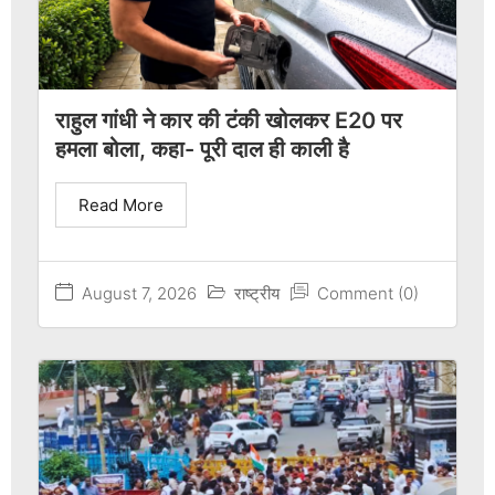
राहुल गांधी ने कार की टंकी खोलकर E20 पर
हमला बोला, कहा- पूरी दाल ही काली है
Read More
August 7, 2026
राष्ट्रीय
Comment (0)