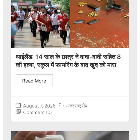
थाईलैंड: 14 साल के छात्र ने दादा-दादी सहित 8
की हत्या, स्कूल में फायरिंग के बाद खुद को मारा
Read More
August 7, 2026
अंतरराष्ट्रीय
Comment (0)