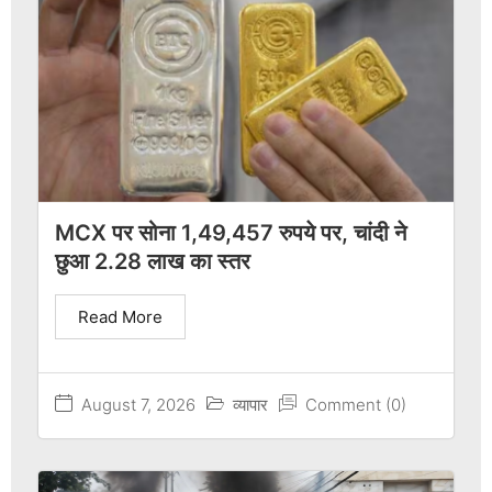
MCX पर सोना 1,49,457 रुपये पर, चांदी ने
छुआ 2.28 लाख का स्तर
Read More
August 7, 2026
व्यापार
Comment (0)