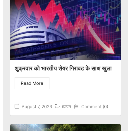
शुक्रवार को भारतीय शेयर गिरावट के साथ खुला
Read More
August 7, 2026
व्यापार
Comment (0)