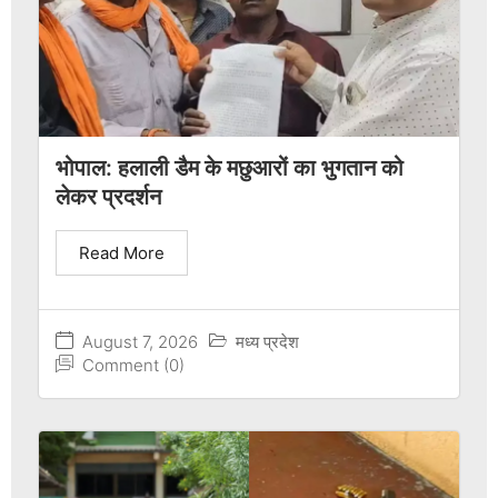
भोपाल: हलाली डैम के मछुआरों का भुगतान को
लेकर प्रदर्शन
Read More
August 7, 2026
मध्य प्रदेश
Comment (0)