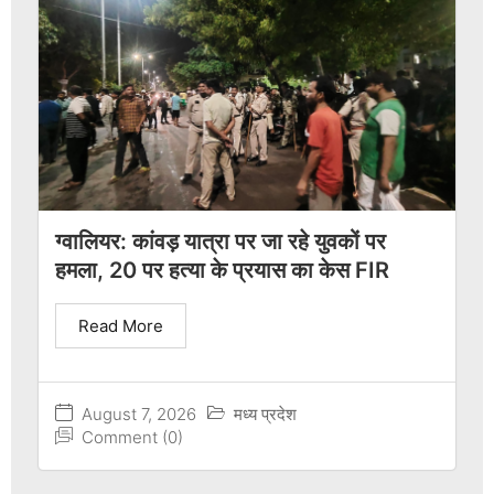
ग्वालियर: कांवड़ यात्रा पर जा रहे युवकों पर
हमला, 20 पर हत्या के प्रयास का केस FIR
Read More
August 7, 2026
मध्य प्रदेश
Comment (0)