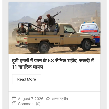
हूती हमलों में यमन के 58 सैनिक शहीद, सऊदी में
11 नागरिक घायल
Read More
August 7, 2026
अंतरराष्ट्रीय
Comment (0)