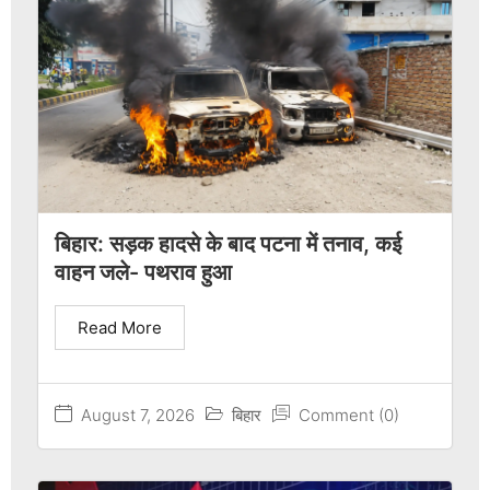
बिहार: सड़क हादसे के बाद पटना में तनाव, कई
वाहन जले- पथराव हुआ
Read More
August 7, 2026
बिहार
Comment (0)