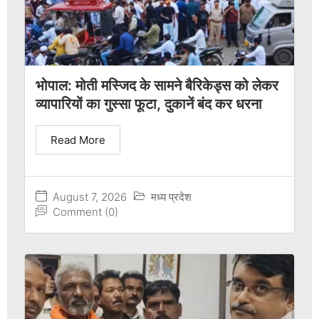
भोपाल: मोती मस्जिद के सामने बैरिकेड्स को लेकर
व्यापारियों का गुस्सा फूटा, दुकानें बंद कर धरना
Read More
August 7, 2026
मध्य प्रदेश
Comment (0)