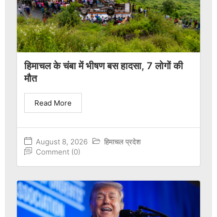
हिमाचल के चंबा में भीषण बस हादसा, 7 लोगों की
मौत
Read More
August 8, 2026
हिमाचल प्रदेश
Comment (0)