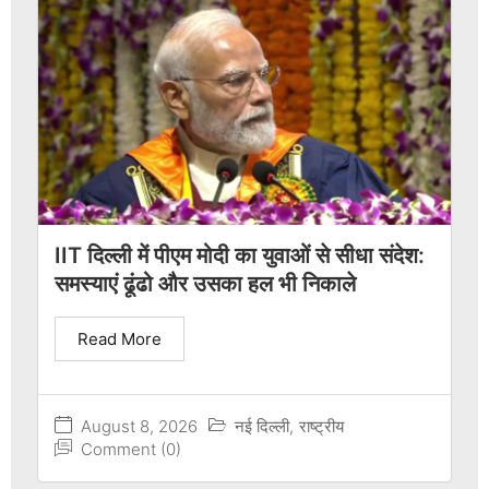
IIT दिल्ली में पीएम मोदी का युवाओं से सीधा संदेश:
समस्याएं ढूंढो और उसका हल भी निकाले
Read More
August 8, 2026
नई दिल्ली
,
राष्ट्रीय
Comment (0)