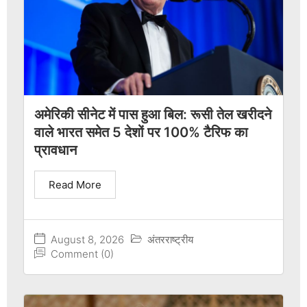
अमेरिकी सीनेट में पास हुआ बिल: रूसी तेल खरीदने
वाले भारत समेत 5 देशों पर 100% टैरिफ का
प्रावधान
Read More
August 8, 2026
अंतरराष्ट्रीय
Comment (0)