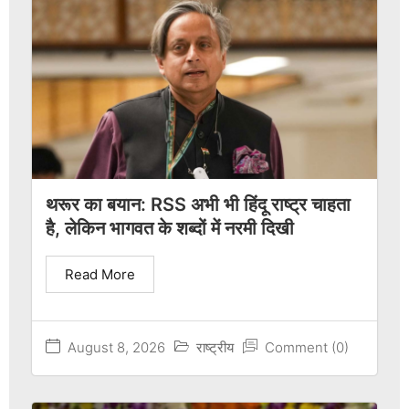
थरूर का बयान: RSS अभी भी हिंदू राष्ट्र चाहता
है, लेकिन भागवत के शब्दों में नरमी दिखी
Read More
August 8, 2026
राष्ट्रीय
Comment (0)