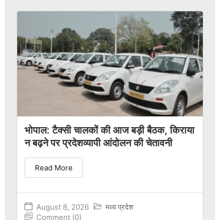
भोपाल: टैक्सी चालकों की आज बड़ी बैठक, किराया
न बढ़ने पर प्रदेशव्यापी आंदोलन की चेतावनी
Read More
August 8, 2026
मध्य प्रदेश
Comment (0)