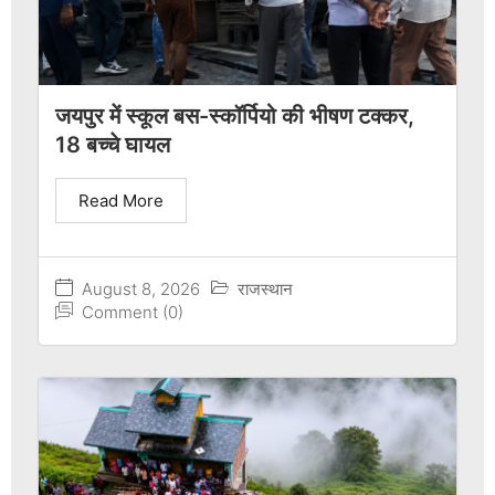
जयपुर में स्कूल बस-स्कॉर्पियो की भीषण टक्कर,
18 बच्चे घायल
Read More
August 8, 2026
राजस्थान
Comment (0)