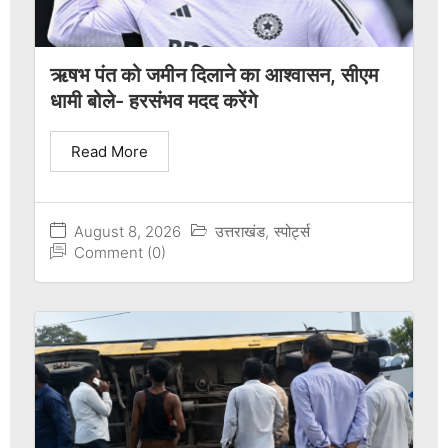
ऋषभ पंत को जमीन दिलाने का आश्वासन, सीएम
धामी बोले- हरसंभव मदद करेंगे
Read More
August 8, 2026
उत्तराखंड
,
स्पोर्ट्स
Comment (0)