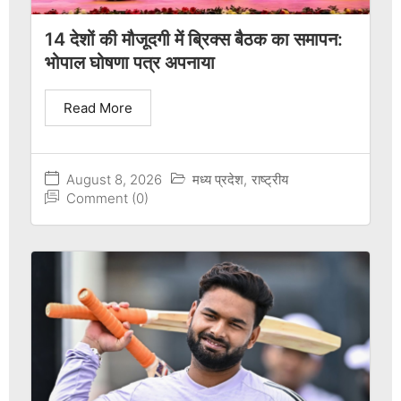
14 देशों की मौजूदगी में ब्रिक्स बैठक का समापन:
भोपाल घोषणा पत्र अपनाया
Read More
August 8, 2026
मध्य प्रदेश
,
राष्ट्रीय
Comment (0)