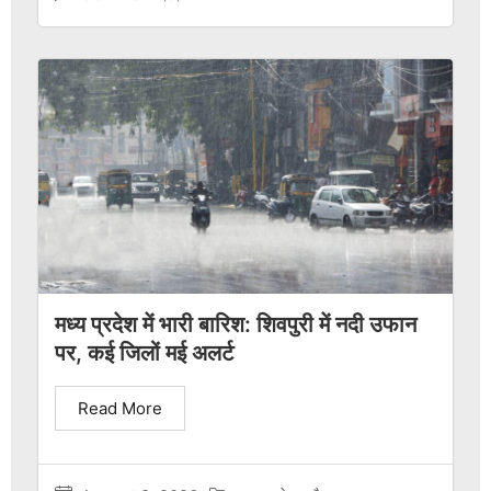
मध्य प्रदेश में भारी बारिश: शिवपुरी में नदी उफान
पर, कई जिलों मई अलर्ट
Read More