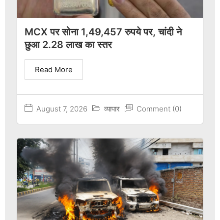
MCX पर सोना 1,49,457 रुपये पर, चांदी ने
छुआ 2.28 लाख का स्तर
Read More
August 7, 2026
व्यापार
Comment (0)