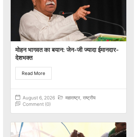
मोहन भागवत का बयान: जेन-जी ज्यादा ईमानदार-
देशभक्त
Read More
August 6, 2026
महाराष्ट्र
,
राष्ट्रीय
Comment (0)