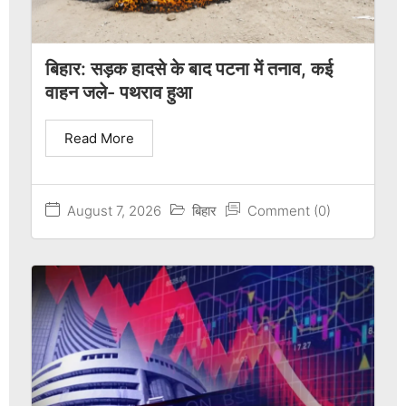
बिहार: सड़क हादसे के बाद पटना में तनाव, कई
वाहन जले- पथराव हुआ
Read More
August 7, 2026
बिहार
Comment (0)