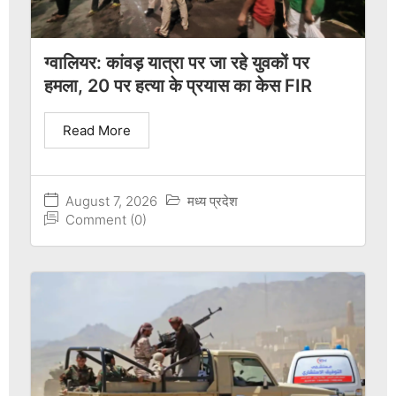
ग्वालियर: कांवड़ यात्रा पर जा रहे युवकों पर
हमला, 20 पर हत्या के प्रयास का केस FIR
Read More
August 7, 2026
मध्य प्रदेश
Comment (0)