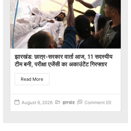
झारखंड: छात्र-सरकार वार्ता आज, 11 सदस्यीय
टीम बनी, परीक्षा एजेंसी का अकाउंटेंट गिरफ्तार
Read More
August 6, 2026
झारखंड
Comment (0)