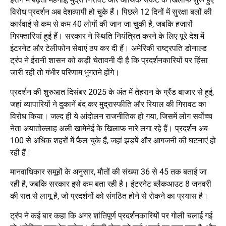
विरोध प्रदर्शन अब देशव्यापी हो चुके हैं। पिछले 12 दिनों में सुरक्षा बलों की
कार्रवाई से कम से कम 40 लोगों की जान जा चुकी है, जबकि हजारों
गिरफ्तारियां हुई हैं। सरकार ने स्थिति नियंत्रित करने के लिए पूरे देश में
इंटरनेट और टेलीफोन सेवाएं ठप कर दी हैं। अमेरिकी राष्ट्रपति डोनाल्ड
ट्रंप ने ईरानी शासन को कड़ी चेतावनी दी है कि प्रदर्शनकारियों पर हिंसा
जारी रही तो गंभीर परिणाम भुगतने होंगे।
प्रदर्शन की शुरुआत दिसंबर 2025 के अंत में तेहरान के ग्रैंड बाजार से हुई,
जहां व्यापारियों ने दुकानें बंद कर मुद्रास्फीति और रियाल की गिरावट का
विरोध किया। जल्द ही ये आंदोलन राजनीतिक हो गया, जिसमें लोग सर्वोच्च
नेता अयातोल्लाह अली खामेनेई के खिलाफ नारे लगा रहे हैं। प्रदर्शन अब
100 से अधिक शहरों में फैल चुके हैं, जहां झड़पें और आगजनी की घटनाएं हो
रही हैं।
मानवाधिकार समूहों के अनुसार, मौतों की संख्या 36 से 45 तक बताई जा
रही है, जबकि सरकार इसे कम बता रही है। इंटरनेट ब्लैकआउट 8 जनवरी
की रात से लागू है, जो प्रदर्शनों को संगठित होने से रोकने का प्रयास है।
ट्रंप ने कई बार कहा कि अगर शांतिपूर्ण प्रदर्शनकारियों पर गोली चलाई गई