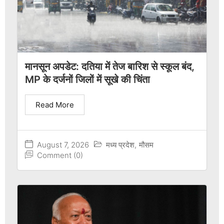
मानसून अपडेट: दतिया में तेज बारिश से स्कूल बंद,
MP के दर्जनों जिलों में सूखे की चिंता
Read More
August 7, 2026
मध्य प्रदेश
,
मौसम
Comment (0)