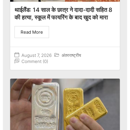
थाईलैंड: 14 साल के छात्र ने दादा-दादी सहित 8
की हत्या, स्कूल में फायरिंग के बाद खुद को मारा
Read More
August 7, 2026
अंतरराष्ट्रीय
Comment (0)