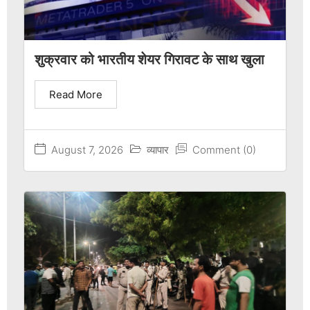
शुक्रवार को भारतीय शेयर गिरावट के साथ खुला
Read More
August 7, 2026
व्यापार
Comment (0)