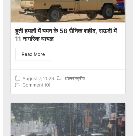
हूती हमलों में यमन के 58 सैनिक शहीद, सऊदी में
11 नागरिक घायल
Read More
August 7, 2026
अंतरराष्ट्रीय
Comment (0)