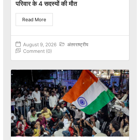
परिवार के 4 सदस्यों की मौत
Read More
August 9, 2026
अंतरराष्ट्रीय
Comment (0)