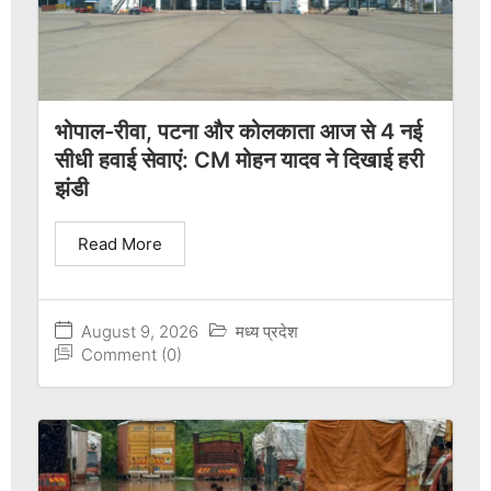
भोपाल-रीवा, पटना और कोलकाता आज से 4 नई
सीधी हवाई सेवाएं: CM मोहन यादव ने दिखाई हरी
झंडी
Read More
August 9, 2026
मध्य प्रदेश
Comment (0)