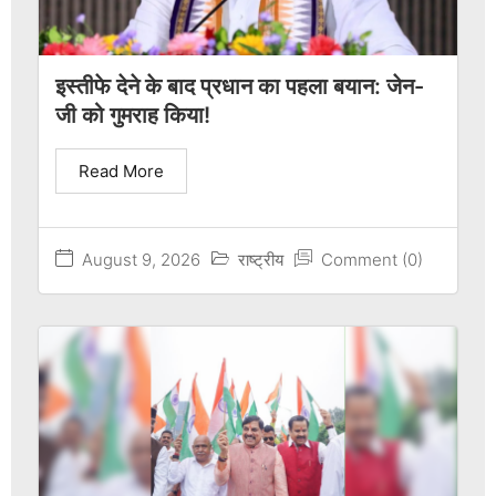
इस्तीफे देने के बाद प्रधान का पहला बयान: जेन-
जी को गुमराह किया!
Read More
August 9, 2026
राष्ट्रीय
Comment (0)