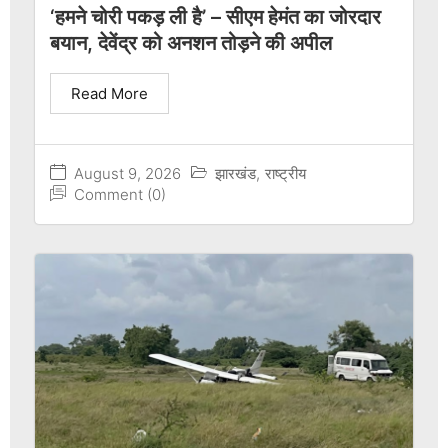
‘हमने चोरी पकड़ ली है’ – सीएम हेमंत का जोरदार
बयान, देवेंद्र को अनशन तोड़ने की अपील
Read More
August 9, 2026
झारखंड
,
राष्ट्रीय
Comment (0)