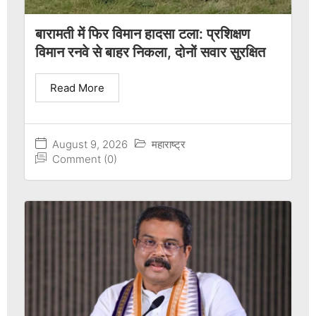
बारामती में फिर विमान हादसा टला: प्रशिक्षण
विमान रनवे से बाहर निकला, दोनों सवार सुरक्षित
Read More
August 9, 2026
महाराष्ट्र
Comment (0)