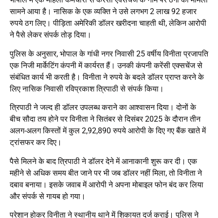
सामने आया है। नासिक के एक व्यक्ति ने उसे लगभग 2 लाख 92 हजार
रुपये ठग लिए। पीड़िता अमेरिकी डॉलर खरीदना चाहती थी, लेकिन आरोपी
ने पैसे लेकर संपर्क तोड़ दिया।
पुलिस के अनुसार, भोपाल के गांधी नगर निवासी 25 वर्षीय विनीता प्रजापति
एक निजी मार्केटिंग कंपनी में कार्यरत हैं। उनकी कंपनी करेंसी एक्सचेंज से
संबंधित कार्य भी करती है। विनीता ने रुपये के बदले डॉलर प्राप्त करने के
लिए नासिक निवासी रविप्रकाश त्रिपाठी से संपर्क किया।
त्रिपाठी ने जल्द ही डॉलर उपलब्ध कराने का आश्वासन दिया। दोनों के
बीच सौदा तय होने पर विनीता ने सितंबर से दिसंबर 2025 के दौरान तीन
अलग-अलग किस्तों में कुल 2,92,890 रुपये आरोपी के दिए गए बैंक खाते में
ट्रांसफर कर दिए।
पैसे मिलने के बाद त्रिपाठी ने डॉलर देने में आनाकानी शुरू कर दी। एक
महीने से अधिक समय बीत जाने पर भी जब डॉलर नहीं मिला, तो विनीता ने
दबाव बनाया। इसके जवाब में आरोपी ने अपना मोबाइल फोन बंद कर लिया
और संपर्क से गायब हो गया।
परेशान होकर विनीता ने स्थानीय थाने में शिकायत दर्ज कराई। पुलिस ने