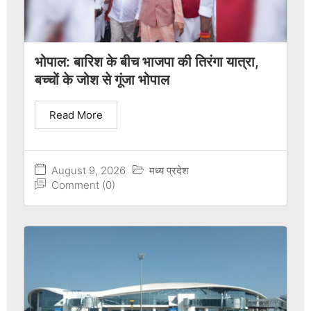
भोपाल: बारिश के बीच भाजपा की तिरंगा यात्रा,
बच्चों के जोश से गूंजा भोपाल
Read More
August 9, 2026
मध्य प्रदेश
Comment (0)