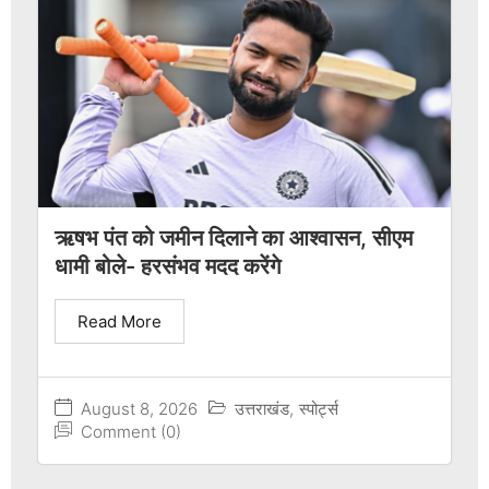
ऋषभ पंत को जमीन दिलाने का आश्वासन, सीएम
धामी बोले- हरसंभव मदद करेंगे
Read More
August 8, 2026
उत्तराखंड
,
स्पोर्ट्स
Comment (0)