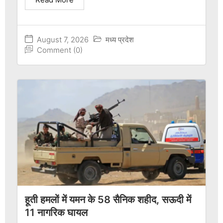
August 7, 2026
मध्य प्रदेश
Comment (0)
हूती हमलों में यमन के 58 सैनिक शहीद, सऊदी में
11 नागरिक घायल