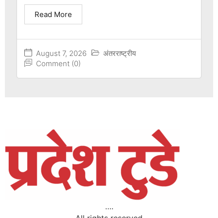
Read More
August 7, 2026
अंतरराष्ट्रीय
Comment (0)
….