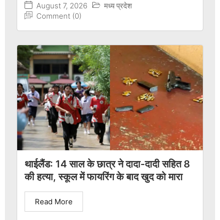
August 7, 2026
मध्य प्रदेश
Comment (0)
थाईलैंड: 14 साल के छात्र ने दादा-दादी सहित 8
की हत्या, स्कूल में फायरिंग के बाद खुद को मारा
Read More