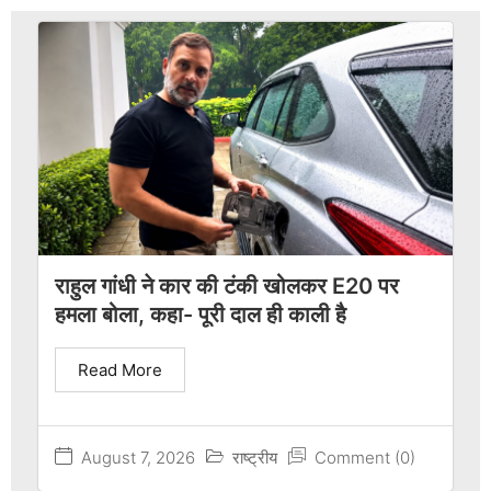
राहुल गांधी ने कार की टंकी खोलकर E20 पर
हमला बोला, कहा- पूरी दाल ही काली है
Read More
August 7, 2026
राष्ट्रीय
Comment (0)