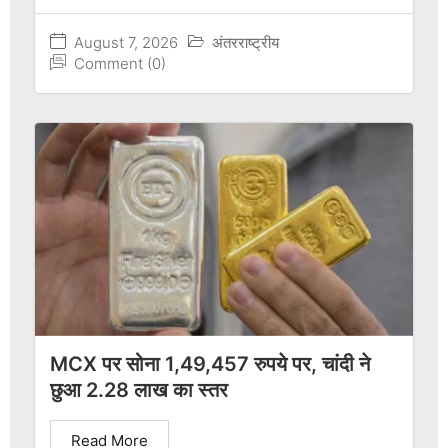
August 7, 2026
अंतरराष्ट्रीय
Comment (0)
MCX पर सोना 1,49,457 रुपये पर, चांदी ने
छुआ 2.28 लाख का स्तर
Read More