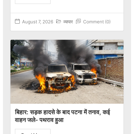
August 7, 2026
व्यापार
Comment (0)
बिहार: सड़क हादसे के बाद पटना में तनाव, कई
वाहन जले- पथराव हुआ