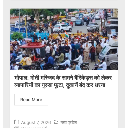
भोपाल: मोती मस्जिद के सामने बैरिकेड्स को लेकर
व्यापारियों का गुस्सा फूटा, दुकानें बंद कर धरना
Read More
August 7, 2026
मध्य प्रदेश