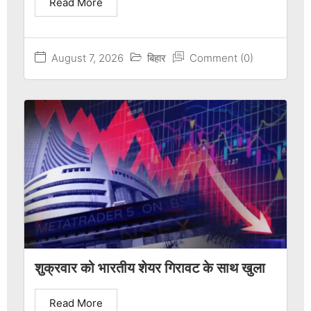
Read More
August 7, 2026
बिहार
Comment (0)
शुक्रवार को भारतीय शेयर गिरावट के साथ खुला
Read More