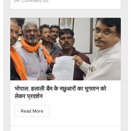
Comment (0)
भोपाल: हलाली डैम के मछुआरों का भुगतान को
लेकर प्रदर्शन
Read More