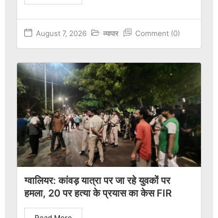
August 7, 2026
व्यापार
Comment (0)
ग्वालियर: कांवड़ यात्रा पर जा रहे युवकों पर
हमला, 20 पर हत्या के प्रयास का केस FIR
Read More