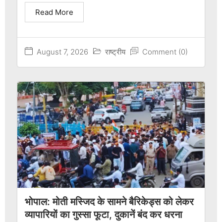
Read More
August 7, 2026
राष्ट्रीय
Comment (0)
भोपाल: मोती मस्जिद के सामने बैरिकेड्स को लेकर
व्यापारियों का गुस्सा फूटा, दुकानें बंद कर धरना