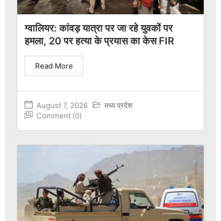
ग्वालियर: कांवड़ यात्रा पर जा रहे युवकों पर
हमला, 20 पर हत्या के प्रयास का केस FIR
Read More
August 7, 2026
मध्य प्रदेश
Comment (0)