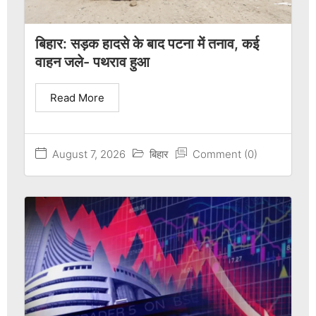
बिहार: सड़क हादसे के बाद पटना में तनाव, कई
वाहन जले- पथराव हुआ
Read More
August 7, 2026
बिहार
Comment (0)