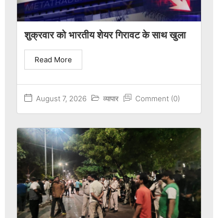
शुक्रवार को भारतीय शेयर गिरावट के साथ खुला
Read More
August 7, 2026
व्यापार
Comment (0)