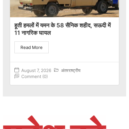
हूती हमलों में यमन के 58 सैनिक शहीद, सऊदी में
11 नागरिक घायल
Read More
August 7, 2026
अंतरराष्ट्रीय
Comment (0)