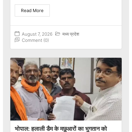
Read More
August 7, 2026
मध्य प्रदेश
Comment (0)
भोपाल: हलाली डैम के मछुआरों का भुगतान को