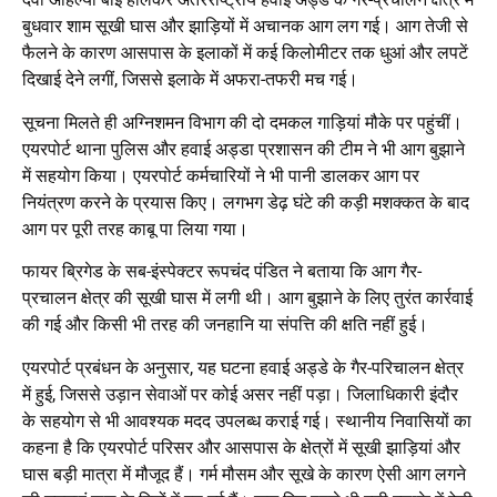
बुधवार शाम सूखी घास और झाड़ियों में अचानक आग लग गई। आग तेजी से
फैलने के कारण आसपास के इलाकों में कई किलोमीटर तक धुआं और लपटें
दिखाई देने लगीं, जिससे इलाके में अफरा-तफरी मच गई।
सूचना मिलते ही अग्निशमन विभाग की दो दमकल गाड़ियां मौके पर पहुंचीं।
एयरपोर्ट थाना पुलिस और हवाई अड्डा प्रशासन की टीम ने भी आग बुझाने
में सहयोग किया। एयरपोर्ट कर्मचारियों ने भी पानी डालकर आग पर
नियंत्रण करने के प्रयास किए। लगभग डेढ़ घंटे की कड़ी मशक्कत के बाद
आग पर पूरी तरह काबू पा लिया गया।
फायर ब्रिगेड के सब-इंस्पेक्टर रूपचंद पंडित ने बताया कि आग गैर-
प्रचालन क्षेत्र की सूखी घास में लगी थी। आग बुझाने के लिए तुरंत कार्रवाई
की गई और किसी भी तरह की जनहानि या संपत्ति की क्षति नहीं हुई।
एयरपोर्ट प्रबंधन के अनुसार, यह घटना हवाई अड्डे के गैर-परिचालन क्षेत्र
में हुई, जिससे उड़ान सेवाओं पर कोई असर नहीं पड़ा। जिलाधिकारी इंदौर
के सहयोग से भी आवश्यक मदद उपलब्ध कराई गई। स्थानीय निवासियों का
कहना है कि एयरपोर्ट परिसर और आसपास के क्षेत्रों में सूखी झाड़ियां और
घास बड़ी मात्रा में मौजूद हैं। गर्म मौसम और सूखे के कारण ऐसी आग लगने