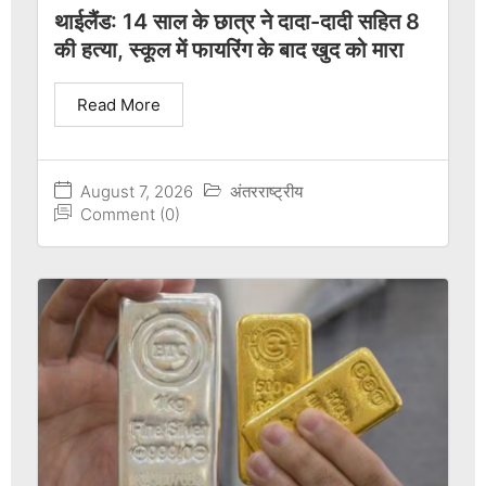
थाईलैंड: 14 साल के छात्र ने दादा-दादी सहित 8
की हत्या, स्कूल में फायरिंग के बाद खुद को मारा
Read More
August 7, 2026
अंतरराष्ट्रीय
Comment (0)