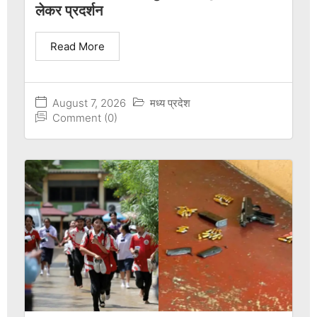
लेकर प्रदर्शन
Read More
August 7, 2026
मध्य प्रदेश
Comment (0)