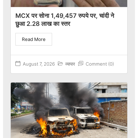
MCX पर सोना 1,49,457 रुपये पर, चांदी ने
छुआ 2.28 लाख का स्तर
Read More
August 7, 2026
व्यापार
Comment (0)