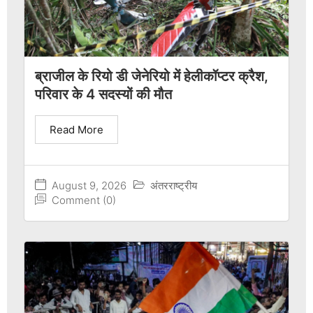
ब्राजील के रियो डी जेनेरियो में हेलीकॉप्टर क्रैश,
परिवार के 4 सदस्यों की मौत
Read More
August 9, 2026
अंतरराष्ट्रीय
Comment (0)