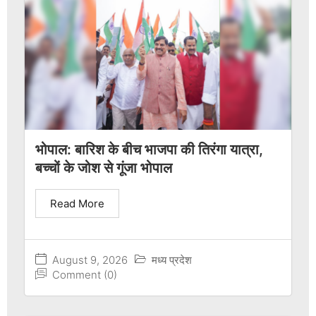
भोपाल: बारिश के बीच भाजपा की तिरंगा यात्रा,
बच्चों के जोश से गूंजा भोपाल
Read More
August 9, 2026
मध्य प्रदेश
Comment (0)