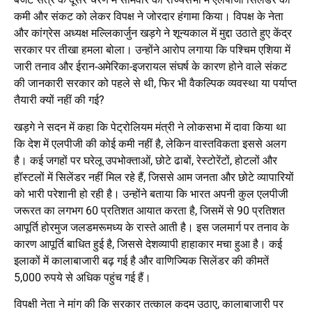
कमी और संकट को लेकर विपक्ष ने जोरदार हंगामा किया। विपक्ष के नेता
और कांग्रेस अध्यक्ष मल्लिकार्जुन खड़गे ने शून्यकाल में मुद्दा उठाते हुए केंद्र
सरकार पर तीखा हमला बोला। उन्होंने आरोप लगाया कि पश्चिम एशिया में
जारी तनाव और ईरान-अमेरिका-इजरायल संघर्ष के कारण होने वाले संकट
की जानकारी सरकार को पहले से थी, फिर भी वैकल्पिक व्यवस्था या पर्याप्त
तैयारी क्यों नहीं की गई?
खड़गे ने सदन में कहा कि पेट्रोलियम मंत्री ने लोकसभा में दावा किया था
कि देश में एलपीजी की कोई कमी नहीं है, लेकिन वास्तविकता इससे अलग
है। कई जगहों पर घरेलू उपभोक्ताओं, छोटे ढाबों, रेस्टोरेंटों, होटलों और
हॉस्टलों में सिलेंडर नहीं मिल रहे हैं, जिससे आम जनता और छोटे व्यापारियों
को भारी परेशानी हो रही है। उन्होंने बताया कि भारत अपनी कुल एलपीजी
जरूरत का लगभग 60 प्रतिशत आयात करता है, जिसमें से 90 प्रतिशत
आपूर्ति होरमुज जलडमरूमध्य के रास्ते आती है। इस जलमार्ग पर तनाव के
कारण आपूर्ति बाधित हुई है, जिससे देशव्यापी हाहाकार मचा हुआ है। कई
इलाकों में कालाबाजारी बढ़ गई है और वाणिज्यिक सिलेंडर की कीमतें
5,000 रुपये से अधिक पहुंच गई हैं।
विपक्षी नेता ने मांग की कि सरकार तत्काल कदम उठाए, कालाबाजारी पर