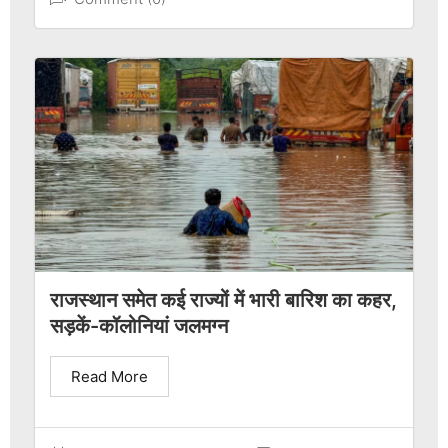
राजस्थान समेत कई राज्यों में भारी बारिश का कहर,
सड़कें-कॉलोनियां जलमग्न
Read More