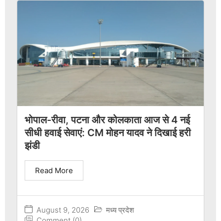
भोपाल-रीवा, पटना और कोलकाता आज से 4 नई
सीधी हवाई सेवाएं: CM मोहन यादव ने दिखाई हरी
झंडी
Read More
August 9, 2026
मध्य प्रदेश
Comment (0)