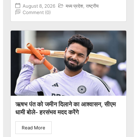
August 8, 2026
मध्य प्रदेश
,
राष्ट्रीय
Comment (0)
ऋषभ पंत को जमीन दिलाने का आश्वासन, सीएम
धामी बोले- हरसंभव मदद करेंगे
Read More