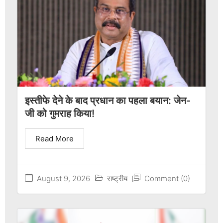
इस्तीफे देने के बाद प्रधान का पहला बयान: जेन-
जी को गुमराह किया!
Read More
August 9, 2026
राष्ट्रीय
Comment (0)