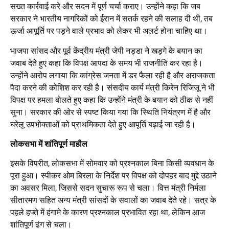
सख्त कार्रवाई करे और सदन में पूर्ण चर्चा कराए। उन्होंने कहा कि जब
सरकार ने भारतीय नागरिकों को ईरान में सतर्क रहने की सलाह दी थी, तब
ऊर्जा आपूर्ति पर पड़ने वाले प्रभाव को लेकर भी अलर्ट होना चाहिए था।
भाजपा सांसद और पूर्व केंद्रीय मंत्री जेपी नड्डा ने खड़गे के बयान का
जवाब देते हुए कहा कि विपक्ष आपदा के समय भी राजनीति कर रहा है।
उन्होंने आरोप लगाया कि कांग्रेस जनता में डर फैला रही है और अराजकता
पैदा करने की कोशिश कर रही है। संसदीय कार्य मंत्री किरेन रिजिजू ने भी
विपक्ष पर हमला बोलते हुए कहा कि उन्होंने मंत्री के बयान को ठीक से नहीं
सुना। सरकार की ओर से स्पष्ट किया गया कि स्थिति नियंत्रण में है और
घरेलू उपभोक्ताओं को प्राथमिकता देते हुए आपूर्ति बढ़ाई जा रही है।
लोकसभा में शांतिपूर्ण माहौल
इसके विपरीत, लोकसभा में सोमवार को प्रश्नकाल बिना किसी व्यवधान के
पूरा हुआ। स्पीकर ओम बिरला के निर्देश पर विपक्ष को दोपहर बाद मुद्दे उठाने
का अवसर मिला, जिससे सदन सुचारू रूप से चला। वित्त मंत्री निर्मला
सीतारमण सहित अन्य मंत्री सांसदों के सवालों का जवाब देते रहे। सत्र के
पहले हफ्ते में हंगामे के कारण प्रश्नकाल प्रभावित रहा था, लेकिन आज
शांतिपूर्ण ढंग से चला।