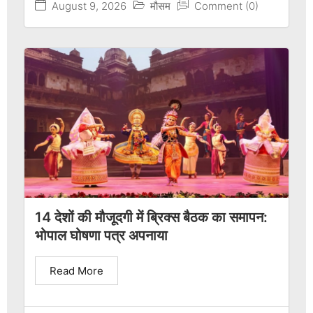
August 9, 2026
मौसम
Comment (0)
14 देशों की मौजूदगी में ब्रिक्स बैठक का समापन:
भोपाल घोषणा पत्र अपनाया
Read More