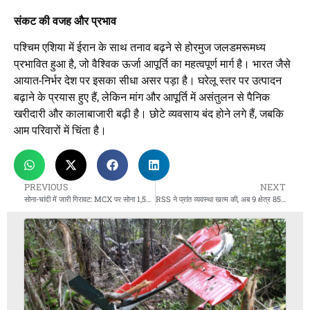
संकट की वजह और प्रभाव
पश्चिम एशिया में ईरान के साथ तनाव बढ़ने से होरमुज जलडमरूमध्य
प्रभावित हुआ है, जो वैश्विक ऊर्जा आपूर्ति का महत्वपूर्ण मार्ग है। भारत जैसे
आयात-निर्भर देश पर इसका सीधा असर पड़ा है। घरेलू स्तर पर उत्पादन
बढ़ाने के प्रयास हुए हैं, लेकिन मांग और आपूर्ति में असंतुलन से पैनिक
खरीदारी और कालाबाजारी बढ़ी है। छोटे व्यवसाय बंद होने लगे हैं, जबकि
आम परिवारों में चिंता है।
PREVIOUS
NEXT
सोना-चांदी में जारी गिरावट: MCX पर सोना 1,56,840 और चांदी 2,55,700 पर
RSS ने प्रांत व्यवस्था खत्म की, अब 9 क्षेत्र 85 संभागों में चलेगा संगठन