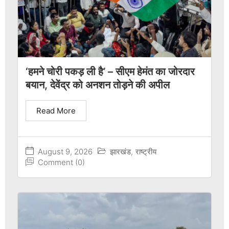
‘हमने चोरी पकड़ ली है’ – सीएम हेमंत का जोरदार
बयान, देवेंद्र को अनशन तोड़ने की अपील
Read More
August 9, 2026
झारखंड
,
राष्ट्रीय
Comment (0)