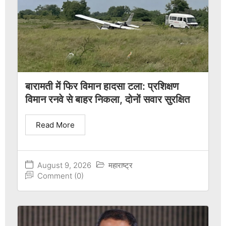
बारामती में फिर विमान हादसा टला: प्रशिक्षण
विमान रनवे से बाहर निकला, दोनों सवार सुरक्षित
Read More
August 9, 2026
महाराष्ट्र
Comment (0)