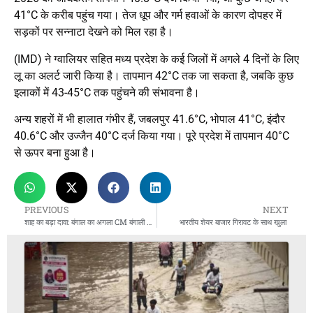
41°C के करीब पहुंच गया। तेज धूप और गर्म हवाओं के कारण दोपहर में
सड़कों पर सन्नाटा देखने को मिल रहा है।
(IMD) ने ग्वालियर सहित मध्य प्रदेश के कई जिलों में अगले 4 दिनों के लिए
लू का अलर्ट जारी किया है। तापमान 42°C तक जा सकता है, जबकि कुछ
इलाकों में 43-45°C तक पहुंचने की संभावना है।
अन्य शहरों में भी हालात गंभीर हैं, जबलपुर 41.6°C, भोपाल 41°C, इंदौर
40.6°C और उज्जैन 40°C दर्ज किया गया। पूरे प्रदेश में तापमान 40°C
से ऊपर बना हुआ है।
PREVIOUS
NEXT
शाह का बड़ा दावा: बंगाल का अगला CM बंगाली होगा, दीदी का भतीजा कभी नहीं
भारतीय शेयर बाजार गिरावट के साथ खुला