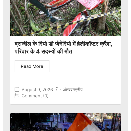
ब्राजील के रियो डी जेनेरियो में हेलीकॉप्टर क्रैश,
परिवार के 4 सदस्यों की मौत
Read More
August 9, 2026
अंतरराष्ट्रीय
Comment (0)