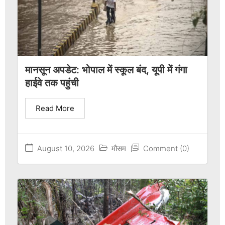
मानसून अपडेट: भोपाल में स्कूल बंद, यूपी में गंगा
हाईवे तक पहुंची
Read More
August 10, 2026
मौसम
Comment (0)