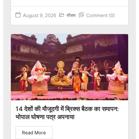
August 9, 2026
मौसम
Comment (0)
14 देशों की मौजूदगी में ब्रिक्स बैठक का समापन:
भोपाल घोषणा पत्र अपनाया
Read More