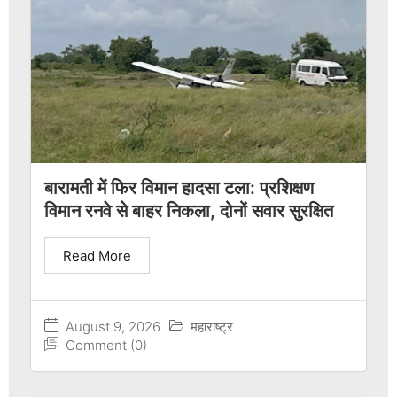
बारामती में फिर विमान हादसा टला: प्रशिक्षण
विमान रनवे से बाहर निकला, दोनों सवार सुरक्षित
Read More
August 9, 2026
महाराष्ट्र
Comment (0)