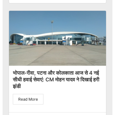
भोपाल-रीवा, पटना और कोलकाता आज से 4 नई
सीधी हवाई सेवाएं: CM मोहन यादव ने दिखाई हरी
झंडी
Read More