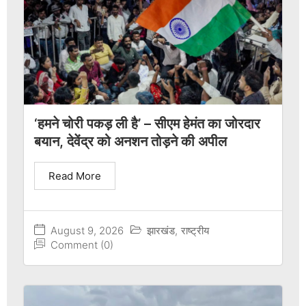
‘हमने चोरी पकड़ ली है’ – सीएम हेमंत का जोरदार
बयान, देवेंद्र को अनशन तोड़ने की अपील
Read More
August 9, 2026
झारखंड
,
राष्ट्रीय
Comment (0)