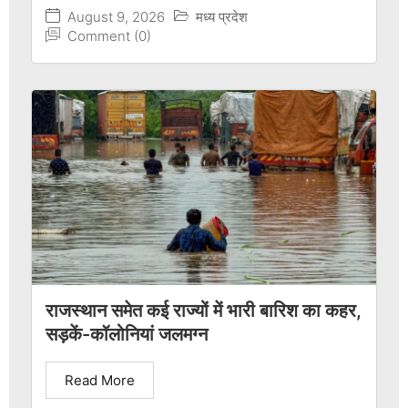
August 9, 2026
मध्य प्रदेश
Comment (0)
राजस्थान समेत कई राज्यों में भारी बारिश का कहर,
सड़कें-कॉलोनियां जलमग्न
Read More