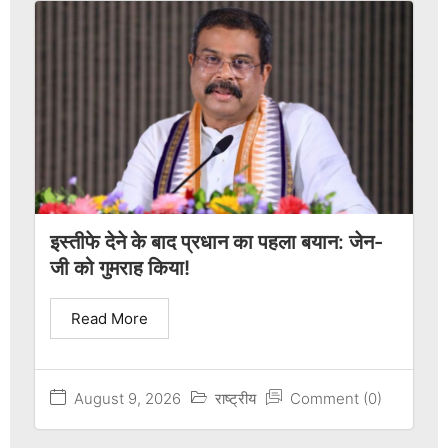
इस्तीफे देने के बाद प्रधान का पहला बयान: जेन-
जी को गुमराह किया!
Read More
August 9, 2026
राष्ट्रीय
Comment (0)