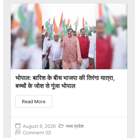
भोपाल: बारिश के बीच भाजपा की तिरंगा यात्रा,
बच्चों के जोश से गूंजा भोपाल
Read More
August 9, 2026
मध्य प्रदेश
Comment (0)