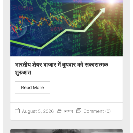
भारतीय शेयर बाजार में बुधवार को सकारात्मक
शुरुआत
Read More
August 5, 2026
व्यापार
Comment (0)