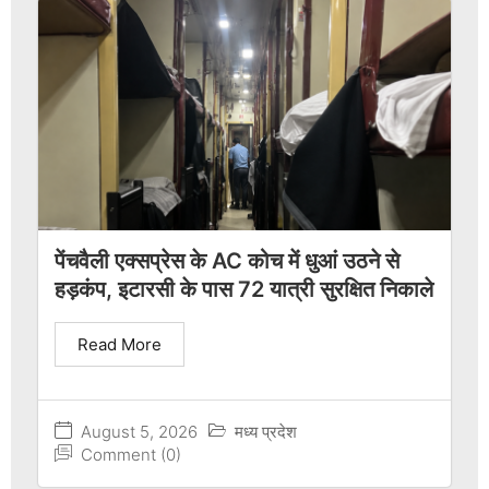
पेंचवैली एक्सप्रेस के AC कोच में धुआं उठने से
हड़कंप, इटारसी के पास 72 यात्री सुरक्षित निकाले
Read More
August 5, 2026
मध्य प्रदेश
Comment (0)