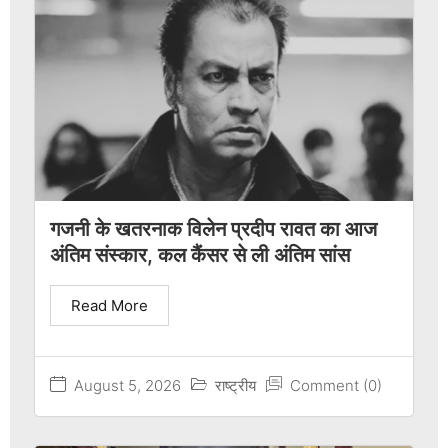
गजनी के खतरनाक विलेन प्रदीप रावत का आज
अंतिम संस्कार, कल कैंसर से ली अंतिम सांस
Read More
August 5, 2026
राष्ट्रीय
Comment (0)