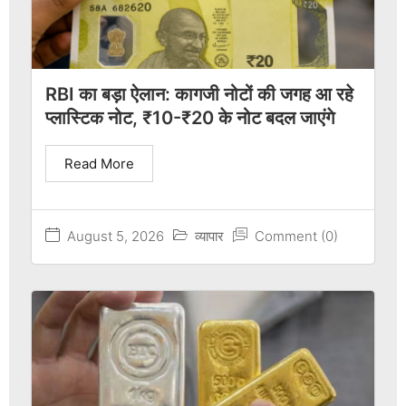
RBI का बड़ा ऐलान: कागजी नोटों की जगह आ रहे
प्लास्टिक नोट, ₹10-₹20 के नोट बदल जाएंगे
Read More
August 5, 2026
व्यापार
Comment (0)