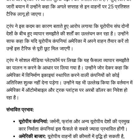
जारी बयान में उन्होंने कहा कि अगले सप्ताह से इन वाहनों पर 25 प्रतिशत
टैरिफ लागू हो जाएगा।
ट्रंप ने इस कदम का कारण बताते हुए आरोप लगाया कि यूरोपीय संघ दोनों
देशों के बीच हुए व्यापार समझौते की शर्तों का उल्लंघन कर रहा है। उन्होंने
साफ कहा कि यदि यूरोपीय कंपनियां अमेरिका में अपने वाहन तैयार करें तो
उन्हें इस टैरिफ से पूरी छूट मिल जाएगी।
ट्रंप ने सोशल मीडिया प्लेटफॉर्म पर लिखा कि यह फैसला व्यापार समझौते
का पालन न करने के आधार पर लिया गया है। उन्होंने जोर देकर कहा कि
अमेरिका में विनिर्माण इकाइयां स्थापित करने वाली कंपनियों को कोई
अतिरिक्त शुल्क नहीं देना पड़ेगा। उन्होंने यह भी उल्लेख किया कि वर्तमान में
अमेरिका में ऑटोमोबाइल और ट्रक प्लांट्स पर अरबों डॉलर का निवेश हो
रहा है।
संभावित प्रभाव:
यूरोपीय कंपनियां:
जर्मनी, फ्रांस और अन्य यूरोपीय देशों की प्रमुख
कार निर्माता कंपनियां इस फैसले से सबसे ज्यादा प्रभावित होंगी।
अमेरिकी बाजार:
यूरोपीय वाहनों की कीमतों में वृद्धि हो सकती है,