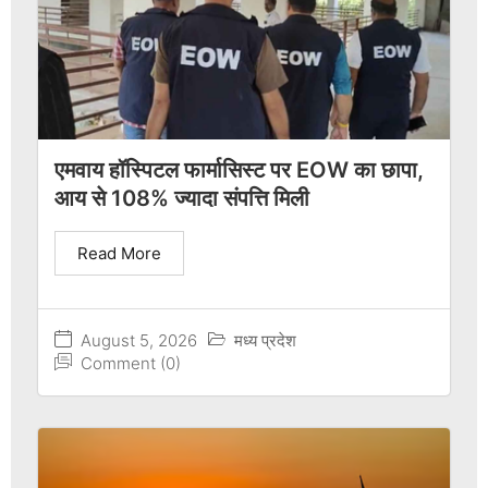
एमवाय हॉस्पिटल फार्मासिस्ट पर EOW का छापा,
आय से 108% ज्यादा संपत्ति मिली
Read More
August 5, 2026
मध्य प्रदेश
Comment (0)