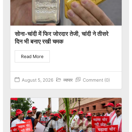
सोना-चांदी में फिर जोरदार तेजी, चांदी ने तीसरे
दिन भी बनाए रखी चमक
Read More
August 5, 2026
व्यापार
Comment (0)