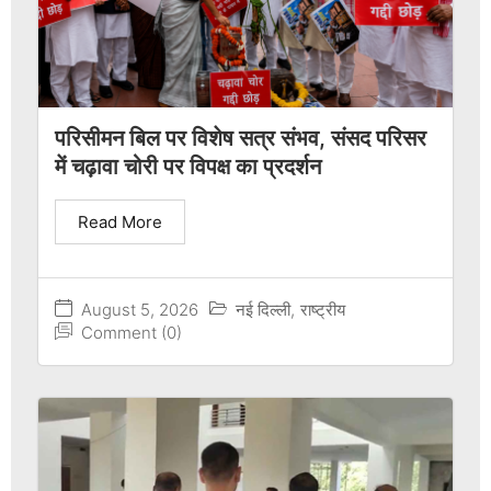
परिसीमन बिल पर विशेष सत्र संभव, संसद परिसर
में चढ़ावा चोरी पर विपक्ष का प्रदर्शन
Read More
August 5, 2026
नई दिल्ली
,
राष्ट्रीय
Comment (0)