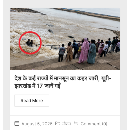
देश के कई राज्यों में मानसून का कहर जारी, यूपी-
झारखंड में 17 जानें गईं
Read More
August 5, 2026
मौसम
Comment (0)