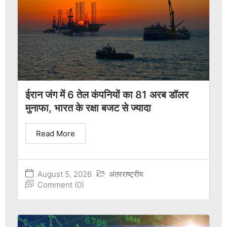
ईरान जंग में 6 तेल कंपनियों का 81 अरब डॉलर
मुनाफा, भारत के रक्षा बजट से ज्यादा
Read More
August 5, 2026
अंतरराष्ट्रीय
Comment (0)