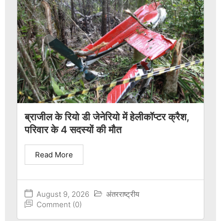
ब्राजील के रियो डी जेनेरियो में हेलीकॉप्टर क्रैश,
परिवार के 4 सदस्यों की मौत
Read More
August 9, 2026
अंतरराष्ट्रीय
Comment (0)