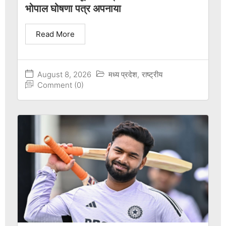
भोपाल घोषणा पत्र अपनाया
Read More
August 8, 2026
मध्य प्रदेश
,
राष्ट्रीय
Comment (0)