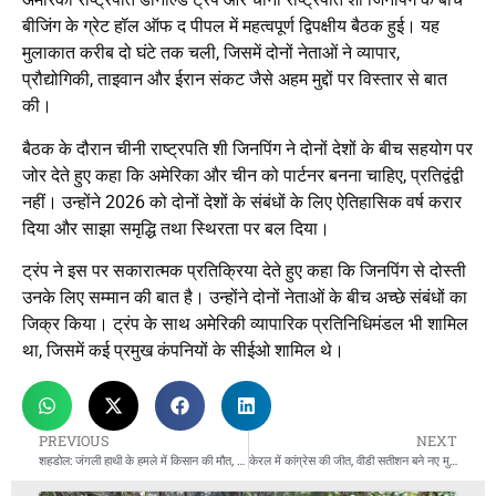
बीजिंग के ग्रेट हॉल ऑफ द पीपल में महत्वपूर्ण द्विपक्षीय बैठक हुई। यह
मुलाकात करीब दो घंटे तक चली, जिसमें दोनों नेताओं ने व्यापार,
प्रौद्योगिकी, ताइवान और ईरान संकट जैसे अहम मुद्दों पर विस्तार से बात
की।
बैठक के दौरान चीनी राष्ट्रपति शी जिनपिंग ने दोनों देशों के बीच सहयोग पर
जोर देते हुए कहा कि अमेरिका और चीन को पार्टनर बनना चाहिए, प्रतिद्वंद्वी
नहीं। उन्होंने 2026 को दोनों देशों के संबंधों के लिए ऐतिहासिक वर्ष करार
दिया और साझा समृद्धि तथा स्थिरता पर बल दिया।
ट्रंप ने इस पर सकारात्मक प्रतिक्रिया देते हुए कहा कि जिनपिंग से दोस्ती
उनके लिए सम्मान की बात है। उन्होंने दोनों नेताओं के बीच अच्छे संबंधों का
जिक्र किया। ट्रंप के साथ अमेरिकी व्यापारिक प्रतिनिधिमंडल भी शामिल
था, जिसमें कई प्रमुख कंपनियों के सीईओ शामिल थे।
PREVIOUS
NEXT
शहडोल: जंगली हाथी के हमले में किसान की मौत, मवेशी भी कुचला, ग्रामीणों में दहशत
केरल में कांग्रेस की जीत, वीडी सतीशन बने नए मुख्यमंत्री