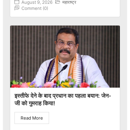
August 9, 2026
महाराष्ट्र
Comment (0)
इस्तीफे देने के बाद प्रधान का पहला बयान: जेन-
जी को गुमराह किया!
Read More