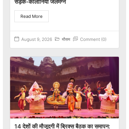
सड़कें-कॉलोनियां जलमग्न
Read More
August 9, 2026
मौसम
Comment (0)
14 देशों की मौजूदगी में ब्रिक्स बैठक का समापन: