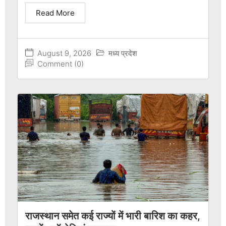
Read More
August 9, 2026
मध्य प्रदेश
Comment (0)
राजस्थान समेत कई राज्यों में भारी बारिश का कहर,