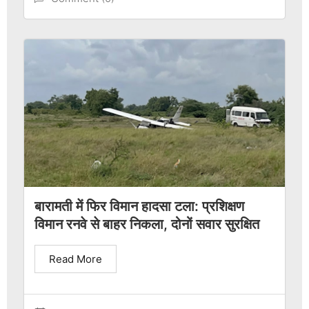
बारामती में फिर विमान हादसा टला: प्रशिक्षण
विमान रनवे से बाहर निकला, दोनों सवार सुरक्षित
Read More