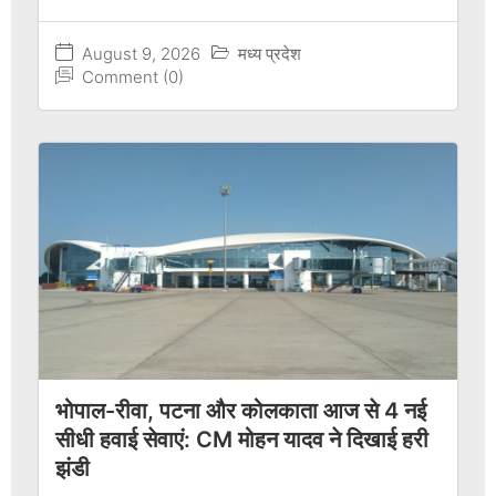
August 9, 2026
मध्य प्रदेश
Comment (0)
भोपाल-रीवा, पटना और कोलकाता आज से 4 नई
सीधी हवाई सेवाएं: CM मोहन यादव ने दिखाई हरी
झंडी