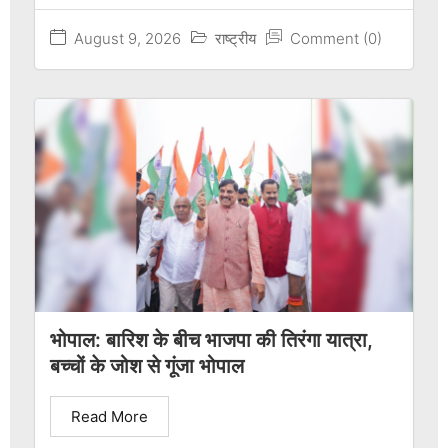
August 9, 2026
राष्ट्रीय
Comment (0)
भोपाल: बारिश के बीच भाजपा की तिरंगा यात्रा,
बच्चों के जोश से गूंजा भोपाल
Read More