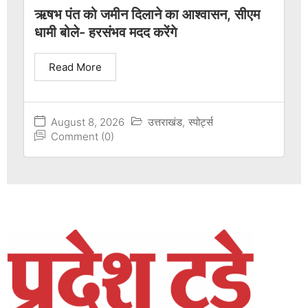
ऋषभ पंत को जमीन दिलाने का आश्वासन, सीएम
धामी बोले- हरसंभव मदद करेंगे
Read More
August 8, 2026
उत्तराखंड
,
स्पोर्ट्स
Comment (0)