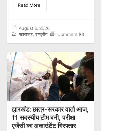
Read More
August 6, 2026
महाराष्ट्र
,
राष्ट्रीय
Comment (0)
झारखंड: छात्र-सरकार वार्ता आज,
11 सदस्यीय टीम बनी, परीक्षा
एजेंसी का अकाउंटेंट गिरफ्तार