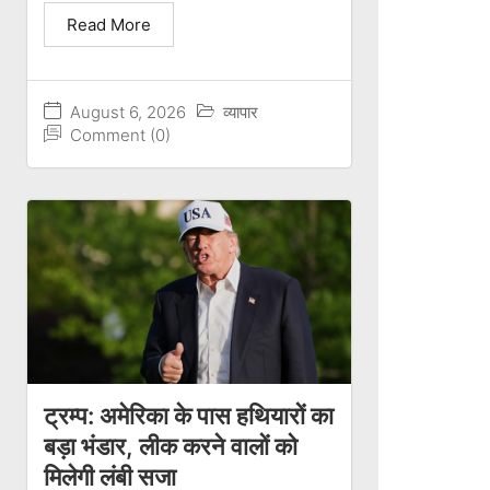
Read More
August 6, 2026
व्यापार
Comment (0)
ट्रम्प: अमेरिका के पास हथियारों का
बड़ा भंडार, लीक करने वालों को
मिलेगी लंबी सजा