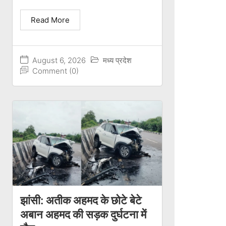
Read More
August 6, 2026
मध्य प्रदेश
Comment (0)
झांसी: अतीक अहमद के छोटे बेटे
अबान अहमद की सड़क दुर्घटना में