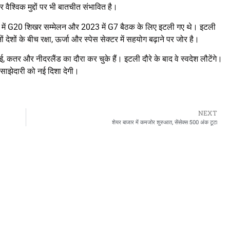
 वैश्विक मुद्दों पर भी बातचीत संभावित है।
1 में G20 शिखर सम्मेलन और 2023 में G7 बैठक के लिए इटली गए थे। इटली
 देशों के बीच रक्षा, ऊर्जा और स्पेस सेक्टर में सहयोग बढ़ाने पर जोर है।
एई, कतर और नीदरलैंड का दौरा कर चुके हैं। इटली दौरे के बाद वे स्वदेश लौटेंगे।
साझेदारी को नई दिशा देगी।
NEXT
शेयर बाजार में कमजोर शुरुआत, सेंसेक्स 500 अंक टूटा