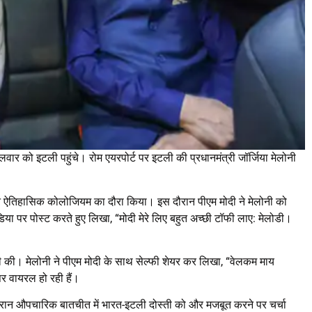
ं मंगलवार को इटली पहुंचे। रोम एयरपोर्ट पर इटली की प्रधानमंत्री जॉर्जिया मेलोनी
े ऐतिहासिक कोलोजियम का दौरा किया। इस दौरान पीएम मोदी ने मेलोनी को
या पर पोस्ट करते हुए लिखा, “मोदी मेरे लिए बहुत अच्छी टॉफी लाए: मेलोडी।
 की। मेलोनी ने पीएम मोदी के साथ सेल्फी शेयर कर लिखा, “वेलकम माय
पर वायरल हो रही हैं।
दौरान औपचारिक बातचीत में भारत-इटली दोस्ती को और मजबूत करने पर चर्चा