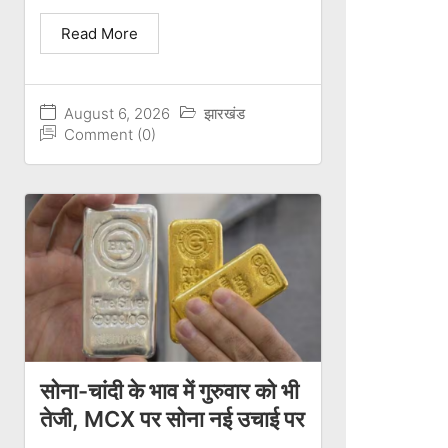
Read More
August 6, 2026
झारखंड
Comment (0)
सोना-चांदी के भाव में गुरुवार को भी
तेजी, MCX पर सोना नई उचाई पर