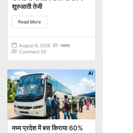
शुरुआती तेजी
Read More
August 6, 2026
व्यापार
Comment (0)
मध्य प्रदेश में बस किराया 60%