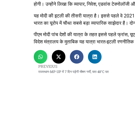
होगी। उन्होंने लिखा कि व्यापार, निवेश, एडवांस टेक्नोलॉजी और
यह मोदी की इटली की तीसरी यात्रा है। इससे पहले वे 202
भारत का यूरोप में चौथा सबसे बड़ा व्यापारिक साझेदार है। दोनों
पीएम मोदी पांच देशों की यात्रा के तहत इससे पहले फ्रांस, यू
विदेश मंत्रालय के मुताबिक यह यात्रा भारत-इटली रणनीतिक 
PREVIOUS
राजस्थान-MP-UP में 7 दिन पड़ेगी भीषण गर्मी, पारा 48°C पार