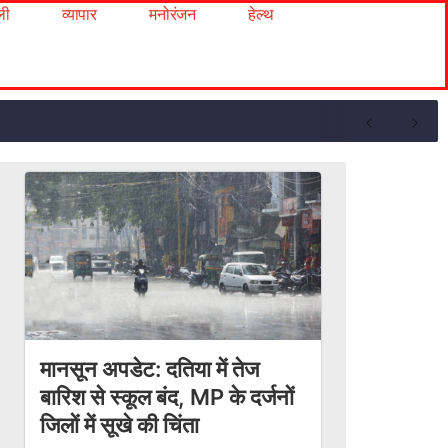
ली
व्यापार
मनोरंजन
हेल्थ
मानसून अपडेट: दतिया में तेज
बारिश से स्कूल बंद, MP के दर्जनों
जिलों में सूखे की चिंता