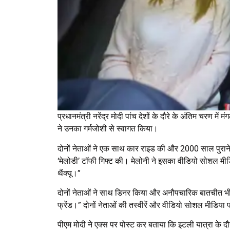
प्रधानमंत्री नरेंद्र मोदी पांच देशों के दौरे के अंतिम चरण मे
ने उनका गर्मजोशी से स्वागत किया।
दोनों नेताओं ने एक साथ कार राइड की और 2000 साल पुरान
‘मेलोडी’ टॉफी गिफ्ट की। मेलोनी ने इसका वीडियो सोशल मीडि
थैंक्यू।”
दोनों नेताओं ने साथ डिनर किया और अनौपचारिक बातचीत भी
फ्रेंड।” दोनों नेताओं की तस्वीरें और वीडियो सोशल मीडिया 
पीएम मोदी ने एक्स पर पोस्ट कर बताया कि इटली यात्रा के 