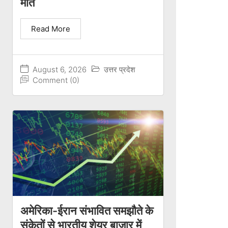
मौत
Read More
August 6, 2026
उत्तर प्रदेश
Comment (0)
अमेरिका-ईरान संभावित समझौते के
संकेतों से भारतीय शेयर बाजार में