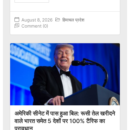
August 8, 2026
हिमाचल प्रदेश
Comment (0)
अमेरिकी सीनेट में पास हुआ बिल: रूसी तेल खरीदने
वाले भारत समेत 5 देशों पर 100% टैरिफ का
प्रावधान