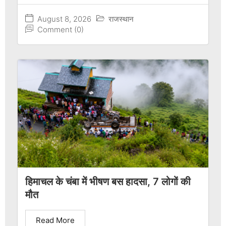
August 8, 2026
राजस्थान
Comment (0)
हिमाचल के चंबा में भीषण बस हादसा, 7 लोगों की
मौत
Read More