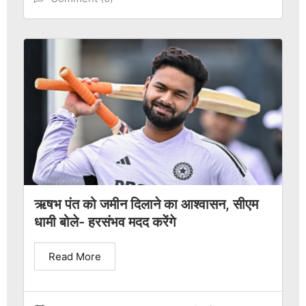
ऋषभ पंत को जमीन दिलाने का आश्वासन, सीएम
धामी बोले- हरसंभव मदद करेंगे
Read More