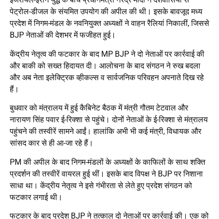
पेट्रोल-डीजल के संयमित उपयोग की अपील की थी। इसके बावजूद मध्य
प्रदेश में निगम-मंडल के नवनियुक्त अध्यक्षों ने वाहन रैलियां निकालीं, जिससे
BJP नेताओं की देशभर में फजीहत हुई।
केंद्रीय नेतृत्व की फटकार के बाद MP BJP ने दो नेताओं पर कार्रवाई की
और बाकी को सख्त हिदायत दी। आलोचना के बाद संगठन ने रुख बदला
और अब नेता इलेक्ट्रिक व्हीकल्स व सार्वजनिक परिवहन अपनाते दिख रहे
हैं।
बुधवार को मंत्रालय में हुई कैबिनेट बैठक में मंत्री गौतम टेटवाल और
नारायण सिंह पवार ई-रिक्शा से पहुंचे। दोनों नेताओं के ई-रिक्शा से मंत्रालय
पहुंचने की तस्वीरें सामने आईं। हालांकि अभी भी कई मंत्री, विधायक और
सांसद कार से ही आ-जा रहे हैं।
PM की अपील के बाद निगम-मंडलों के अध्यक्षों के काफिलों के साथ शक्ति
प्रदर्शन की तस्वीरें वायरल हुई थीं। इसके बाद विपक्ष ने BJP पर निशाना
साधा था। केंद्रीय नेतृत्व ने इसे गंभीरता से लेते हुए प्रदेश संगठन को
फटकार लगाई थी।
फटकार के बाद प्रदेश BJP ने तत्काल दो नेताओं पर कार्रवाई की। एक को