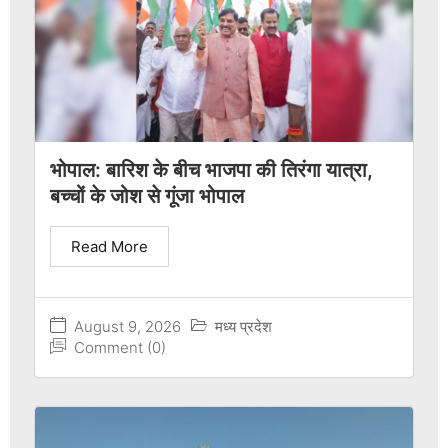
भोपाल: बारिश के बीच भाजपा की तिरंगा यात्रा,
बच्चों के जोश से गूंजा भोपाल
Read More
August 9, 2026
मध्य प्रदेश
Comment (0)