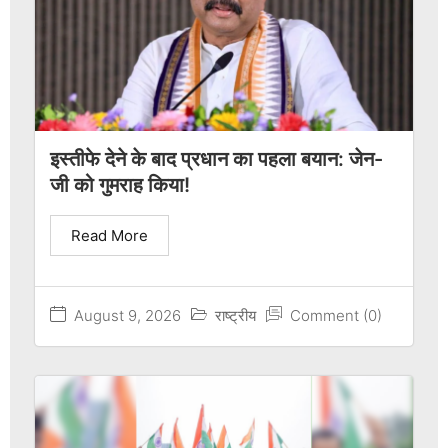
इस्तीफे देने के बाद प्रधान का पहला बयान: जेन-
जी को गुमराह किया!
Read More
August 9, 2026
राष्ट्रीय
Comment (0)