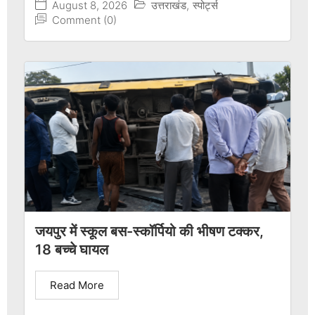
August 8, 2026
उत्तराखंड
,
स्पोर्ट्स
Comment (0)
जयपुर में स्कूल बस-स्कॉर्पियो की भीषण टक्कर,
18 बच्चे घायल
Read More