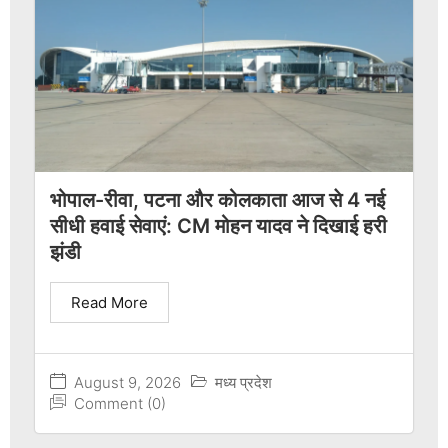
भोपाल-रीवा, पटना और कोलकाता आज से 4 नई
सीधी हवाई सेवाएं: CM मोहन यादव ने दिखाई हरी
झंडी
Read More
August 9, 2026
मध्य प्रदेश
Comment (0)