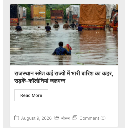
राजस्थान समेत कई राज्यों में भारी बारिश का कहर,
सड़कें-कॉलोनियां जलमग्न
Read More
August 9, 2026
मौसम
Comment (0)