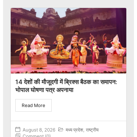
14 देशों की मौजूदगी में ब्रिक्स बैठक का समापन:
भोपाल घोषणा पत्र अपनाया
Read More
August 8, 2026
मध्य प्रदेश
,
राष्ट्रीय
Comment (0)