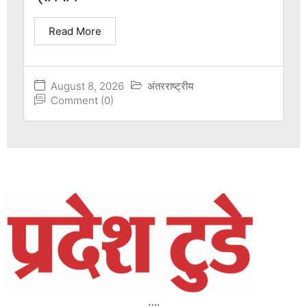
Read More
August 8, 2026
अंतरराष्ट्रीय
Comment (0)
….