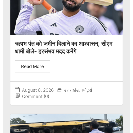
ऋषभ पंत को जमीन दिलाने का आश्वासन, सीएम
धामी बोले- हरसंभव मदद करेंगे
Read More
August 8, 2026
उत्तराखंड
,
स्पोर्ट्स
Comment (0)