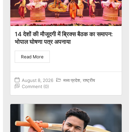
14 देशों की मौजूदगी में ब्रिक्स बैठक का समापन:
भोपाल घोषणा पत्र अपनाया
Read More
August 8, 2026
मध्य प्रदेश
,
राष्ट्रीय
Comment (0)