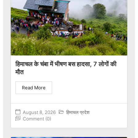
हिमाचल के चंबा में भीषण बस हादसा, 7 लोगों की
मौत
Read More
August 8, 2026
हिमाचल प्रदेश
Comment (0)