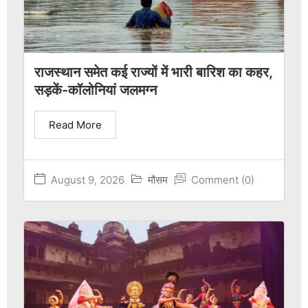
राजस्थान समेत कई राज्यों में भारी बारिश का कहर,
सड़कें-कॉलोनियां जलमग्न
Read More
August 9, 2026
मौसम
Comment (0)