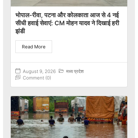
भोपाल-रीवा, पटना और कोलकाता आज से 4 नई
सीधी हवाई सेवाएं: CM मोहन यादव ने दिखाई हरी
झंडी
Read More
August 9, 2026
मध्य प्रदेश
Comment (0)