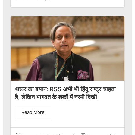
थरूर का बयान: RSS अभी भी हिंदू राष्ट्र चाहता
है, लेकिन भागवत के शब्दों में नरमी दिखी
Read More