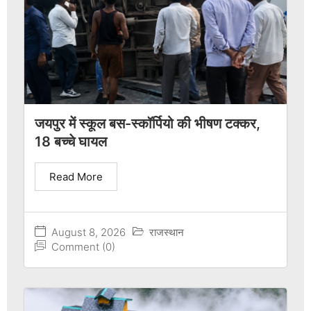
जयपुर में स्कूल बस-स्कॉर्पियो की भीषण टक्कर,
18 बच्चे घायल
Read More
August 8, 2026
राजस्थान
Comment (0)