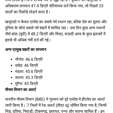
अधिकतम तापमान 47.4 डिग्री सेल्सियस दर्ज किया गया, जो पिछले 33
सालों का रिकॉर्ड तोड़ने वाला है।
खजुराहो न केवल प्रदेश का सबसे गर्म स्थान रहा, बल्कि देश का दूसरा और
दुनिया के चौथे सबसे गर्म शहरों में शामिल रहा। उस दिन कुछ अन्य स्थानों
जैसे बांदा (यूपी) में 48.2 डिग्री और मिस्र, सऊदी अरब के कुछ इलाकों में
इससे भी अधिक गर्मी दर्ज की गई।
अन्य प्रमुख शहरों का तापमान
नौगांव: 46.6 डिग्री
दमोह: 46 डिग्री
मंडला: 45.6 डिग्री
सतना: 45.3 डिग्री
मुरैना: 45 डिग्री
मौसम विभाग का अलर्ट
भारतीय मौसम विभाग (IMD) ने गुरुवार को पूरे प्रदेश में हीटवेव का अलर्ट
जारी किया है। 7 जिलों में रेड अलर्ट (तीव्र लू) घोषित किया गया है, जिनमें
भिंड, दतिया, निवाड़ी, टीकमगढ़, छतरपुर, पन्ना और सतना शामिल हैं। इन