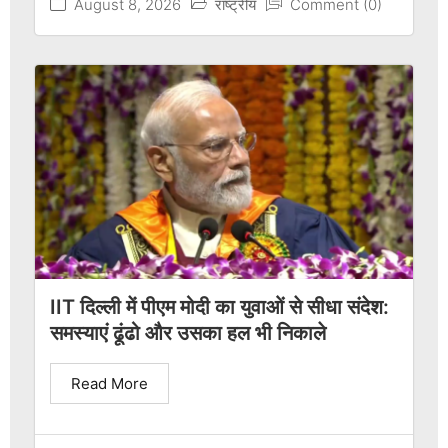
August 8, 2026
राष्ट्रीय
Comment (0)
IIT दिल्ली में पीएम मोदी का युवाओं से सीधा संदेश:
समस्याएं ढूंढो और उसका हल भी निकाले
Read More