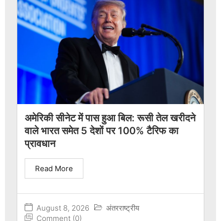
अमेरिकी सीनेट में पास हुआ बिल: रूसी तेल खरीदने
वाले भारत समेत 5 देशों पर 100% टैरिफ का
प्रावधान
Read More
August 8, 2026
अंतरराष्ट्रीय
Comment (0)