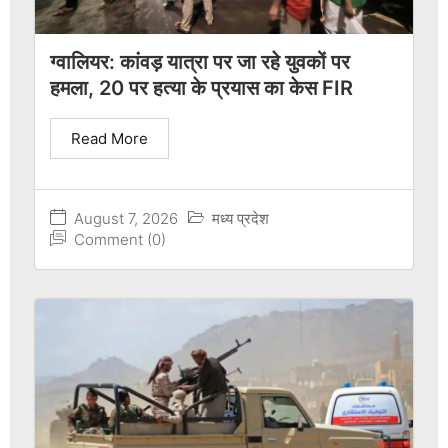
ग्वालियर: कांवड़ यात्रा पर जा रहे युवकों पर
हमला, 20 पर हत्या के प्रयास का केस FIR
Read More
August 7, 2026
मध्य प्रदेश
Comment (0)