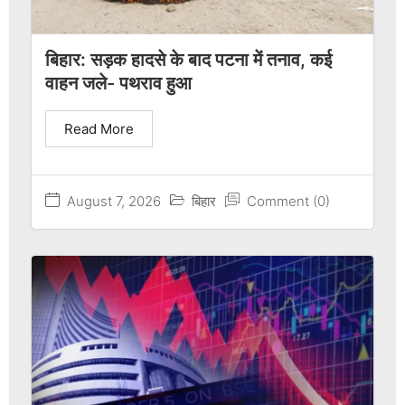
बिहार: सड़क हादसे के बाद पटना में तनाव, कई
वाहन जले- पथराव हुआ
Read More
August 7, 2026
बिहार
Comment (0)