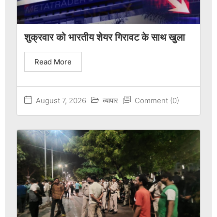
शुक्रवार को भारतीय शेयर गिरावट के साथ खुला
Read More
August 7, 2026
व्यापार
Comment (0)