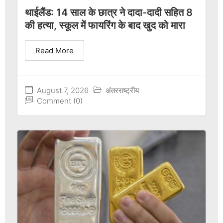
थाईलैंड: 14 साल के छात्र ने दादा-दादी सहित 8
की हत्या, स्कूल में फायरिंग के बाद खुद को मारा
Read More
August 7, 2026
अंतरराष्ट्रीय
Comment (0)