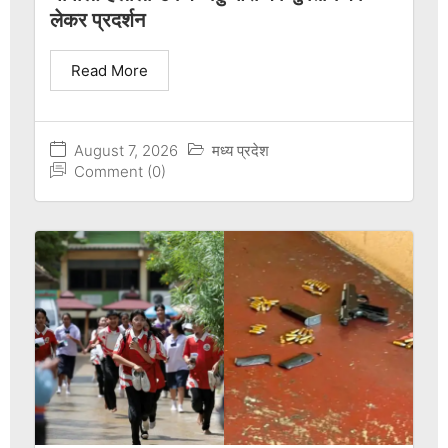
लेकर प्रदर्शन
Read More
August 7, 2026
मध्य प्रदेश
Comment (0)