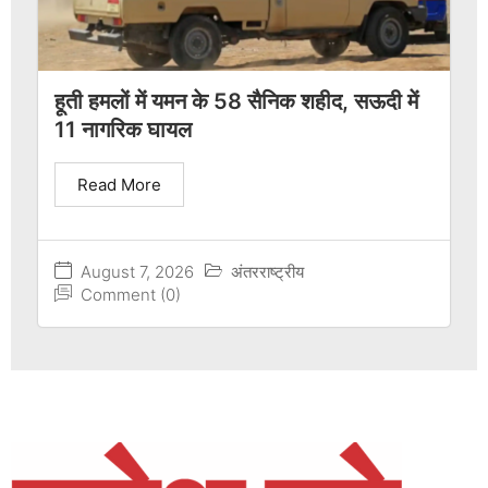
हूती हमलों में यमन के 58 सैनिक शहीद, सऊदी में
11 नागरिक घायल
Read More
August 7, 2026
अंतरराष्ट्रीय
Comment (0)