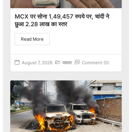
MCX पर सोना 1,49,457 रुपये पर, चांदी ने
छुआ 2.28 लाख का स्तर
Read More
August 7, 2026
व्यापार
Comment (0)