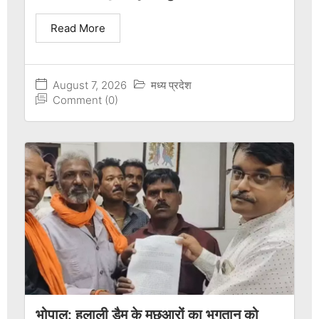
Read More
August 7, 2026
मध्य प्रदेश
Comment (0)
भोपाल: हलाली डैम के मछुआरों का भुगतान को