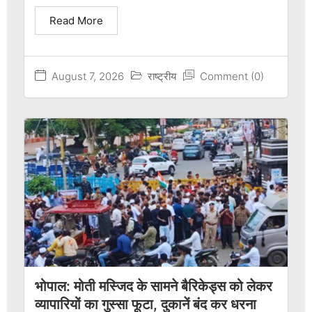
Read More
August 7, 2026
राष्ट्रीय
Comment (0)
भोपाल: मोती मस्जिद के सामने बैरिकेड्स को लेकर
व्यापारियों का गुस्सा फूटा, दुकानें बंद कर धरना