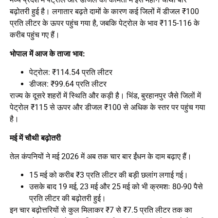
बढ़ोतरी हुई है। लगातार बढ़ते दामों के कारण कई जिलों में डीजल ₹100
प्रति लीटर के ऊपर पहुंच गया है, जबकि पेट्रोल के भाव ₹115-116 के
करीब पहुंच गए हैं।
भोपाल में आज के ताजा भाव:
पेट्रोल: ₹114.54 प्रति लीटर
डीजल: ₹99.64 प्रति लीटर
राज्य के दूसरे शहरों में स्थिति और कड़ी है। भिंड, बुरहानपुर जैसे जिलों में
पेट्रोल ₹115 से ऊपर और डीजल ₹100 से अधिक के स्तर पर पहुंच गया
है।
मई में चौथी बढ़ोतरी
तेल कंपनियों ने मई 2026 में अब तक चार बार ईंधन के दाम बढ़ाए हैं।
15 मई को करीब ₹3 प्रति लीटर की बड़ी छलांग लगाई गई।
उसके बाद 19 मई, 23 मई और 25 मई को भी क्रमशः 80-90 पैसे
प्रति लीटर की बढ़ोतरी हुई।
इन चार बढ़ोत्तरियों से कुल मिलाकर ₹7 से ₹7.5 प्रति लीटर तक का