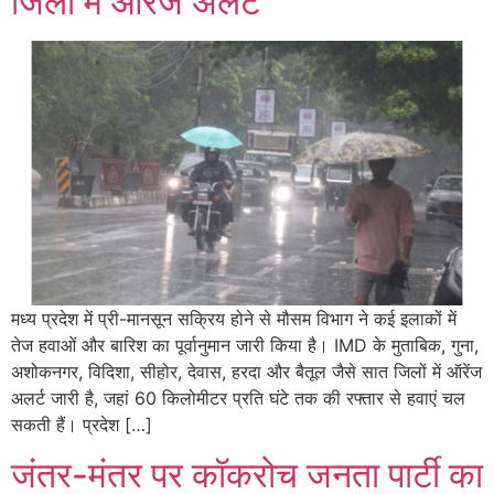
जिलों में ऑरेंज अलर्ट
मध्य प्रदेश में प्री-मानसून सक्रिय होने से मौसम विभाग ने कई इलाकों में
तेज हवाओं और बारिश का पूर्वानुमान जारी किया है। IMD के मुताबिक, गुना,
अशोकनगर, विदिशा, सीहोर, देवास, हरदा और बैतूल जैसे सात जिलों में ऑरेंज
अलर्ट जारी है, जहां 60 किलोमीटर प्रति घंटे तक की रफ्तार से हवाएं चल
सकती हैं। प्रदेश […]
जंतर-मंतर पर कॉकरोच जनता पार्टी का