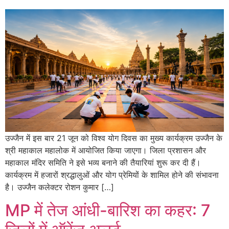
उज्जैन में इस बार 21 जून को विश्व योग दिवस का मुख्य कार्यक्रम उज्जैन के
श्री महाकाल महालोक में आयोजित किया जाएगा। जिला प्रशासन और
महाकाल मंदिर समिति ने इसे भव्य बनाने की तैयारियां शुरू कर दी हैं।
कार्यक्रम में हजारों श्रद्धालुओं और योग प्रेमियों के शामिल होने की संभावना
है। उज्जैन कलेक्टर रोशन कुमार […]
MP में तेज आंधी-बारिश का कहर: 7