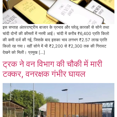
इस सप्ताह अंतरराष्ट्रीय बाजार के प्रभाव और घरेलू कारकों से सोने तथा
चांदी दोनों की कीमतों में नरमी आई। चांदी में करीब ₹6,400 प्रति किलो
की कमी दर्ज की गई, जिसके बाद इसका भाव लगभग ₹2.57 लाख प्रति
किलो रह गया। वहीं सोने में भी ₹2,200 से ₹2,300 तक की गिरावट
देखने को मिली। प्रमुख […]
ट्रक ने वन विभाग की चौकी में मारी
टक्कर, वनरक्षक गंभीर घायल