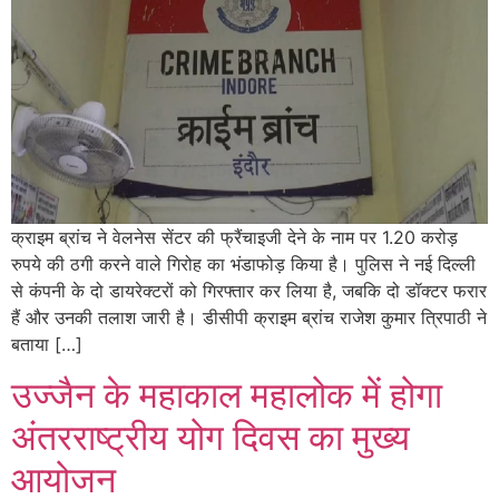
क्राइम ब्रांच ने वेलनेस सेंटर की फ्रैंचाइजी देने के नाम पर 1.20 करोड़
रुपये की ठगी करने वाले गिरोह का भंडाफोड़ किया है। पुलिस ने नई दिल्ली
से कंपनी के दो डायरेक्टरों को गिरफ्तार कर लिया है, जबकि दो डॉक्टर फरार
हैं और उनकी तलाश जारी है। डीसीपी क्राइम ब्रांच राजेश कुमार त्रिपाठी ने
बताया […]
उज्जैन के महाकाल महालोक में होगा
अंतरराष्ट्रीय योग दिवस का मुख्य
आयोजन