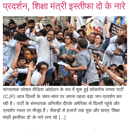
प्रदर्शन, शिक्षा मंत्री इस्तीफा दो के नारे
व्यंग्यात्मक सोशल मीडिया आंदोलन के रूप में शुरू हुई कॉकरोच जनता पार्टी
(CJP) आज दिल्ली के जंतर-मंतर पर अपना पहला बड़ा जन-प्रदर्शन कर
रही है। पार्टी के संस्थापक अभिजीत दीपके अमेरिका से दिल्ली पहुंचे और
प्रदर्शन स्थल पर मौजूद हैं। सैकड़ों से हजारों तक युवा और छात्र ‘शिक्षा
मंत्री इस्तीफा दो’ के नारे लगा रहे […]