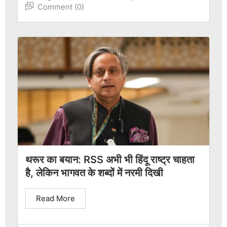
Comment (0)
थरूर का बयान: RSS अभी भी हिंदू राष्ट्र चाहता
है, लेकिन भागवत के शब्दों में नरमी दिखी
Read More