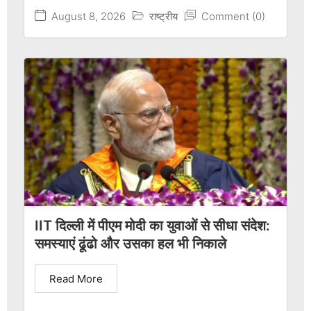
August 8, 2026
राष्ट्रीय
Comment (0)
IIT दिल्ली में पीएम मोदी का युवाओं से सीधा संदेश:
समस्याएं ढूंढो और उसका हल भी निकाले
Read More