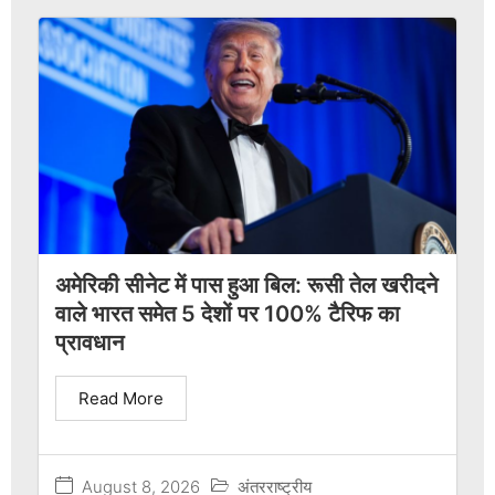
अमेरिकी सीनेट में पास हुआ बिल: रूसी तेल खरीदने
वाले भारत समेत 5 देशों पर 100% टैरिफ का
प्रावधान
Read More
August 8, 2026
अंतरराष्ट्रीय