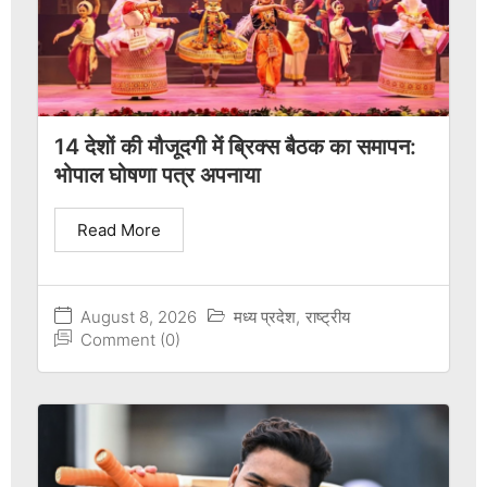
14 देशों की मौजूदगी में ब्रिक्स बैठक का समापन:
भोपाल घोषणा पत्र अपनाया
Read More
August 8, 2026
मध्य प्रदेश
,
राष्ट्रीय
Comment (0)