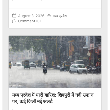
August 8, 2026
मध्य प्रदेश
Comment (0)
मध्य प्रदेश में भारी बारिश: शिवपुरी में नदी उफान
पर, कई जिलों मई अलर्ट