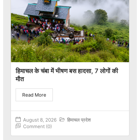
हिमाचल के चंबा में भीषण बस हादसा, 7 लोगों की
मौत
Read More
August 8, 2026
हिमाचल प्रदेश
Comment (0)