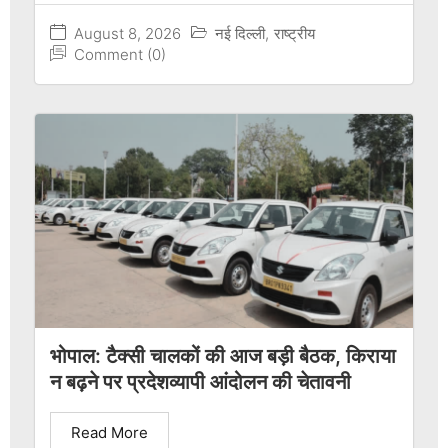
August 8, 2026
नई दिल्ली
,
राष्ट्रीय
Comment (0)
भोपाल: टैक्सी चालकों की आज बड़ी बैठक, किराया
न बढ़ने पर प्रदेशव्यापी आंदोलन की चेतावनी
Read More