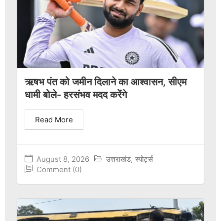
ऋषभ पंत को जमीन दिलाने का आश्वासन, सीएम
धामी बोले- हरसंभव मदद करेंगे
Read More
August 8, 2026
उत्तराखंड
,
स्पोर्ट्स
Comment (0)