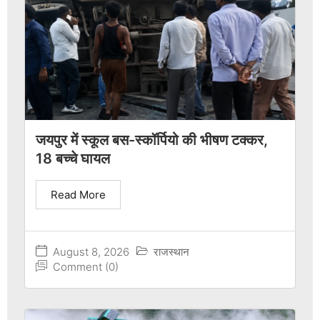
जयपुर में स्कूल बस-स्कॉर्पियो की भीषण टक्कर,
18 बच्चे घायल
Read More
August 8, 2026
राजस्थान
Comment (0)