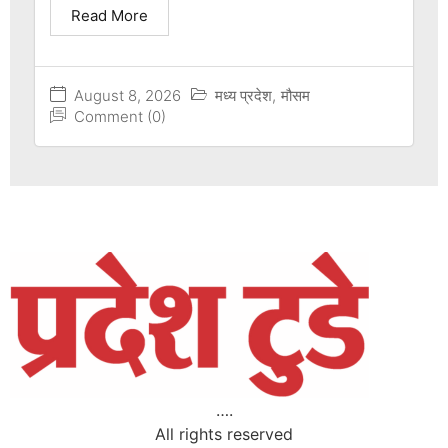
Read More
August 8, 2026
मध्य प्रदेश
,
मौसम
Comment (0)
….
All rights reserved