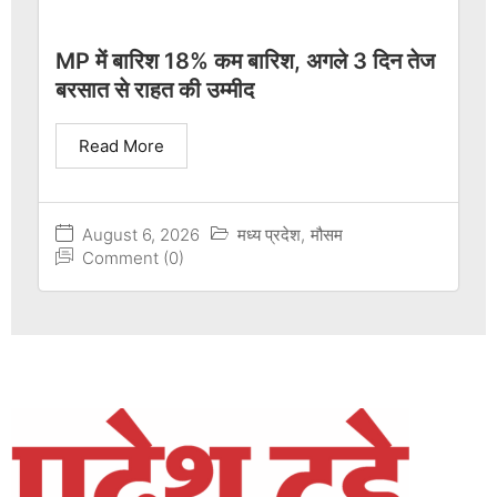
MP में बारिश 18% कम बारिश, अगले 3 दिन तेज
बरसात से राहत की उम्मीद
Read More
August 6, 2026
मध्य प्रदेश
,
मौसम
Comment (0)