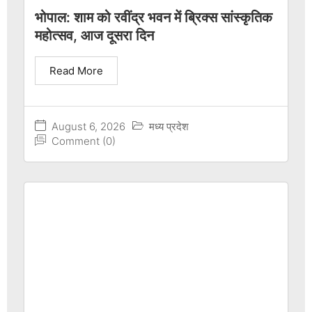
भोपाल: शाम को रवींद्र भवन में ब्रिक्स सांस्कृतिक
महोत्सव, आज दूसरा दिन
Read More
August 6, 2026
मध्य प्रदेश
Comment (0)