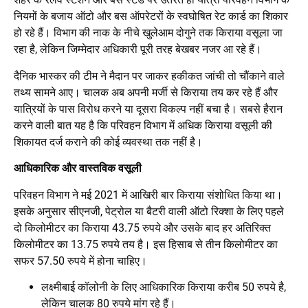
नियमों के बजाय ऑटो और बस ऑपरेटरों के स्वघोषित रेट कार्ड का शिकार
हो रहे हैं। विभाग की नाक के नीचे खुलेआम दोगुने तक किराया वसूला जा
रहा है, लेकिन जिम्मेदार अधिकारी पूरी तरह बेखबर नजर आ रहे हैं।
दैनिक भास्कर की टीम ने मैदान पर जाकर हकीकत जांची तो चौंकाने वाले
तथ्य सामने आए। चालक अब अपनी मर्जी से किराया तय कर रहे हैं और
यात्रियों के पास विरोध करने या दूसरा विकल्प नहीं बचा है। सबसे हैरान
करने वाली बात यह है कि परिवहन विभाग में अधिक किराया वसूली की
शिकायत दर्ज कराने की कोई व्यवस्था तक नहीं है।
आधिकारिक और वास्तविक वसूली
परिवहन विभाग ने मई 2021 में आखिरी बार किराया संशोधित किया था।
इसके अनुसार सीएनजी, पेट्रोल या बैटरी वाली ऑटो रिक्शा के लिए पहले
दो किलोमीटर का किराया 43.75 रुपये और उसके बाद हर अतिरिक्त
किलोमीटर का 13.75 रुपये तय है। इस हिसाब से तीन किलोमीटर का
सफर 57.50 रुपये में होना चाहिए।
लक्ष्मीबाई कॉलोनी के लिए आधिकारिक किराया करीब 50 रुपये है,
लेकिन चालक 80 रुपये मांग रहे हैं।