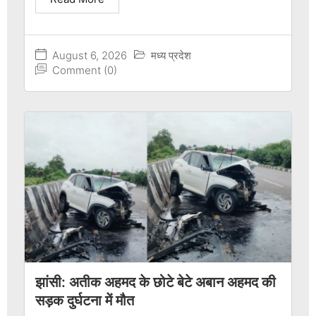
August 6, 2026
मध्य प्रदेश
Comment (0)
झांसी: अतीक अहमद के छोटे बेटे अबान अहमद की
सड़क दुर्घटना में मौत