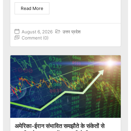
Read More
August 6, 2026
उत्तर प्रदेश
Comment (0)
अमेरिका-ईरान संभावित समझौते के संकेतों से