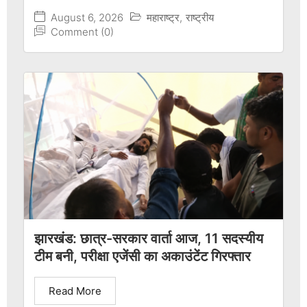
August 6, 2026
महाराष्ट्र
,
राष्ट्रीय
Comment (0)
झारखंड: छात्र-सरकार वार्ता आज, 11 सदस्यीय
टीम बनी, परीक्षा एजेंसी का अकाउंटेंट गिरफ्तार
Read More