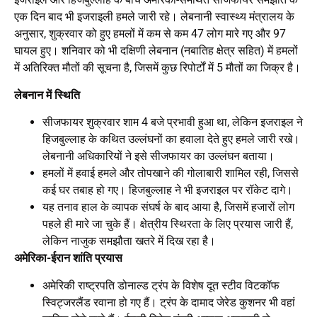
एक दिन बाद भी इजराइली हमले जारी रहे। लेबनानी स्वास्थ्य मंत्रालय के
अनुसार, शुक्रवार को हुए हमलों में कम से कम 47 लोग मारे गए और 97
घायल हुए। शनिवार को भी दक्षिणी लेबनान (नबातिह क्षेत्र सहित) में हमलों
में अतिरिक्त मौतों की सूचना है, जिसमें कुछ रिपोर्टों में 5 मौतों का जिक्र है।
लेबनान में स्थिति
सीजफायर शुक्रवार शाम 4 बजे प्रभावी हुआ था, लेकिन इजराइल ने
हिजबुल्लाह के कथित उल्लंघनों का हवाला देते हुए हमले जारी रखे।
लेबनानी अधिकारियों ने इसे सीजफायर का उल्लंघन बताया।
हमलों में हवाई हमले और तोपखाने की गोलाबारी शामिल रही, जिससे
कई घर तबाह हो गए। हिजबुल्लाह ने भी इजराइल पर रॉकेट दागे।
यह तनाव हाल के व्यापक संघर्ष के बाद आया है, जिसमें हजारों लोग
पहले ही मारे जा चुके हैं। क्षेत्रीय स्थिरता के लिए प्रयास जारी हैं,
लेकिन नाजुक समझौता खतरे में दिख रहा है।
अमेरिका-ईरान शांति प्रयास
अमेरिकी राष्ट्रपति डोनाल्ड ट्रंप के विशेष दूत स्टीव विटकॉफ
स्विट्जरलैंड रवाना हो गए हैं। ट्रंप के दामाद जेरेड कुशनर भी वहां