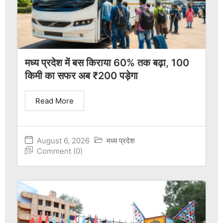
मध्य प्रदेश में बस किराया 60% तक बढ़ा, 100
किमी का सफर अब ₹200 पड़ेगा
Read More
August 6, 2026
मध्य प्रदेश
Comment (0)