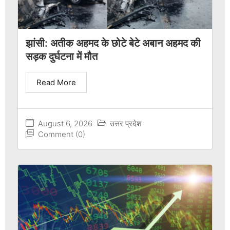
झांसी: अतीक अहमद के छोटे बेटे अबान अहमद की
सड़क दुर्घटना में मौत
Read More
August 6, 2026
उत्तर प्रदेश
Comment (0)