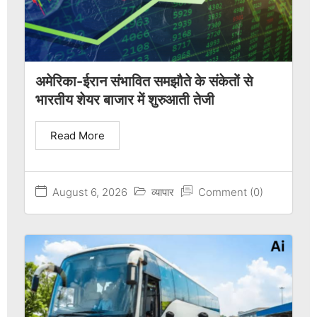
अमेरिका-ईरान संभावित समझौते के संकेतों से
भारतीय शेयर बाजार में शुरुआती तेजी
Read More
August 6, 2026
व्यापार
Comment (0)