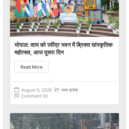
भोपाल: शाम को रवींद्र भवन में ब्रिक्स सांस्कृतिक
महोत्सव, आज दूसरा दिन
Read More
August 6, 2026
मध्य प्रदेश
Comment (0)