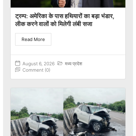
ट्रम्प: अमेरिका के पास हथियारों का बड़ा भंडार,
लीक करने वालों को मिलेगी लंबी सजा
Read More
August 6, 2026
मध्य प्रदेश
Comment (0)