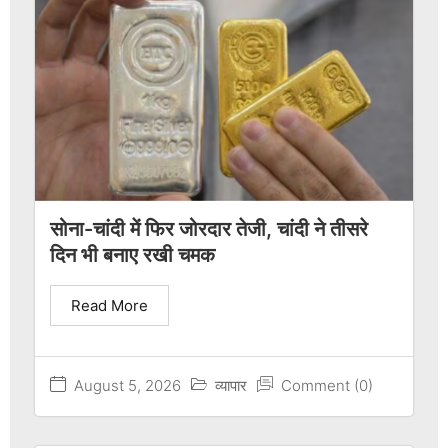
सोना-चांदी में फिर जोरदार तेजी, चांदी ने तीसरे
दिन भी बनाए रखी चमक
Read More
August 5, 2026
व्यापार
Comment (0)