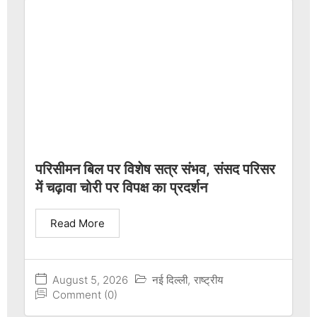
परिसीमन बिल पर विशेष सत्र संभव, संसद परिसर
में चढ़ावा चोरी पर विपक्ष का प्रदर्शन
Read More
August 5, 2026
नई दिल्ली
,
राष्ट्रीय
Comment (0)