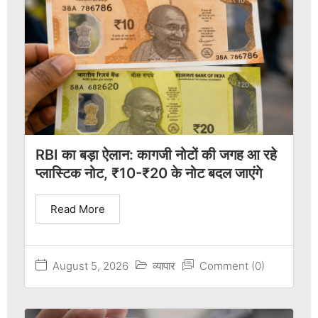
RBI का बड़ा ऐलान: कागजी नोटों की जगह आ रहे
प्लास्टिक नोट, ₹10-₹20 के नोट बदल जाएंगे
Read More
August 5, 2026
व्यापार
Comment (0)