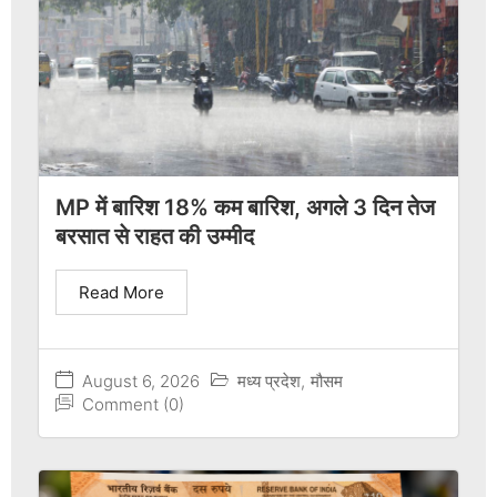
MP में बारिश 18% कम बारिश, अगले 3 दिन तेज
बरसात से राहत की उम्मीद
Read More
August 6, 2026
मध्य प्रदेश
,
मौसम
Comment (0)