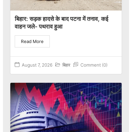
बिहार: सड़क हादसे के बाद पटना में तनाव, कई
वाहन जले- पथराव हुआ
Read More
August 7, 2026
बिहार
Comment (0)