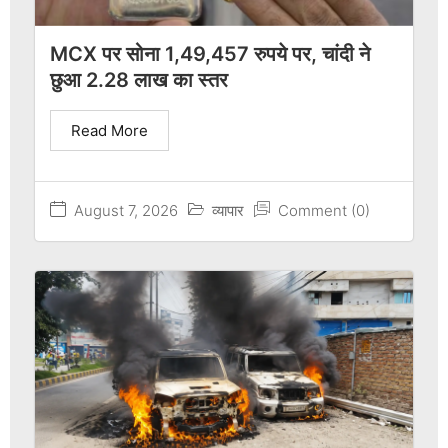
MCX पर सोना 1,49,457 रुपये पर, चांदी ने
छुआ 2.28 लाख का स्तर
Read More
August 7, 2026
व्यापार
Comment (0)