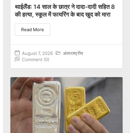
थाईलैंड: 14 साल के छात्र ने दादा-दादी सहित 8
की हत्या, स्कूल में फायरिंग के बाद खुद को मारा
Read More
August 7, 2026
अंतरराष्ट्रीय
Comment (0)