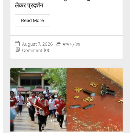
लेकर प्रदर्शन
Read More
August 7, 2026
मध्य प्रदेश
Comment (0)