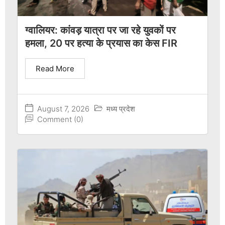
ग्वालियर: कांवड़ यात्रा पर जा रहे युवकों पर
हमला, 20 पर हत्या के प्रयास का केस FIR
Read More
August 7, 2026
मध्य प्रदेश
Comment (0)