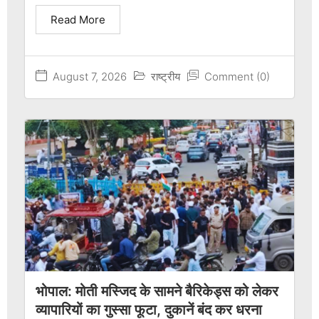
Read More
August 7, 2026
राष्ट्रीय
Comment (0)
भोपाल: मोती मस्जिद के सामने बैरिकेड्स को लेकर
व्यापारियों का गुस्सा फूटा, दुकानें बंद कर धरना