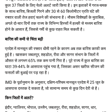
कुल 37 जिलों के लिए येलो अलर्ट जारी किया है। इन इलाकों में गरज-चमक
के साथ बारिश, बिजली गिरने और 30 से 60 किलोमीटर प्रति घंटे की
रफ्तार वाली तेज हवाएं चलने की संभावना है। मौसम विशेषज्ञों के मुताबिक,
अगले दो-चार दिनों तक राज्य के विभिन्न हिस्सों में हल्की से मध्यम बारिश
होने के आसार हैं, जिससे गर्मी से कुछ राहत मिल सकती है।
बारिश की कमी से चिंता बढ़ी
प्रदेश में मानसून की रफ्तार धीमी रहने के कारण अब तक बारिश काफी कम
हुई है। खासकर जबलपुर, शहडोल, रीवा और सागर संभाग के जिलों में
औसत से लगभग 65% तक कम पानी गिरा है। पूरे राज्य में कुल बारिश का
घाटा 39-44% के आसपास पहुंच गया है, जिसका असर खरीफ सीजन की
फसलों की बुआई पर पड़ रहा है।
IMD के पूर्वानुमान के अनुसार, दक्षिण-पश्चिम मानसून प्रदेश में 25 जून के
आसपास दस्तक दे सकता है, जो सामान्य समय से कुछ दिन देरी से है।
किन जिलों में अलर्ट?
इंदौर, ग्वालियर, भोपाल, उज्जैन, जबलपुर, रीवा, शहडोल, सागर, धार,