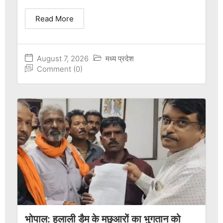
Read More
August 7, 2026
मध्य प्रदेश
Comment (0)
भोपाल: हलाली डैम के मछुआरों का भुगतान को