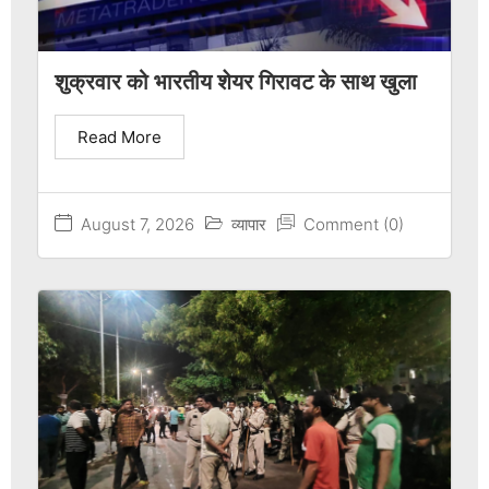
शुक्रवार को भारतीय शेयर गिरावट के साथ खुला
Read More
August 7, 2026
व्यापार
Comment (0)