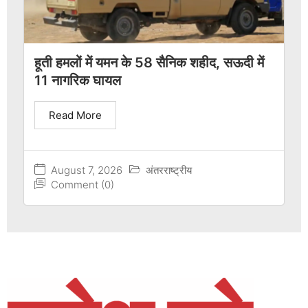
हूती हमलों में यमन के 58 सैनिक शहीद, सऊदी में
11 नागरिक घायल
Read More
August 7, 2026
अंतरराष्ट्रीय
Comment (0)