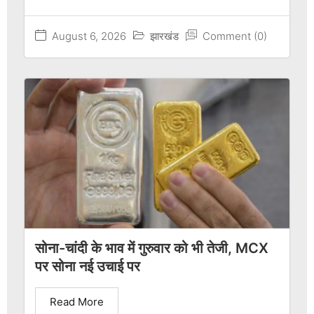
August 6, 2026
झारखंड
Comment (0)
सोना-चांदी के भाव में गुरुवार को भी तेजी, MCX
पर सोना नई उचाई पर
Read More