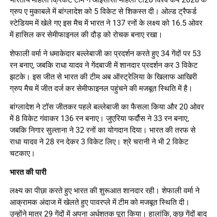
ग्रुप ए मुकाबले में बांग्लादेश को 5 विकेट से शिकस्त दी। ओल्ड ट्रैफर्ड
स्टेडियम में खेले गए इस मैच में भारत ने 137 रनों के लक्ष्य को 16.5 ओवर
में हासिल कर सेमीफाइनल की दौड़ को रोचक बनाए रखा।
शेफाली वर्मा ने धमाकेदार बल्लेबाजी का प्रदर्शन करते हुए 34 गेंदों पर 53
रन बनाए, जबकि राधा यादव ने गेंदबाजी में शानदार प्रदर्शन कर 3 विकेट
झटके। इस जीत से भारत की टीम अब ऑस्ट्रेलिया के खिलाफ आखिरी
ग्रुप मैच में जीत दर्ज कर सेमीफाइनल पहुंचने की मजबूत स्थिति में है।
बांग्लादेश ने टॉस जीतकर पहले बल्लेबाजी का फैसला किया और 20 ओवर
में 8 विकेट गंवाकर 136 रन बनाए। जुएरिया फर्दौस ने 33 रन बनाए,
जबकि निगार सुल्ताना ने 32 रनों का योगदान दिया। भारत की तरफ से
राधा यादव ने 28 रन देकर 3 विकेट लिए। श्रे चरानी ने भी 2 विकेट
चटकाए।
भारत की पारी
लक्ष्य का पीछा करते हुए भारत की शुरूआत शानदार रही। शेफाली वर्मा ने
आक्रामक अंदाज में खेलते हुए पावरप्ले में टीम को मजबूत स्थिति दी।
उन्होंने मात्र 29 गेंदों में अपना अर्धशतक पूरा किया। हालांकि, कुछ गेंदों बाद