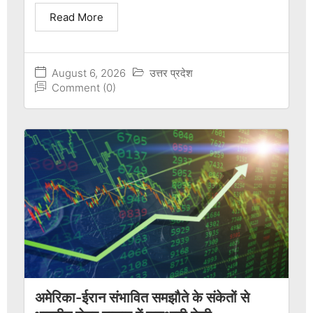
Read More
August 6, 2026
उत्तर प्रदेश
Comment (0)
अमेरिका-ईरान संभावित समझौते के संकेतों से