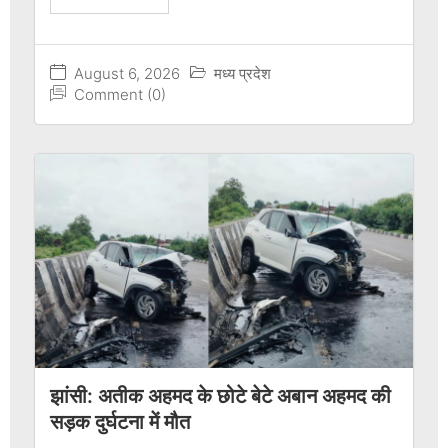
August 6, 2026
मध्य प्रदेश
Comment (0)
झांसी: अतीक अहमद के छोटे बेटे अबान अहमद की
सड़क दुर्घटना में मौत