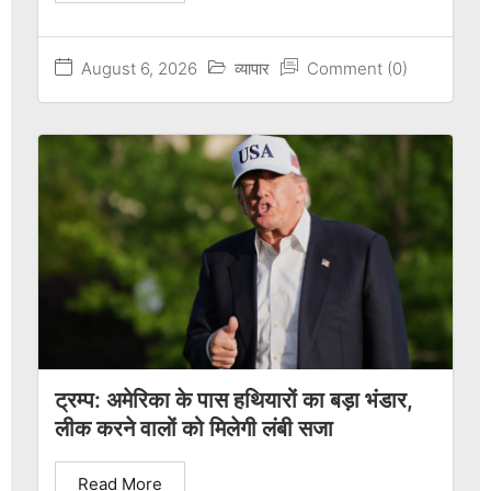
August 6, 2026
व्यापार
Comment (0)
ट्रम्प: अमेरिका के पास हथियारों का बड़ा भंडार,
लीक करने वालों को मिलेगी लंबी सजा
Read More