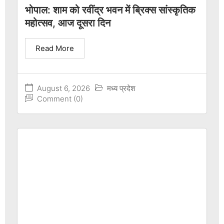
भोपाल: शाम को रवींद्र भवन में ब्रिक्स सांस्कृतिक
महोत्सव, आज दूसरा दिन
Read More
August 6, 2026
मध्य प्रदेश
Comment (0)