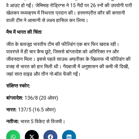
वे आउट हो गईं। जेमिमाह रोड्रिग्स ने 15 गेंदों पर 26 रनों की उपयोगी पारी
खेलकर मध्यक्रम में स्थिरता प्रदान की। हरमनप्रीत कौर की कप्तानी
वाली टीम ने आसानी से लक्ष्य हासिल कर लिया।
मैच में भारत की चिंता
जीत के बावजूद भारतीय टीम की फील्डिंग एक बार फिर खराब रही।
पावरप्ले में ही चार कैच छूटे, जिससे बांग्लादेश को अतिरिक्त रन और
जीवनदान मिला। इससे पहले साउथ अफ्रीका के खिलाफ भी फील्डिंग की
वजह से भारत को हार मिली थी। गेंदबाजी में अनुशासन की कमी भी दिखी,
जहां सात वाइड और तीन नो-बॉल फेंकी गईं।
संक्षिप्त स्कोर:
बांग्लादेश:
136/8 (20 ओवर)
भारत:
137/5 (16.5 ओवर)
नतीजा:
भारत 5 विकेट से विजयी।