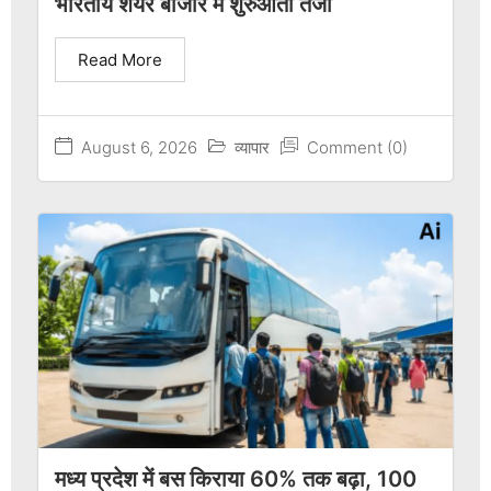
भारतीय शेयर बाजार में शुरुआती तेजी
Read More
August 6, 2026
व्यापार
Comment (0)
मध्य प्रदेश में बस किराया 60% तक बढ़ा, 100