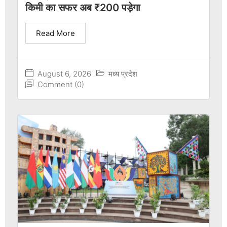
किमी का सफर अब ₹200 पड़ेगा
Read More
August 6, 2026
मध्य प्रदेश
Comment (0)