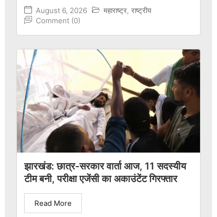
August 6, 2026
महाराष्ट्र
,
राष्ट्रीय
Comment (0)
झारखंड: छात्र-सरकार वार्ता आज, 11 सदस्यीय
टीम बनी, परीक्षा एजेंसी का अकाउंटेंट गिरफ्तार
Read More