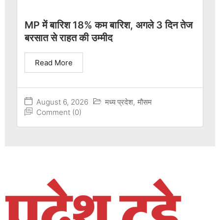
MP में बारिश 18% कम बारिश, अगले 3 दिन तेज
बरसात से राहत की उम्मीद
Read More
August 6, 2026
मध्य प्रदेश
,
मौसम
Comment (0)