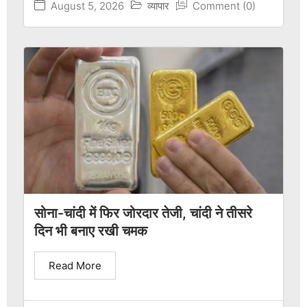
August 5, 2026
व्यापार
Comment (0)
सोना-चांदी में फिर जोरदार तेजी, चांदी ने तीसरे
दिन भी बनाए रखी चमक
Read More