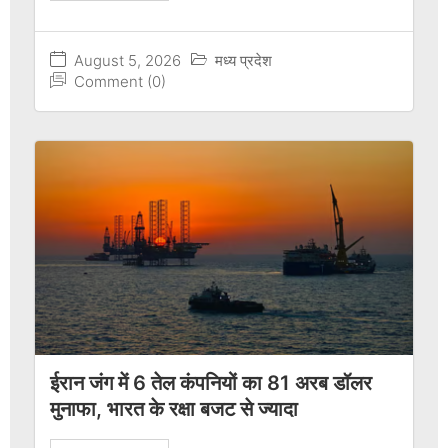
August 5, 2026
मध्य प्रदेश
Comment (0)
ईरान जंग में 6 तेल कंपनियों का 81 अरब डॉलर
मुनाफा, भारत के रक्षा बजट से ज्यादा