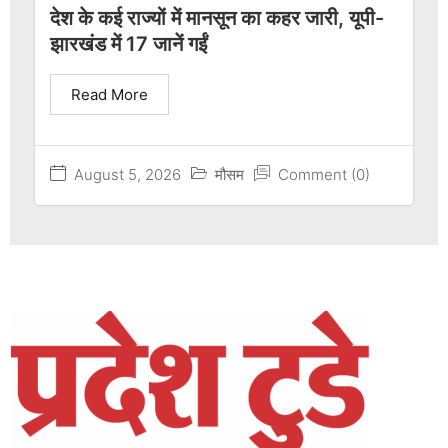
देश के कई राज्यों में मानसून का कहर जारी, यूपी-
झारखंड में 17 जानें गईं
Read More
August 5, 2026
मौसम
Comment (0)