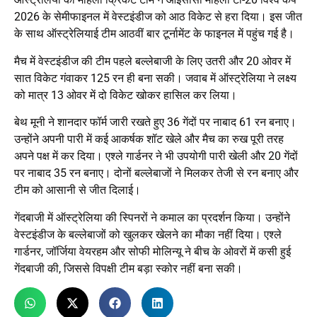
2026 के सेमीफाइनल में वेस्टइंडीज को आठ विकेट से हरा दिया। इस जीत
के साथ ऑस्ट्रेलियाई टीम आठवीं बार टूर्नामेंट के फाइनल में पहुंच गई है।
मैच में वेस्टइंडीज की टीम पहले बल्लेबाजी के लिए उतरी और 20 ओवर में
सात विकेट गंवाकर 125 रन ही बना सकी। जवाब में ऑस्ट्रेलिया ने लक्ष्य
को मात्र 13 ओवर में दो विकेट खोकर हासिल कर लिया।
बेथ मूनी ने शानदार फॉर्म जारी रखते हुए 36 गेंदों पर नाबाद 61 रन बनाए।
उन्होंने अपनी पारी में कई आकर्षक शॉट खेले और मैच का रुख पूरी तरह
अपने पक्ष में कर दिया। एश्ले गार्डनर ने भी उपयोगी पारी खेली और 20 गेंदों
पर नाबाद 35 रन बनाए। दोनों बल्लेबाजों ने मिलकर तेजी से रन बनाए और
टीम को आसानी से जीत दिलाई।
गेंदबाजी में ऑस्ट्रेलिया की स्पिनरों ने कमाल का प्रदर्शन किया। उन्होंने
वेस्टइंडीज के बल्लेबाजों को खुलकर खेलने का मौका नहीं दिया। एश्ले
गार्डनर, जॉर्जिया वेयरहम और सोफी मोलिन्यू ने बीच के ओवरों में कसी हुई
गेंदबाजी की, जिससे विपक्षी टीम बड़ा स्कोर नहीं बना सकी।