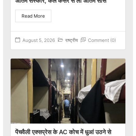
अंतिम संस्कार, कल कैंसर से ली अंतिम सांस
Read More
August 5, 2026
राष्ट्रीय
Comment (0)
पेंचवैली एक्सप्रेस के AC कोच में धुआं उठने से