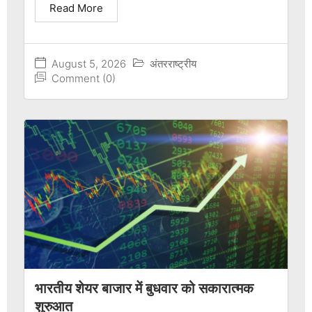
Read More
August 5, 2026
अंतरराष्ट्रीय
Comment (0)
भारतीय शेयर बाजार में बुधवार को सकारात्मक
शुरुआत