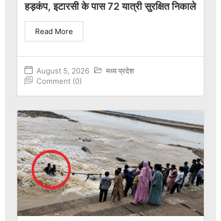
हड़कंप, इटारसी के पास 72 यात्री सुरक्षित निकाले
Read More
August 5, 2026
मध्य प्रदेश
Comment (0)