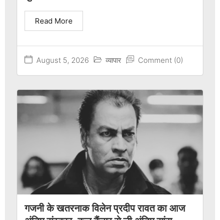
Read More
August 5, 2026
व्यापार
Comment (0)
गजनी के खतरनाक विलेन प्रदीप रावत का आज