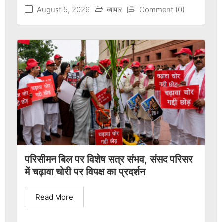
August 5, 2026
व्यापार
Comment (0)
परिसीमन बिल पर विशेष सत्र संभव, संसद परिसर
में चढ़ावा चोरी पर विपक्ष का प्रदर्शन
Read More