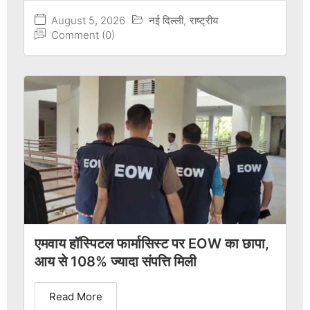
August 5, 2026
नई दिल्ली
,
राष्ट्रीय
Comment (0)
एमवाय हॉस्पिटल फार्मासिस्ट पर EOW का छापा,
आय से 108% ज्यादा संपत्ति मिली
Read More