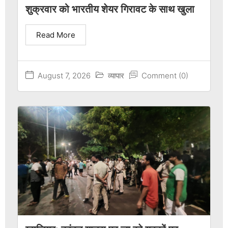
शुक्रवार को भारतीय शेयर गिरावट के साथ खुला
Read More
August 7, 2026
व्यापार
Comment (0)