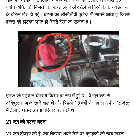
वर्षीय व्यक्ति की बिजली का करंट लगने और ठेले से गिरने के कारण इलाज
के दौरान मौत हो गई। घटना का सीसीटीवी फुटेज भी सामने आया है, जिसमें
शख्स को झटका लगते ही गिरते देखा जा सकता है।
मृतक की पहचान चेतराम किरार के रूप में हुई है। वे मूल रूप से
औबेदुल्लागंज के रहने वाले थे और पिछले 15 वर्षों से भोपाल में पीर गेट क्षेत्र
में ठेला लगाकर अपना परिवार चला रहे थे।
21 जून की घटना घटना
21 जून दोपहर की है, जब चेतराम अपने ठेले पर ग्राहकों को चाय-नाश्ता