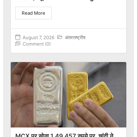
Read More
August 7, 2026
अंतरराष्ट्रीय
Comment (0)
MCX पर सोना 1,49,457 रुपये पर, चांदी ने