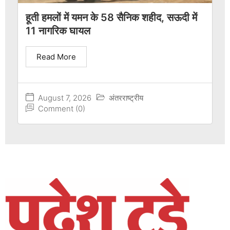
हूती हमलों में यमन के 58 सैनिक शहीद, सऊदी में
11 नागरिक घायल
Read More
August 7, 2026
अंतरराष्ट्रीय
Comment (0)