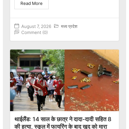
Read More
August 7, 2026
मध्य प्रदेश
Comment (0)
थाईलैंड: 14 साल के छात्र ने दादा-दादी सहित 8
की हत्या, स्कूल में फायरिंग के बाद खुद को मारा