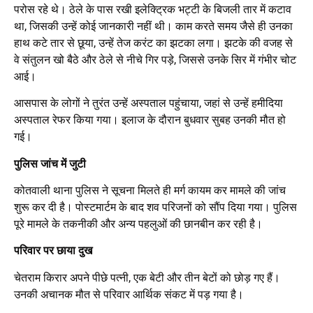
परोस रहे थे। ठेले के पास रखी इलेक्ट्रिक भट्टी के बिजली तार में कटाव
था, जिसकी उन्हें कोई जानकारी नहीं थी। काम करते समय जैसे ही उनका
हाथ कटे तार से छूया, उन्हें तेज करंट का झटका लगा। झटके की वजह से
वे संतुलन खो बैठे और ठेले से नीचे गिर पड़े, जिससे उनके सिर में गंभीर चोट
आई।
आसपास के लोगों ने तुरंत उन्हें अस्पताल पहुंचाया, जहां से उन्हें हमीदिया
अस्पताल रेफर किया गया। इलाज के दौरान बुधवार सुबह उनकी मौत हो
गई।
पुलिस जांच में जुटी
कोतवाली थाना पुलिस ने सूचना मिलते ही मर्ग कायम कर मामले की जांच
शुरू कर दी है। पोस्टमार्टम के बाद शव परिजनों को सौंप दिया गया। पुलिस
पूरे मामले के तकनीकी और अन्य पहलुओं की छानबीन कर रही है।
परिवार पर छाया दुख
चेतराम किरार अपने पीछे पत्नी, एक बेटी और तीन बेटों को छोड़ गए हैं।
उनकी अचानक मौत से परिवार आर्थिक संकट में पड़ गया है।