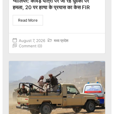
ग्वालियर: कांवड़ यात्रा पर जा रहे युवकों पर
हमला, 20 पर हत्या के प्रयास का केस FIR
Read More
August 7, 2026
मध्य प्रदेश
Comment (0)