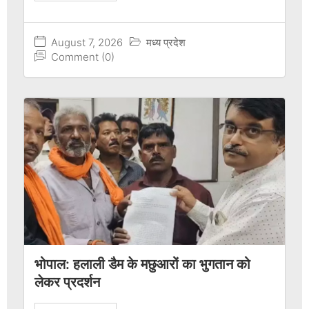
August 7, 2026
मध्य प्रदेश
Comment (0)
भोपाल: हलाली डैम के मछुआरों का भुगतान को
लेकर प्रदर्शन