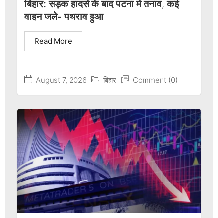
बिहार: सड़क हादसे के बाद पटना में तनाव, कई
वाहन जले- पथराव हुआ
Read More
August 7, 2026
बिहार
Comment (0)