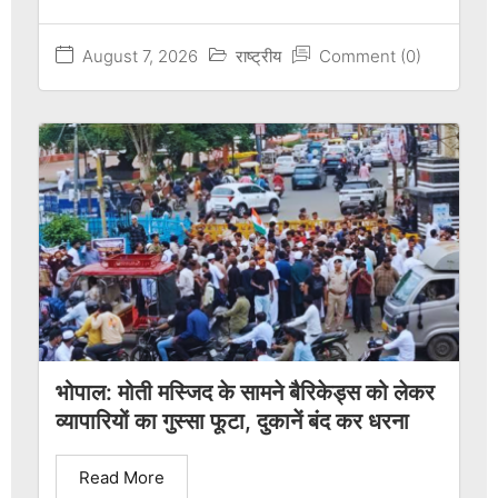
August 7, 2026
राष्ट्रीय
Comment (0)
भोपाल: मोती मस्जिद के सामने बैरिकेड्स को लेकर
व्यापारियों का गुस्सा फूटा, दुकानें बंद कर धरना
Read More