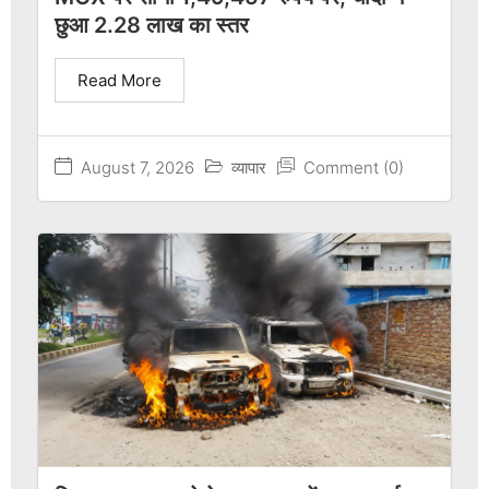
छुआ 2.28 लाख का स्तर
Read More
August 7, 2026
व्यापार
Comment (0)