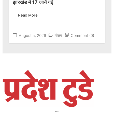
झारखंड में 17 जानें गईं
Read More
August 5, 2026
मौसम
Comment (0)
….