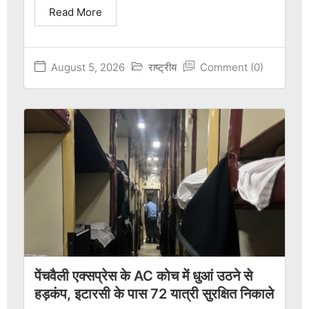
Read More
August 5, 2026
राष्ट्रीय
Comment (0)
पेंचवैली एक्सप्रेस के AC कोच में धुआं उठने से
हड़कंप, इटारसी के पास 72 यात्री सुरक्षित निकाले