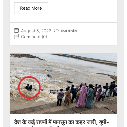
Read More
August 5, 2026
मध्य प्रदेश
Comment (0)
देश के कई राज्यों में मानसून का कहर जारी, यूपी-