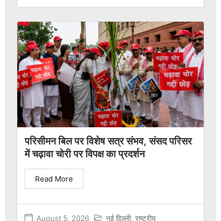
परिसीमन बिल पर विशेष सत्र संभव, संसद परिसर
में चढ़ावा चोरी पर विपक्ष का प्रदर्शन
Read More
August 5, 2026
नई दिल्ली
,
राष्ट्रीय