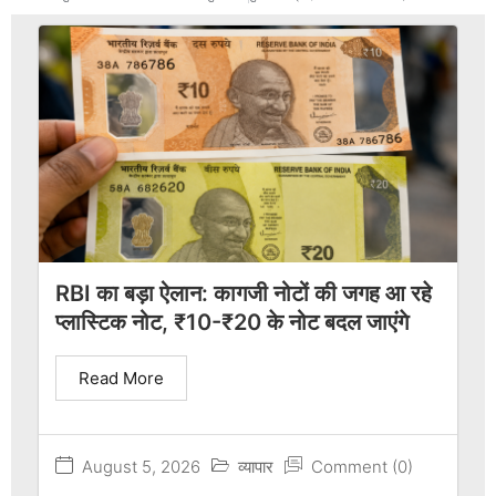
RBI का बड़ा ऐलान: कागजी नोटों की जगह आ रहे
प्लास्टिक नोट, ₹10-₹20 के नोट बदल जाएंगे
Read More
August 5, 2026
व्यापार
Comment (0)