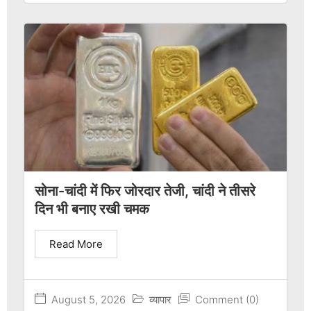
सोना-चांदी में फिर जोरदार तेजी, चांदी ने तीसरे
दिन भी बनाए रखी चमक
Read More
August 5, 2026
व्यापार
Comment (0)