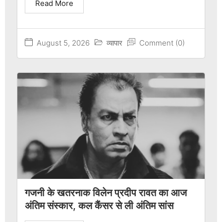
Read More
August 5, 2026
व्यापार
Comment (0)
गजनी के खतरनाक विलेन प्रदीप रावत का आज
अंतिम संस्कार, कल कैंसर से ली अंतिम सांस