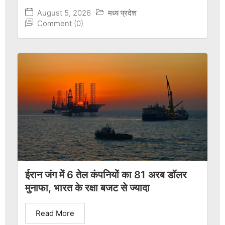
August 5, 2026
मध्य प्रदेश
Comment (0)
ईरान जंग में 6 तेल कंपनियों का 81 अरब डॉलर
मुनाफा, भारत के रक्षा बजट से ज्यादा
Read More