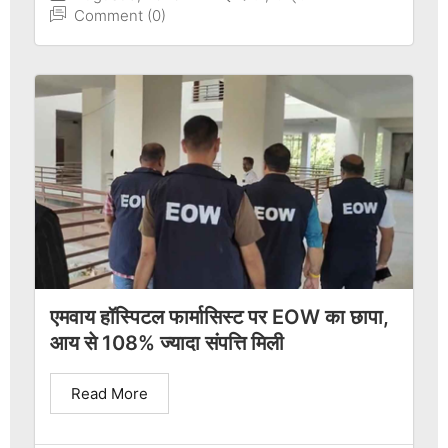
Comment (0)
एमवाय हॉस्पिटल फार्मासिस्ट पर EOW का छापा,
आय से 108% ज्यादा संपत्ति मिली
Read More