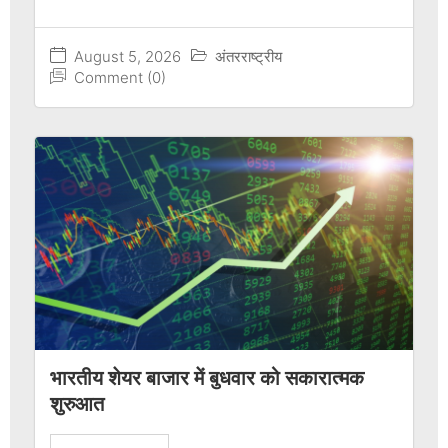
August 5, 2026
अंतरराष्ट्रीय
Comment (0)
भारतीय शेयर बाजार में बुधवार को सकारात्मक
शुरुआत