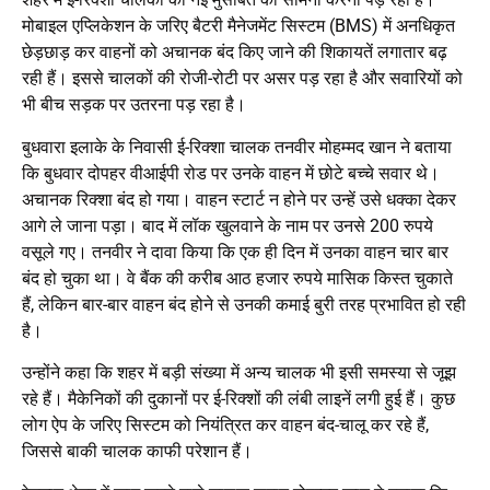
मोबाइल एप्लिकेशन के जरिए बैटरी मैनेजमेंट सिस्टम (BMS) में अनधिकृत
छेड़छाड़ कर वाहनों को अचानक बंद किए जाने की शिकायतें लगातार बढ़
रही हैं। इससे चालकों की रोजी-रोटी पर असर पड़ रहा है और सवारियों को
भी बीच सड़क पर उतरना पड़ रहा है।
बुधवारा इलाके के निवासी ई-रिक्शा चालक तनवीर मोहम्मद खान ने बताया
कि बुधवार दोपहर वीआईपी रोड पर उनके वाहन में छोटे बच्चे सवार थे।
अचानक रिक्शा बंद हो गया। वाहन स्टार्ट न होने पर उन्हें उसे धक्का देकर
आगे ले जाना पड़ा। बाद में लॉक खुलवाने के नाम पर उनसे 200 रुपये
वसूले गए। तनवीर ने दावा किया कि एक ही दिन में उनका वाहन चार बार
बंद हो चुका था। वे बैंक की करीब आठ हजार रुपये मासिक किस्त चुकाते
हैं, लेकिन बार-बार वाहन बंद होने से उनकी कमाई बुरी तरह प्रभावित हो रही
है।
उन्होंने कहा कि शहर में बड़ी संख्या में अन्य चालक भी इसी समस्या से जूझ
रहे हैं। मैकेनिकों की दुकानों पर ई-रिक्शों की लंबी लाइनें लगी हुई हैं। कुछ
लोग ऐप के जरिए सिस्टम को नियंत्रित कर वाहन बंद-चालू कर रहे हैं,
जिससे बाकी चालक काफी परेशान हैं।