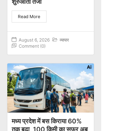
शुरुआती तेजी
Read More
August 6, 2026
व्यापार
Comment (0)
मध्य प्रदेश में बस किराया 60%
तक बढ़ा, 100 किमी का सफर अब