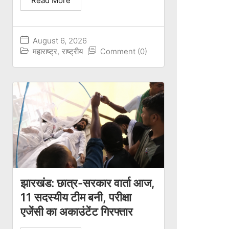
Read More
August 6, 2026
महाराष्ट्र
,
राष्ट्रीय
Comment (0)
झारखंड: छात्र-सरकार वार्ता आज,
11 सदस्यीय टीम बनी, परीक्षा
एजेंसी का अकाउंटेंट गिरफ्तार