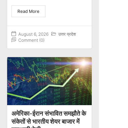
Read More
August 6, 2026
उत्तर प्रदेश
Comment (0)
अमेरिका-ईरान संभावित समझौते के
संकेतों से भारतीय शेयर बाजार में