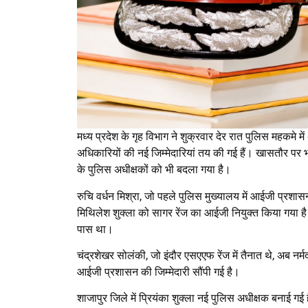
मध्य प्रदेश के गृह विभाग ने शुक्रवार देर रात पुलिस महकम
अधिकारियों की नई जिम्मेदारियां तय की गई हैं। खासतौर प
के पुलिस अधीक्षकों को भी बदला गया है।
रुचि वर्धन मिश्रा, जो पहले पुलिस मुख्यालय में आईजी प्रशा
मिथिलेश शुक्ला को सागर रेंज का आईजी नियुक्त किया गया है
पास था।
चंद्रशेखर सोलंकी, जो इंदौर एसएएफ रेंज में तैनात थे, अब नर्
आईजी प्रशासन की जिम्मेदारी सौंपी गई है।
शाजापुर जिले में प्रियंका शुक्ला नई पुलिस अधीक्षक बनाई