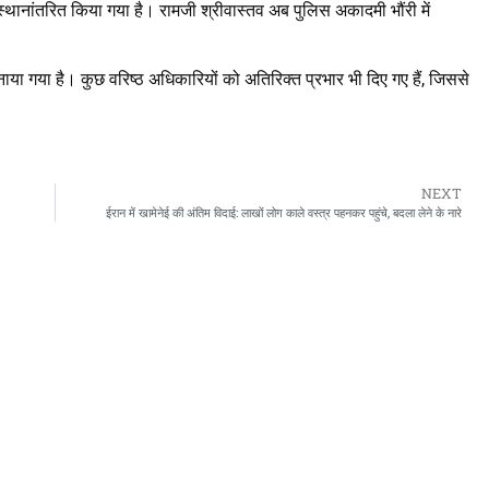
स्थानांतरित किया गया है। रामजी श्रीवास्तव अब पुलिस अकादमी भौंरी में
 गया है। कुछ वरिष्ठ अधिकारियों को अतिरिक्त प्रभार भी दिए गए हैं, जिससे
NEXT
ईरान में खामेनेई की अंतिम विदाई: लाखों लोग काले वस्त्र पहनकर पहुंचे, बदला लेने के नारे