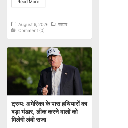
Read More
August 6, 2026
व्यापार
Comment (0)
ट्रम्प: अमेरिका के पास हथियारों का
बड़ा भंडार, लीक करने वालों को
मिलेगी लंबी सजा