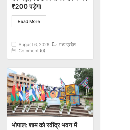
₹200 पड़ेगा
Read More
August 6, 2026
मध्य प्रदेश
Comment (0)
भोपाल: शाम को रवींद्र भवन में