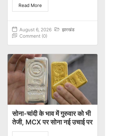
Read More
August 6, 2026
झारखंड
Comment (0)
सोना-चांदी के भाव में गुरुवार को भी
तेजी, MCX पर सोना नई उचाई पर