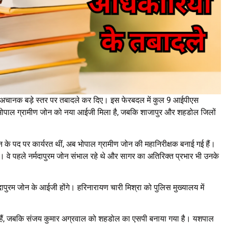
े में अचानक बड़े स्तर पर तबादले कर दिए। इस फेरबदल में कुल 9 आईपीएस
र भोपाल ग्रामीण जोन को नया आईजी मिला है, जबकि शाजापुर और शहडोल जिलों
सन के पद पर कार्यरत थीं, अब भोपाल ग्रामीण जोन की महानिरीक्षक बनाई गई हैं।
। वे पहले नर्मदापुरम जोन संभाल रहे थे और सागर का अतिरिक्त प्रभार भी उनके
मदापुरम जोन के आईजी होंगे। हरिनारायण चारी मिश्रा को पुलिस मुख्यालय में
 गई हैं, जबकि संजय कुमार अग्रवाल को शहडोल का एसपी बनाया गया है। यशपाल