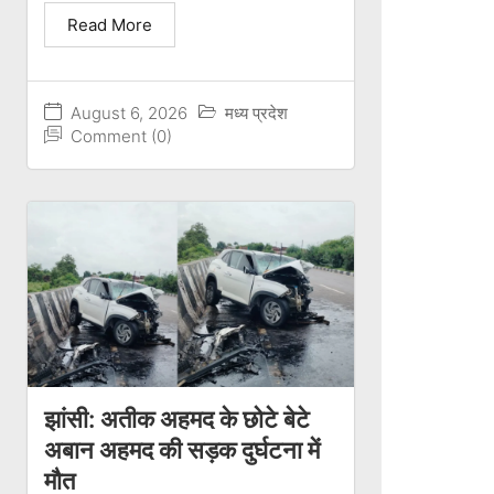
Read More
August 6, 2026
मध्य प्रदेश
Comment (0)
झांसी: अतीक अहमद के छोटे बेटे
अबान अहमद की सड़क दुर्घटना में
मौत