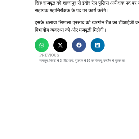
सिंह राजपूत को शाजापुर से इंदौर रेल पुलिस अधीक्षक पद पर 
सहायक महानिरीक्षक के पद पर कार्य करेंगे।
इसके अलावा सिमाला प्रसाद को खरगोन रेंज का डीआईजी बनाया
विभागीय व्यवस्था को और मजबूती मिलेगी।
PREVIOUS
मानसून: भिवंडी में 3 फीट पानी, गुजरात में 19 का रेस्क्यू, उज्जैन में युवक बहा