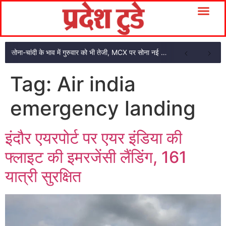
सोना-चांदी के भाव में गुरुवार को भी तेजी, MCX पर सोना नई उचाई पर
Tag:
Air india
emergency landing
इंदौर एयरपोर्ट पर एयर इंडिया की
फ्लाइट की इमरजेंसी लैंडिंग, 161
यात्री सुरक्षित