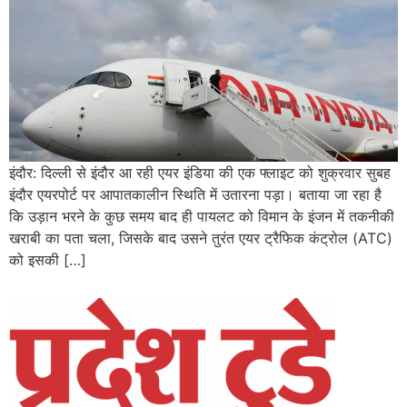
इंदौर: दिल्ली से इंदौर आ रही एयर इंडिया की एक फ्लाइट को शुक्रवार सुबह
इंदौर एयरपोर्ट पर आपातकालीन स्थिति में उतारना पड़ा। बताया जा रहा है
कि उड़ान भरने के कुछ समय बाद ही पायलट को विमान के इंजन में तकनीकी
खराबी का पता चला, जिसके बाद उसने तुरंत एयर ट्रैफिक कंट्रोल (ATC)
को इसकी […]