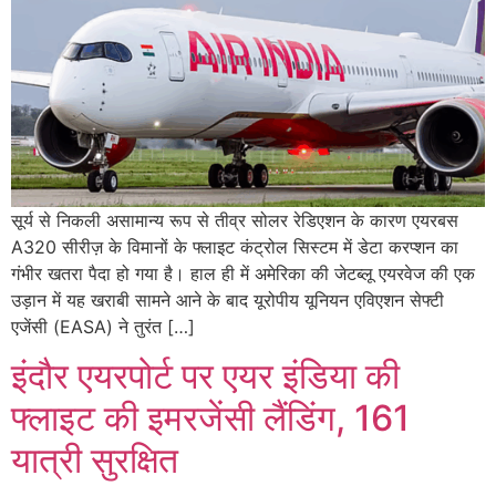
सूर्य से निकली असामान्य रूप से तीव्र सोलर रेडिएशन के कारण एयरबस
A320 सीरीज़ के विमानों के फ्लाइट कंट्रोल सिस्टम में डेटा करप्शन का
गंभीर खतरा पैदा हो गया है। हाल ही में अमेरिका की जेटब्लू एयरवेज की एक
उड़ान में यह खराबी सामने आने के बाद यूरोपीय यूनियन एविएशन सेफ्टी
एजेंसी (EASA) ने तुरंत […]
इंदौर एयरपोर्ट पर एयर इंडिया की
फ्लाइट की इमरजेंसी लैंडिंग, 161
यात्री सुरक्षित