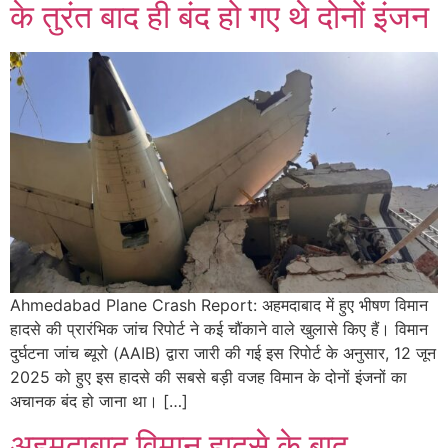
के तुरंत बाद ही बंद हो गए थे दोनों इंजन
Ahmedabad Plane Crash Report: अहमदाबाद में हुए भीषण विमान
हादसे की प्रारंभिक जांच रिपोर्ट ने कई चौंकाने वाले खुलासे किए हैं। विमान
दुर्घटना जांच ब्यूरो (AAIB) द्वारा जारी की गई इस रिपोर्ट के अनुसार, 12 जून
2025 को हुए इस हादसे की सबसे बड़ी वजह विमान के दोनों इंजनों का
अचानक बंद हो जाना था। […]
अहमदाबाद विमान हादसे के बाद