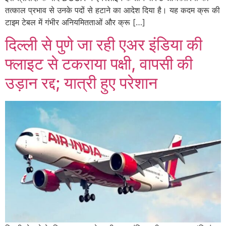
तत्काल प्रभाव से उनके पदों से हटाने का आदेश दिया है। यह कदम क्रू की
टाइम टेबल में गंभीर अनियमितताओं और क्रू […]
दिल्ली से पुणे जा रही एअर इंडिया की
फ्लाइट से टकराया पक्षी, वापसी की
उड़ान रद्द; यात्री हुए परेशान