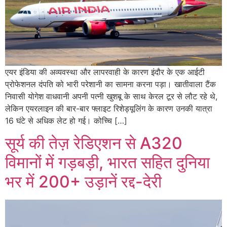
एयर इंडिया की अव्यवस्था और लापरवाही के कारण इंदौर के एक आईटी
प्रोफेशनल दंपति को भारी परेशानी का सामना करना पड़ा। खातीवाला टैंक
निवासी योगेश वाधवानी अपनी पत्नी खुशबू के साथ केरल टूर से लौट रहे थे,
लेकिन एयरलाइन की बार-बार फ्लाइट रिशेड्यूलिंग के कारण उनकी यात्रा
16 घंटे से अधिक लेट हो गई। कोच्चि […]
सूर्य की तेज़ रेडिएशन से A320
विमानों में गड़बड़ी, भारत सहित दुनिया
भर में 200+ उड़ानें रद्द-देरी