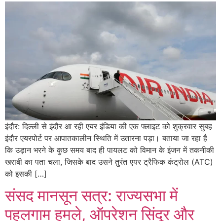
इंदौर: दिल्ली से इंदौर आ रही एयर इंडिया की एक फ्लाइट को शुक्रवार सुबह
इंदौर एयरपोर्ट पर आपातकालीन स्थिति में उतारना पड़ा। बताया जा रहा है
कि उड़ान भरने के कुछ समय बाद ही पायलट को विमान के इंजन में तकनीकी
खराबी का पता चला, जिसके बाद उसने तुरंत एयर ट्रैफिक कंट्रोल (ATC)
को इसकी […]
संसद मानसून सत्र: राज्यसभा में
पहलगाम हमले, ऑपरेशन सिंदूर और