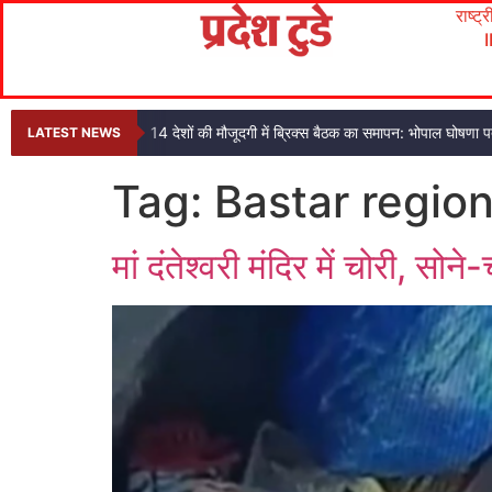
राष्ट्
14 देशों की मौजूदगी में ब्रिक्स बैठक का समापन: भोपाल घोषणा
LATEST NEWS
Tag:
Bastar regio
मां दंतेश्वरी मंदिर में चोरी, सो