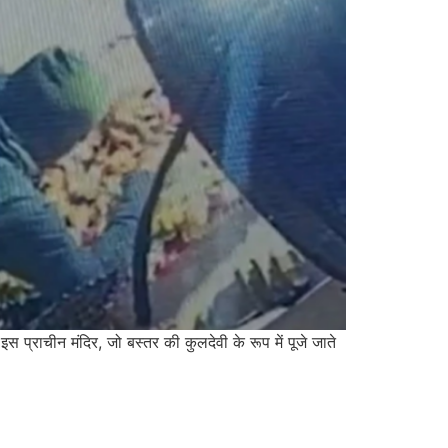
इस प्राचीन मंदिर, जो बस्तर की कुलदेवी के रूप में पूजे जाते