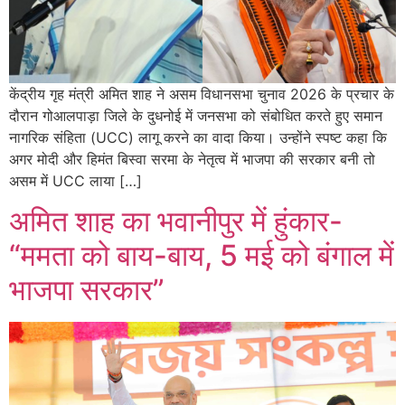
केंद्रीय गृह मंत्री अमित शाह ने असम विधानसभा चुनाव 2026 के प्रचार के
दौरान गोआलपाड़ा जिले के दुधनोई में जनसभा को संबोधित करते हुए समान
नागरिक संहिता (UCC) लागू करने का वादा किया। उन्होंने स्पष्ट कहा कि
अगर मोदी और हिमंत बिस्वा सरमा के नेतृत्व में भाजपा की सरकार बनी तो
असम में UCC लाया […]
अमित शाह का भवानीपुर में हुंकार-
“ममता को बाय-बाय, 5 मई को बंगाल में
भाजपा सरकार”