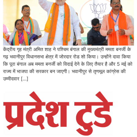
केंद्रीय गृह मंत्री अमित शाह ने पश्चिम बंगाल की मुख्यमंत्री ममता बनर्जी के
गढ़ भवानीपुर विधानसभा क्षेत्र में जोरदार रोड शो किया। उन्होंने दावा किया
कि पूरा बंगाल अब ममता बनर्जी को विदाई देने के लिए तैयार है और 5 मई को
राज्य में भाजपा की सरकार बन जाएगी। भवानीपुर से तृणमूल कांग्रेस की
उम्मीदवार […]