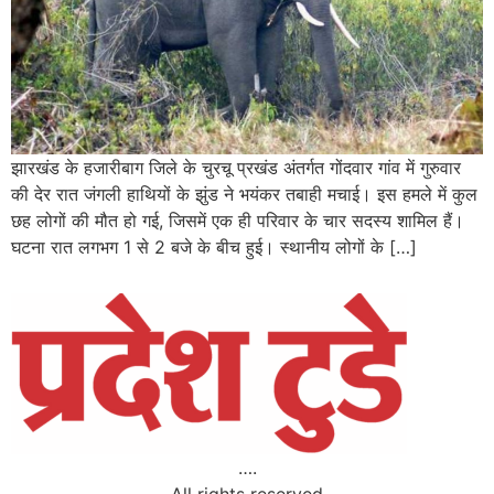
झारखंड के हजारीबाग जिले के चुरचू प्रखंड अंतर्गत गोंदवार गांव में गुरुवार
की देर रात जंगली हाथियों के झुंड ने भयंकर तबाही मचाई। इस हमले में कुल
छह लोगों की मौत हो गई, जिसमें एक ही परिवार के चार सदस्य शामिल हैं।
घटना रात लगभग 1 से 2 बजे के बीच हुई। स्थानीय लोगों के […]
….