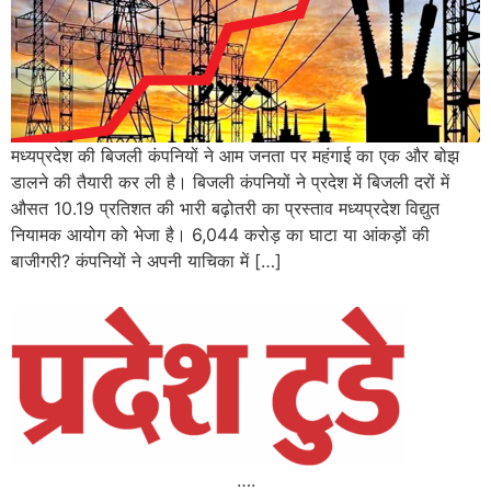
मध्यप्रदेश की बिजली कंपनियों ने आम जनता पर महंगाई का एक और बोझ
डालने की तैयारी कर ली है। बिजली कंपनियों ने प्रदेश में बिजली दरों में
औसत 10.19 प्रतिशत की भारी बढ़ोतरी का प्रस्ताव मध्यप्रदेश विद्युत
नियामक आयोग को भेजा है। 6,044 करोड़ का घाटा या आंकड़ों की
बाजीगरी? कंपनियों ने अपनी याचिका में […]
….