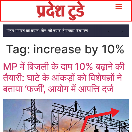
मोहन भागवत का बयान: जेन-जी ज्यादा ईमानदार-देशभक्त
Tag:
increase by 10%
MP में बिजली के दाम 10% बढ़ाने की
तैयारी: घाटे के आंकड़ों को विशेषज्ञों ने
बताया ‘फर्जी’, आयोग में आपत्ति दर्ज