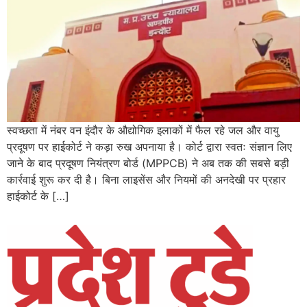
स्वच्छता में नंबर वन इंदौर के औद्योगिक इलाकों में फैल रहे जल और वायु
प्रदूषण पर हाईकोर्ट ने कड़ा रुख अपनाया है। कोर्ट द्वारा स्वतः संज्ञान लिए
जाने के बाद प्रदूषण नियंत्रण बोर्ड (MPPCB) ने अब तक की सबसे बड़ी
कार्रवाई शुरू कर दी है। बिना लाइसेंस और नियमों की अनदेखी पर प्रहार
हाईकोर्ट के […]