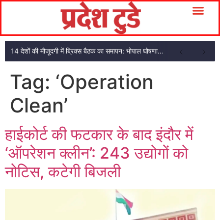
14 देशों की मौजूदगी में ब्रिक्स बैठक का समापन: भोपाल घोषणा पत्र अपनाया
Tag:
‘Operation
Clean’
हाईकोर्ट की फटकार के बाद इंदौर में
‘ऑपरेशन क्लीन’: 243 उद्योगों को
नोटिस, कटेगी बिजली