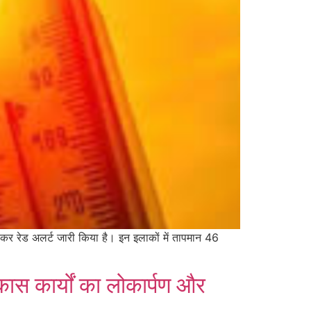
ो लेकर रेड अलर्ट जारी किया है। इन इलाकों में तापमान 46
ास कार्यों का लोकार्पण और