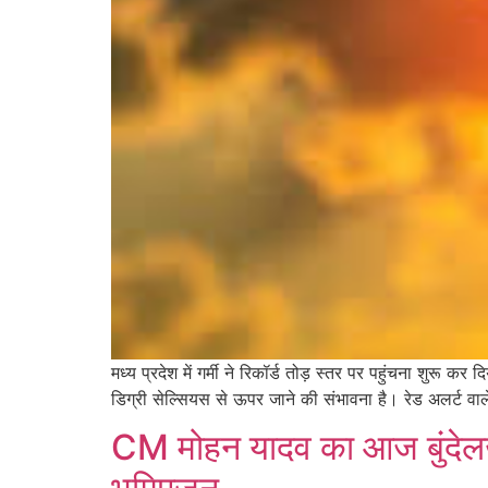
मध्य प्रदेश में गर्मी ने रिकॉर्ड तोड़ स्तर पर पहुंचना शुरू
डिग्री सेल्सियस से ऊपर जाने की संभावना है। रेड अलर्ट वा
CM मोहन यादव का आज बुंदेलखंड