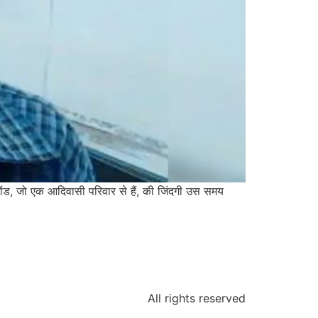
 गोंड, जो एक आदिवासी परिवार से हैं, की जिंदगी उस समय
All rights reserved