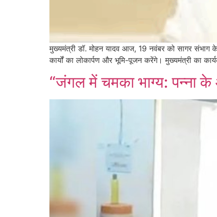
मुख्यमंत्री डॉ. मोहन यादव आज, 19 नवंबर को सागर संभाग के 
कार्यों का लोकार्पण और भूमि-पूजन करेंगे। मुख्यमंत्री का कार्
“जंगल में चमका भाग्य: पन्ना 