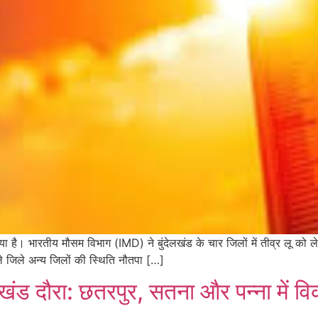
 कर दिया है। भारतीय मौसम विभाग (IMD) ने बुंदेलखंड के चार जिलों में तीव्र लू क
ले जिले अन्य जिलों की स्थिति नौतपा […]
 दौरा: छतरपुर, सतना और पन्ना में विक