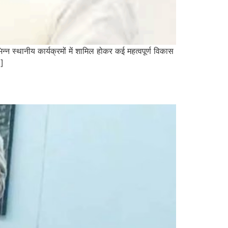
न स्थानीय कार्यक्रमों में शामिल होकर कई महत्वपूर्ण विकास
…]