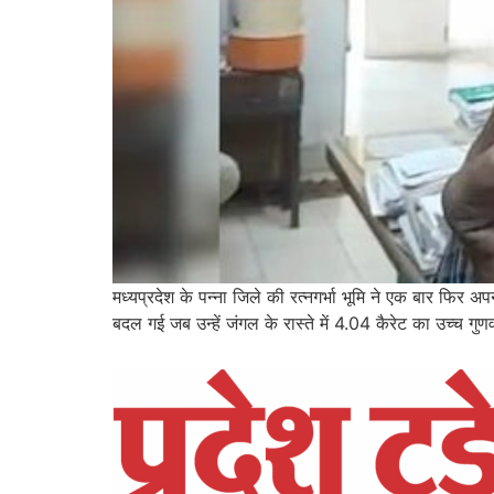
मध्यप्रदेश के पन्ना जिले की रत्नगर्भा भूमि ने एक बार फिर 
बदल गई जब उन्हें जंगल के रास्ते में 4.04 कैरेट का उच्च गुण